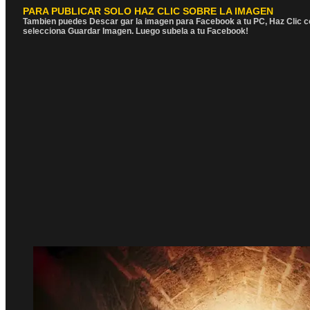
PARA PUBLICAR SOLO HAZ CLIC SOBRE LA IMAGEN
Tambien puedes Descar gar la imagen para Facebook a tu PC, Haz Clic c
selecciona Guardar Imagen. Luego subela a tu Facebook!