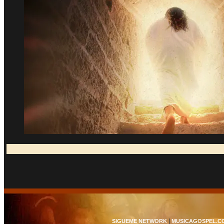
|
SIGUEME NETWORK
MUSICAGOSPEL.C