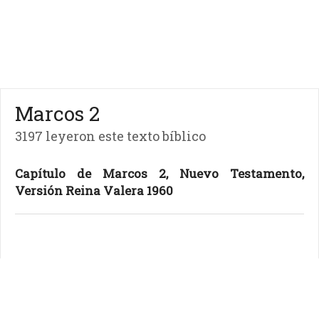
Marcos 2
3197 leyeron este texto bíblico
Capítulo de Marcos 2, Nuevo Testamento,
Versión Reina Valera 1960