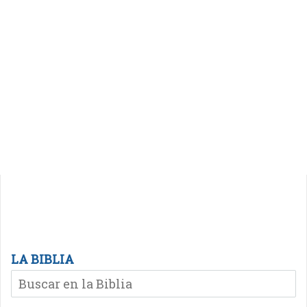
LA BIBLIA