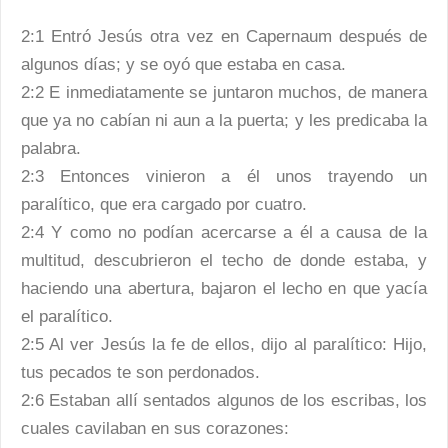
2:1 Entró Jesús otra vez en Capernaum después de
algunos días; y se oyó que estaba en casa.
2:2 E inmediatamente se juntaron muchos, de manera
que ya no cabían ni aun a la puerta; y les predicaba la
palabra.
2:3 Entonces vinieron a él unos trayendo un
paralítico, que era cargado por cuatro.
2:4 Y como no podían acercarse a él a causa de la
multitud, descubrieron el techo de donde estaba, y
haciendo una abertura, bajaron el lecho en que yacía
el paralítico.
2:5 Al ver Jesús la fe de ellos, dijo al paralítico: Hijo,
tus pecados te son perdonados.
2:6 Estaban allí sentados algunos de los escribas, los
cuales cavilaban en sus corazones: