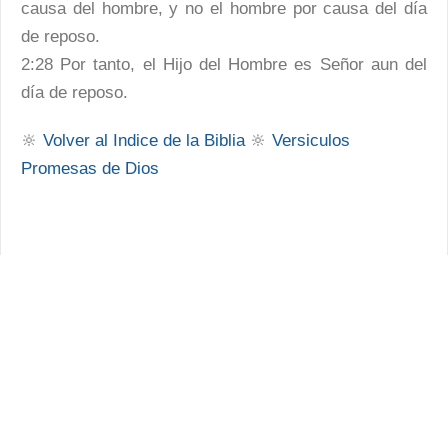
causa del hombre, y no el hombre por causa del día
de reposo.
2:28 Por tanto, el Hijo del Hombre es Señor aun del
día de reposo.
🔆
Volver al Indice de la Biblia
🔆
Versiculos
Promesas de Dios