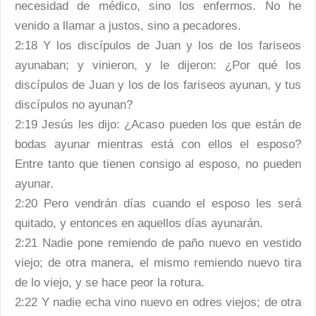
necesidad de médico, sino los enfermos. No he
venido a llamar a justos, sino a pecadores.
2:18 Y los discípulos de Juan y los de los fariseos
ayunaban; y vinieron, y le dijeron: ¿Por qué los
discípulos de Juan y los de los fariseos ayunan, y tus
discípulos no ayunan?
2:19 Jesús les dijo: ¿Acaso pueden los que están de
bodas ayunar mientras está con ellos el esposo?
Entre tanto que tienen consigo al esposo, no pueden
ayunar.
2:20 Pero vendrán días cuando el esposo les será
quitado, y entonces en aquellos días ayunarán.
2:21 Nadie pone remiendo de paño nuevo en vestido
viejo; de otra manera, el mismo remiendo nuevo tira
de lo viejo, y se hace peor la rotura.
2:22 Y nadie echa vino nuevo en odres viejos; de otra