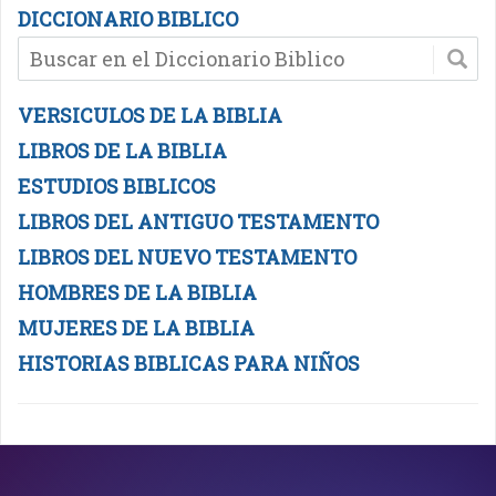
DICCIONARIO BIBLICO
VERSICULOS DE LA BIBLIA
LIBROS DE LA BIBLIA
ESTUDIOS BIBLICOS
LIBROS DEL ANTIGUO TESTAMENTO
LIBROS DEL NUEVO TESTAMENTO
HOMBRES DE LA BIBLIA
MUJERES DE LA BIBLIA
HISTORIAS BIBLICAS PARA NIÑOS