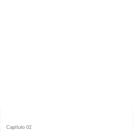
Capítulo 02