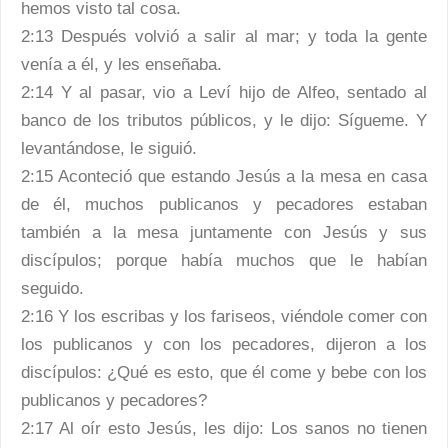
hemos visto tal cosa.
2:13 Después volvió a salir al mar; y toda la gente
venía a él, y les enseñaba.
2:14 Y al pasar, vio a Leví hijo de Alfeo, sentado al
banco de los tributos públicos, y le dijo: Sígueme. Y
levantándose, le siguió.
2:15 Aconteció que estando Jesús a la mesa en casa
de él, muchos publicanos y pecadores estaban
también a la mesa juntamente con Jesús y sus
discípulos; porque había muchos que le habían
seguido.
2:16 Y los escribas y los fariseos, viéndole comer con
los publicanos y con los pecadores, dijeron a los
discípulos: ¿Qué es esto, que él come y bebe con los
publicanos y pecadores?
2:17 Al oír esto Jesús, les dijo: Los sanos no tienen