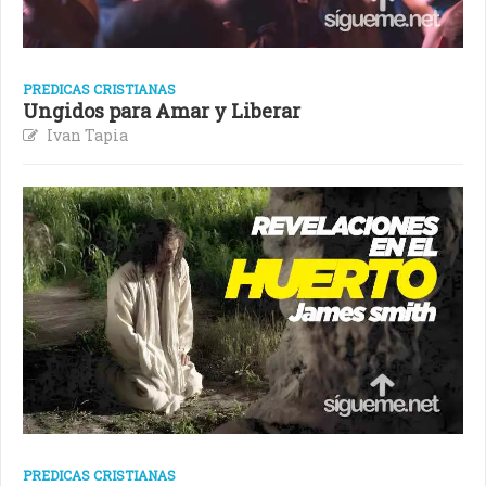
PREDICAS CRISTIANAS
Ungidos para Amar y Liberar
Ivan Tapia
PREDICAS CRISTIANAS