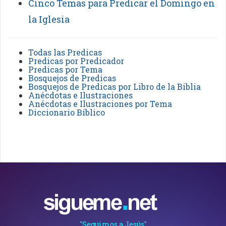
Cinco Temas para Predicar el Domingo en
la Iglesia
Todas las Predicas
Predicas por Predicador
Predicas por Tema
Bosquejos de Predicas
Bosquejos de Predicas por Libro de la Biblia
Anécdotas e Ilustraciones
Anécdotas e Ilustraciones por Tema
Diccionario Bíblico
"Seguimos a Jesús"