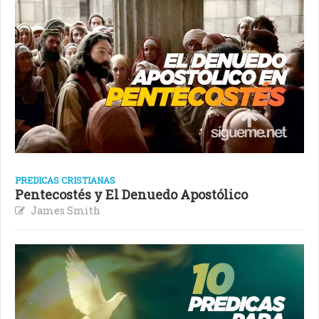
PREDICAS CRISTIANAS
Pentecostés y El Denuedo Apostólico
James Smith