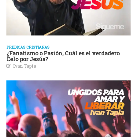
PREDICAS CRISTIANAS
¿Fanatismo o Pasión, Cuál es el verdadero
Celo por Jesús?
Ivan Tapia