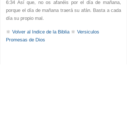
6:34 Así que, no os afanéis por el día de mañana,
porque el día de mañana traerá su afán. Basta a cada
día su propio mal.
🔆
Volver al Indice de la Biblia
🔆
Versiculos
Promesas de Dios