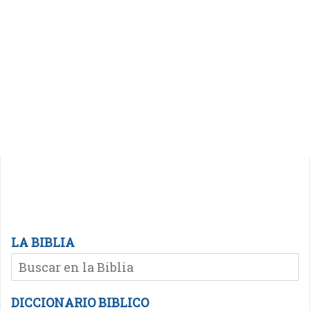
LA BIBLIA
DICCIONARIO BIBLICO