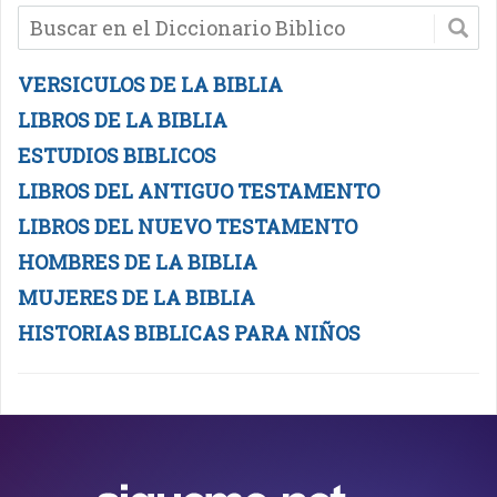
VERSICULOS DE LA BIBLIA
LIBROS DE LA BIBLIA
ESTUDIOS BIBLICOS
LIBROS DEL ANTIGUO TESTAMENTO
LIBROS DEL NUEVO TESTAMENTO
HOMBRES DE LA BIBLIA
MUJERES DE LA BIBLIA
HISTORIAS BIBLICAS PARA NIÑOS