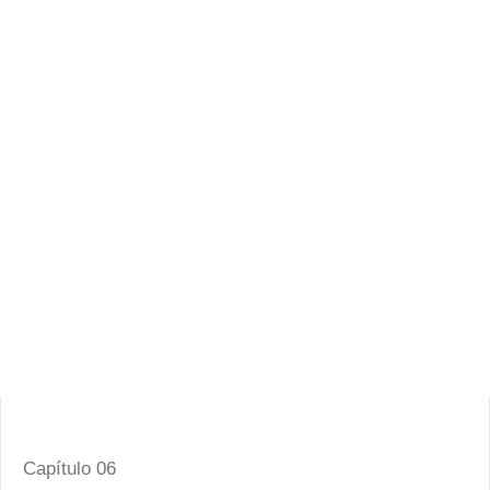
Capítulo 06