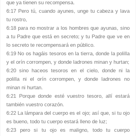
que ya tienen su recompensa.
6:17 Pero tú, cuando ayunes, unge tu cabeza y lava
tu rostro,
6:18 para no mostrar a los hombres que ayunas, sino
a tu Padre que está en secreto; y tu Padre que ve en
lo secreto te recompensará en público.
6:19 No os hagáis tesoros en la tierra, donde la polilla
y el orín corrompen, y donde ladrones minan y hurtan;
6:20 sino haceos tesoros en el cielo, donde ni la
polilla ni el orín corrompen, y donde ladrones no
minan ni hurtan.
6:21 Porque donde esté vuestro tesoro, allí estará
también vuestro corazón.
6:22 La lámpara del cuerpo es el ojo; así que, si tu ojo
es bueno, todo tu cuerpo estará lleno de luz;
6:23 pero si tu ojo es maligno, todo tu cuerpo