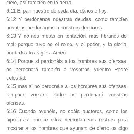
cielo, así también en la tierra.
6:11 El pan nuestro de cada día, dánoslo hoy.
6:12 Y perdónanos nuestras deudas, como también
nosotros perdonamos a nuestros deudores.
6:13 Y no nos metas en tentación, mas líbranos del
mal; porque tuyo es el reino, y el poder, y la gloria,
por todos los siglos. Amén.
6:14 Porque si perdonáis a los hombres sus ofensas,
os perdonará también a vosotros vuestro Padre
celestial;
6:15 mas si no perdonáis a los hombres sus ofensas,
tampoco vuestro Padre os perdonará vuestras
ofensas.
6:16 Cuando ayunéis, no seáis austeros, como los
hipócritas; porque ellos demudan sus rostros para
mostrar a los hombres que ayunan; de cierto os digo