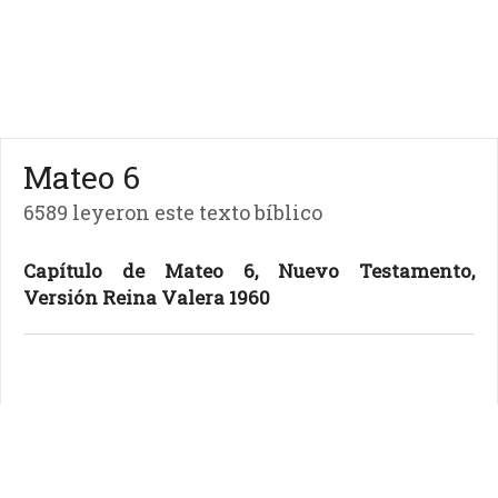
Mateo 6
6589 leyeron este texto bíblico
Capítulo de Mateo 6, Nuevo Testamento,
Versión Reina Valera 1960