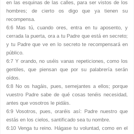
en las esquinas de las calles, para ser vistos de los
hombres; de cierto os digo que ya tienen su
recompensa.
6:6 Mas tú, cuando ores, entra en tu aposento, y
cerrada la puerta, ora a tu Padre que está en secreto;
y tu Padre que ve en lo secreto te recompensará en
público.
6:7 Y orando, no uséis vanas repeticiones, como los
gentiles, que piensan que por su palabrería serán
oídos.
6:8 No os hagáis, pues, semejantes a ellos; porque
vuestro Padre sabe de qué cosas tenéis necesidad,
antes que vosotros le pidáis.
6:9 Vosotros, pues, oraréis así: Padre nuestro que
estás en los cielos, santificado sea tu nombre.
6:10 Venga tu reino. Hágase tu voluntad, como en el