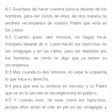
6:1 Guardaos de hacer vuestra justicia delante de los
hombres, para ser vistos de ellos; de otra manera no
tendréis recompensa de vuestro Padre que está en
los cielos.
6:2 Cuando, pues, des limosna, no hagas tocar
trompeta delante de ti, como hacen los hipócritas en
las sinagogas y en las calles, para ser alabados por
los hombres; de cierto os digo que ya tienen su
recompensa.
6:3 Mas cuando tú des limosna, no sepa tu izquierda
lo que hace tu derecha,
6:4 para que sea tu limosna en secreto; y tu Padre
que ve en lo secreto te recompensará en público.
6:5 Y cuando ores, no seas como los hipócritas;
porque ellos aman el orar en pie en las sinagogas y