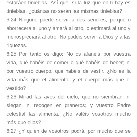
estaráen tinieblas. Así que, si la luz que en ti hay es
tinieblas, ¿cuántas no serán las mismas tinieblas?
6:24 Ninguno puede servir a dos señores; porque o
aborrecerá al uno y amará al otro, o estimará al uno y
menospreciará al otro. No podéis servir a Dios y a las
riquezas.
6:25 Por tanto os digo: No os afanéis por vuestra
vida, qué habéis de comer o qué habéis de beber; ni
por vuestro cuerpo, qué habéis de vestir. ¿No es la
vida más que el alimento, y el cuerpo más que el
vestido?
6:26 Mirad las aves del cielo, que no siembran, ni
siegan, ni recogen en graneros; y vuestro Padre
celestial las alimenta. ¿No valéis vosotros mucho
más que ellas?
6:27 ¿Y quién de vosotros podrá, por mucho que se