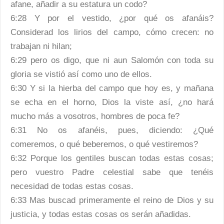
afane, añadir a su estatura un codo?
6:28 Y por el vestido, ¿por qué os afanáis?
Considerad los lirios del campo, cómo crecen: no
trabajan ni hilan;
6:29 pero os digo, que ni aun Salomón con toda su
gloria se vistió así como uno de ellos.
6:30 Y si la hierba del campo que hoy es, y mañana
se echa en el horno, Dios la viste así, ¿no hará
mucho más a vosotros, hombres de poca fe?
6:31 No os afanéis, pues, diciendo: ¿Qué
comeremos, o qué beberemos, o qué vestiremos?
6:32 Porque los gentiles buscan todas estas cosas;
pero vuestro Padre celestial sabe que tenéis
necesidad de todas estas cosas.
6:33 Mas buscad primeramente el reino de Dios y su
justicia, y todas estas cosas os serán añadidas.