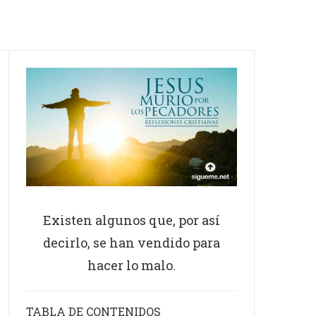
Existen algunos que, por así
decirlo, se han vendido para
hacer lo malo.
TABLA DE CONTENIDOS