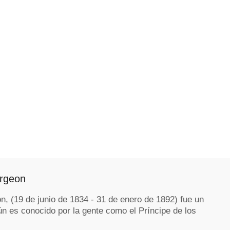
rgeon
, (19 de junio de 1834 - 31 de enero de 1892) fue un
Aún es conocido por la gente como el Príncipe de los