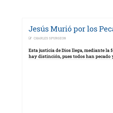
Jesús Murió por los Pe
CHARLES SPURGEON
Esta justicia de Dios llega, mediante la 
hay distinción, pues todos han pecado y