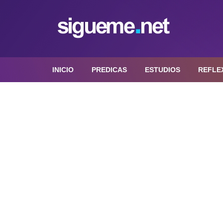
INICIO
PREDICAS
ESTUDIOS
REFLE