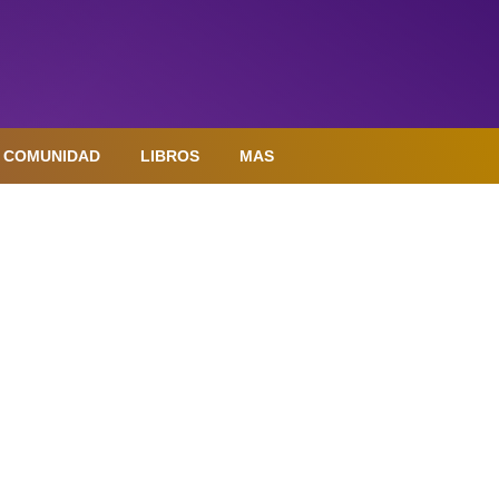
COMUNIDAD
LIBROS
MAS