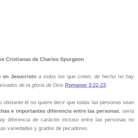
es Cristianas de Charles Spurgeon
e en Jesucristo
a todos los que creen, de hecho no hay
rivados de la gloria de Dios
Romanos 3:22-23
.
no obstante él no quiere decir que todas las personas sean
has e importantes diferencia entre las personas
, sería
ay diferencia de carácter incluso entre las personas no
as variedades y grados de pecadores.