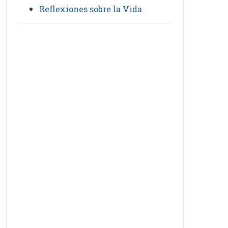
Reflexiones sobre la Vida