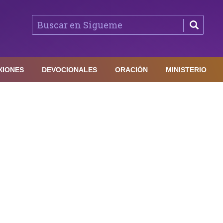
XIONES
DEVOCIONALES
ORACIÓN
MINISTERIO