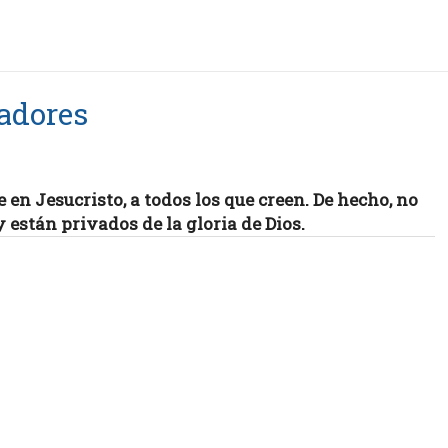
cadores
fe en Jesucristo, a todos los que creen. De hecho, no
 están privados de la gloria de Dios.