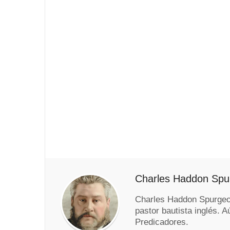
Charles Haddon Spu
Charles Haddon Spurgeon
pastor bautista inglés. 
Predicadores.