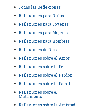
Todas las Reflexiones
Reflexiones para Niños
Reflexiones para Jovenes
Reflexiones para Mujeres
Reflexiones para Hombres
Reflexiones de Dios
Reflexiones sobre el Amor
Reflexiones sobre la Fe
Reflexiones sobre el Perdon
Reflexiones sobre la Familia
Reflexiones sobre el
Matrimonio
Reflexiones sobre la Amistad