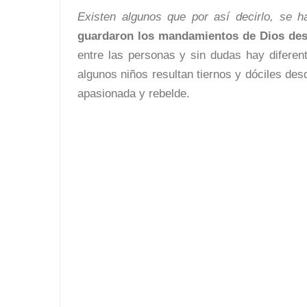
Existen algunos que por así decirlo, se 
guardaron los mandamientos de Dios des
entre las personas y sin dudas hay difere
algunos niños resultan tiernos y dóciles des
apasionada y rebelde.