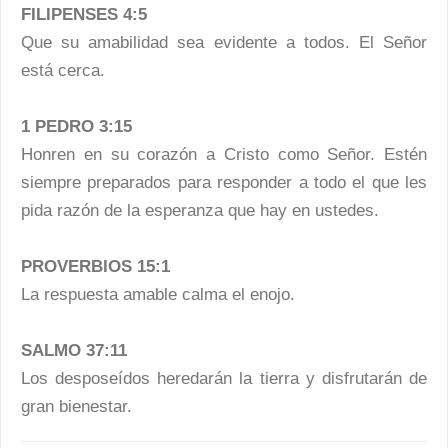
FILIPENSES 4:5
Que su amabilidad sea evidente a todos. El Señor
está cerca.
1 PEDRO 3:15
Honren en su corazón a Cristo como Señor. Estén
siempre preparados para responder a todo el que les
pida razón de la esperanza que hay en ustedes.
PROVERBIOS 15:1
La respuesta amable calma el enojo.
SALMO 37:11
Los desposeídos heredarán la tierra y disfrutarán de
gran bienestar.