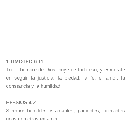
1 TIMOTEO 6:11
Tú … hombre de Dios, huye de todo eso, y esmérate
en seguir la justicia, la piedad, la fe, el amor, la
constancia y la humildad.
EFESIOS 4:2
Siempre humildes y amables, pacientes, tolerantes
unos con otros en amor.