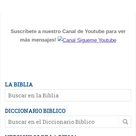
Suscríbete a nuestro Canal de Youtube para ver
más mensajes!
LA BIBLIA
DICCIONARIO BIBLICO