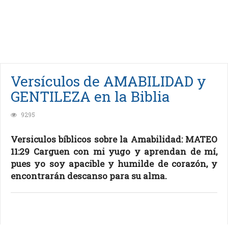
Versículos de AMABILIDAD y
GENTILEZA en la Biblia
9295
Versiculos bíblicos sobre la Amabilidad: MATEO
11:29 Carguen con mi yugo y aprendan de mí,
pues yo soy apacible y humilde de corazón, y
encontrarán descanso para su alma.