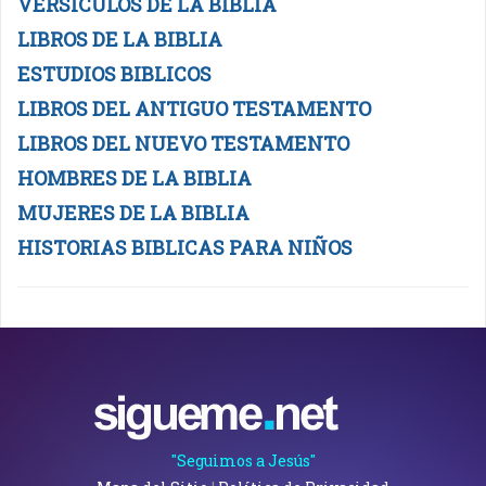
VERSICULOS DE LA BIBLIA
LIBROS DE LA BIBLIA
ESTUDIOS BIBLICOS
LIBROS DEL ANTIGUO TESTAMENTO
LIBROS DEL NUEVO TESTAMENTO
HOMBRES DE LA BIBLIA
MUJERES DE LA BIBLIA
HISTORIAS BIBLICAS PARA NIÑOS
"Seguimos a Jesús"