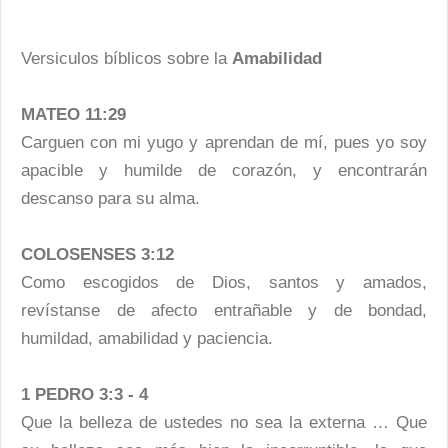
Versiculos bíblicos sobre la
Amabilidad
MATEO 11:29
Carguen con mi yugo y aprendan de mí, pues yo soy
apacible y humilde de corazón, y encontrarán
descanso para su alma.
COLOSENSES 3:12
Como escogidos de Dios, santos y amados,
revístanse de afecto entrañable y de bondad,
humildad, amabilidad y paciencia.
1 PEDRO 3:3 - 4
Que la belleza de ustedes no sea la externa … Que