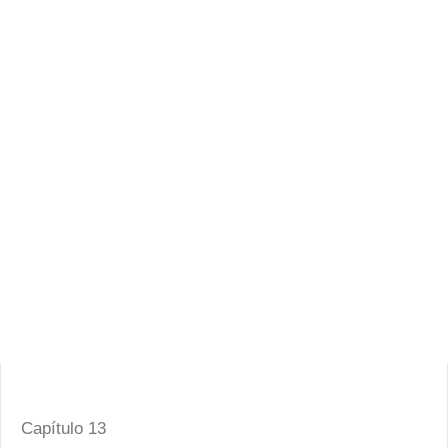
Capítulo 13