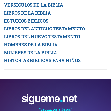
VERSICULOS DE LA BIBLIA
LIBROS DE LA BIBLIA
ESTUDIOS BIBLICOS
LIBROS DEL ANTIGUO TESTAMENTO
LIBROS DEL NUEVO TESTAMENTO
HOMBRES DE LA BIBLIA
MUJERES DE LA BIBLIA
HISTORIAS BIBLICAS PARA NIÑOS
"Seguimos a Jesús"