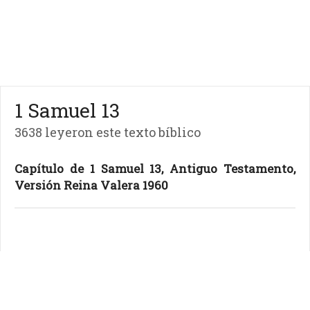
1 Samuel 13
3638 leyeron este texto bíblico
Capítulo de 1 Samuel 13, Antiguo Testamento,
Versión Reina Valera 1960