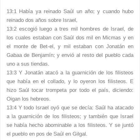
13:1 Había ya reinado Saúl un año; y cuando hubo
reinado dos años sobre Israel,
13:2 escogió luego a tres mil hombres de Israel, de
los cuales estaban con Saúl dos mil en Micmas y en
el monte de Bet-el, y mil estaban con Jonatán en
Gabaa de Benjamín; y envió al resto del pueblo cada
uno a sus tiendas.
13:3 Y Jonatán atacó a la guarnición de los filisteos
que había en el collado, y lo oyeron los filisteos. E
hizo Saúl tocar trompeta por todo el país, diciendo:
Oigan los hebreos.
13:4 Y todo Israel oyó que se decía: Saúl ha atacado
a la guarnición de los filisteos; y también que Israel
se había hecho abominable a los filisteos. Y se juntó
el pueblo en pos de Saúl en Gilgal.