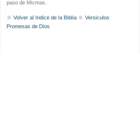
paso de Micmas.
🔆
Volver al Indice de la Biblia
🔆
Versiculos
Promesas de Dios