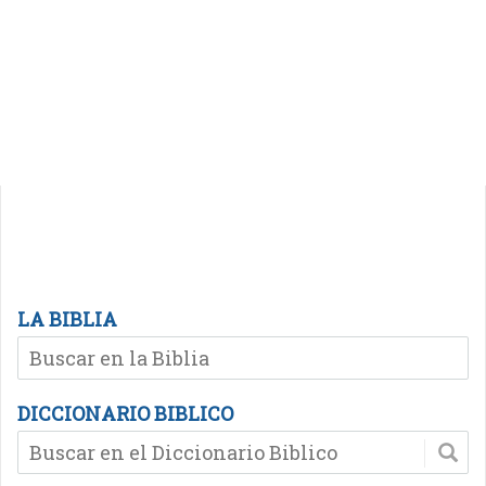
LA BIBLIA
DICCIONARIO BIBLICO