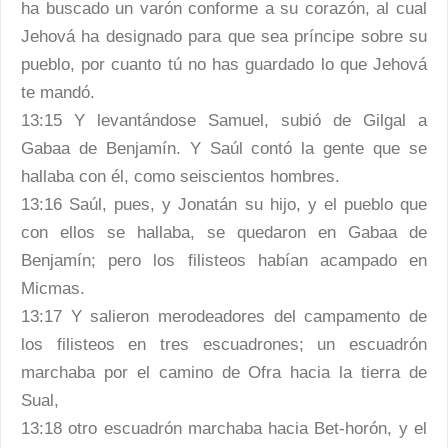
ha buscado un varón conforme a su corazón, al cual
Jehová ha designado para que sea príncipe sobre su
pueblo, por cuanto tú no has guardado lo que Jehová
te mandó.
13:15 Y levantándose Samuel, subió de Gilgal a
Gabaa de Benjamín. Y Saúl contó la gente que se
hallaba con él, como seiscientos hombres.
13:16 Saúl, pues, y Jonatán su hijo, y el pueblo que
con ellos se hallaba, se quedaron en Gabaa de
Benjamín; pero los filisteos habían acampado en
Micmas.
13:17 Y salieron merodeadores del campamento de
los filisteos en tres escuadrones; un escuadrón
marchaba por el camino de Ofra hacia la tierra de
Sual,
13:18 otro escuadrón marchaba hacia Bet-horón, y el