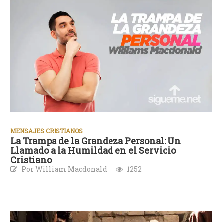
MENSAJES CRISTIANOS
La Trampa de la Grandeza Personal: Un
Llamado a la Humildad en el Servicio
Cristiano
Por William Macdonald
1252