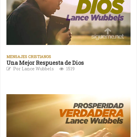
MENSAJES CRISTIANOS
Una Mejor Respuesta de Dios
Por Lance Wubbels
1519