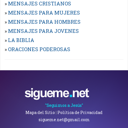
»
MENSAJES CRISTIANOS
»
MENSAJES PARA MUJERES
»
MENSAJES PARA HOMBRES
»
MENSAJES PARA JOVENES
»
LA BIBLIA
»
ORACIONES PODEROSAS
"Seguimos a Jesús"
Mapa del Sitio
|
Política de Privacidad
sigueme.net@gmail.com