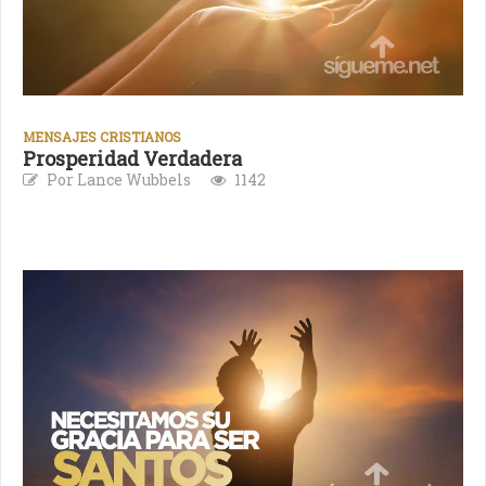
MENSAJES CRISTIANOS
Prosperidad Verdadera
Por Lance Wubbels
1142