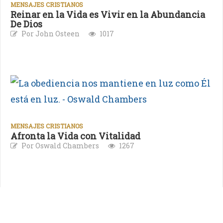
MENSAJES CRISTIANOS
Reinar en la Vida es Vivir en la Abundancia
De Dios
Por John Osteen
1017
MENSAJES CRISTIANOS
Afronta la Vida con Vitalidad
Por Oswald Chambers
1267