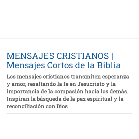
MENSAJES CRISTIANOS |
Mensajes Cortos de la Biblia
Los mensajes cristianos transmiten esperanza
y amor, resaltando la fe en Jesucristo y la
importancia de la compasión hacia los demás.
Inspiran la búsqueda de la paz espiritual y la
reconciliación con Dios