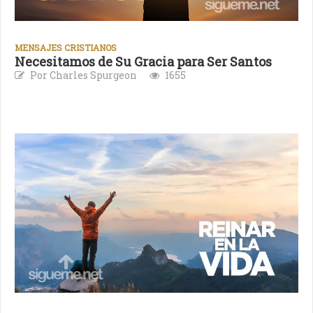
MENSAJES CRISTIANOS
Necesitamos de Su Gracia para Ser Santos
Por Charles Spurgeon
1655