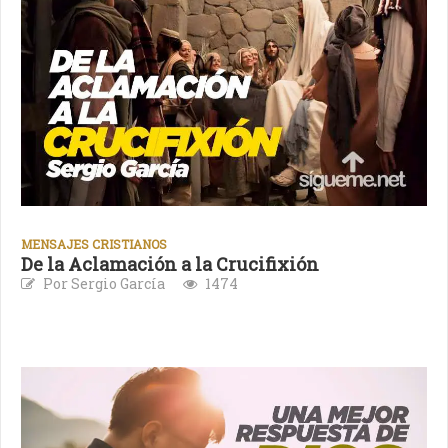
MENSAJES CRISTIANOS
De la Aclamación a la Crucifixión
Por Sergio García
1474