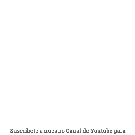
Suscríbete a nuestro Canal de Youtube para