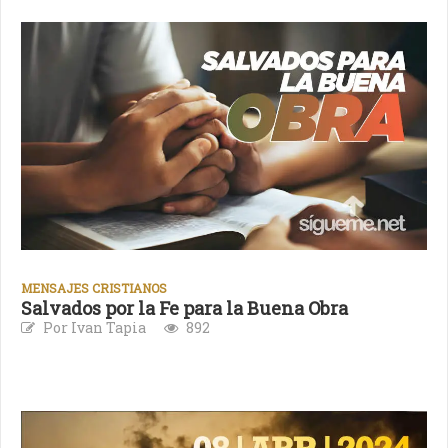
MENSAJES CRISTIANOS
Salvados por la Fe para la Buena Obra
Por Ivan Tapia
892