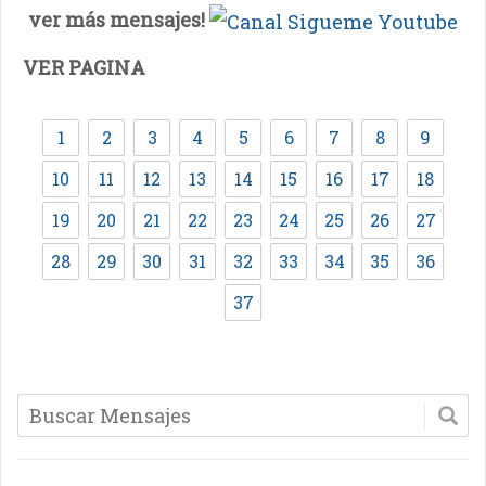
ver más mensajes!
VER PAGINA
1
2
3
4
5
6
7
8
9
10
11
12
13
14
15
16
17
18
19
20
21
22
23
24
25
26
27
28
29
30
31
32
33
34
35
36
37