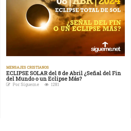
MENSAJES CRISTIANOS
ECLIPSE SOLAR del 8 de Abril ¿Señal del Fin
del Mundo o un Eclipse Más?
Por Sígueme
1281