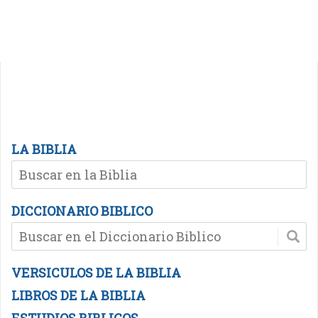
LA BIBLIA
DICCIONARIO BIBLICO
VERSICULOS DE LA BIBLIA
LIBROS DE LA BIBLIA