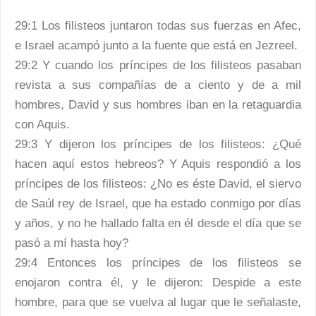
29:1 Los filisteos juntaron todas sus fuerzas en Afec,
e Israel acampó junto a la fuente que está en Jezreel.
29:2 Y cuando los príncipes de los filisteos pasaban
revista a sus compañías de a ciento y de a mil
hombres, David y sus hombres iban en la retaguardia
con Aquis.
29:3 Y dijeron los príncipes de los filisteos: ¿Qué
hacen aquí estos hebreos? Y Aquis respondió a los
príncipes de los filisteos: ¿No es éste David, el siervo
de Saúl rey de Israel, que ha estado conmigo por días
y años, y no he hallado falta en él desde el día que se
pasó a mí hasta hoy?
29:4 Entonces los príncipes de los filisteos se
enojaron contra él, y le dijeron: Despide a este
hombre, para que se vuelva al lugar que le señalaste,