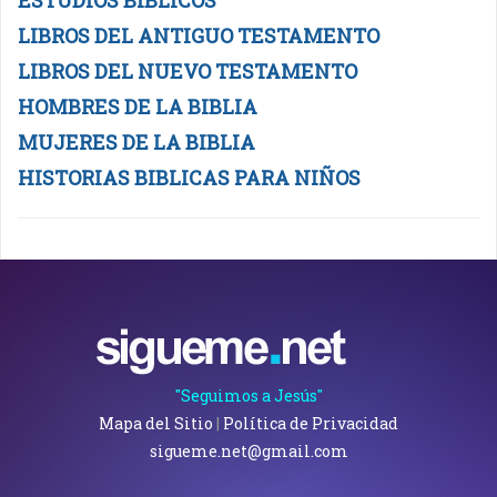
ESTUDIOS BIBLICOS
LIBROS DEL ANTIGUO TESTAMENTO
LIBROS DEL NUEVO TESTAMENTO
HOMBRES DE LA BIBLIA
MUJERES DE LA BIBLIA
HISTORIAS BIBLICAS PARA NIÑOS
"Seguimos a Jesús"
Mapa del Sitio
|
Política de Privacidad
sigueme.net@gmail.com