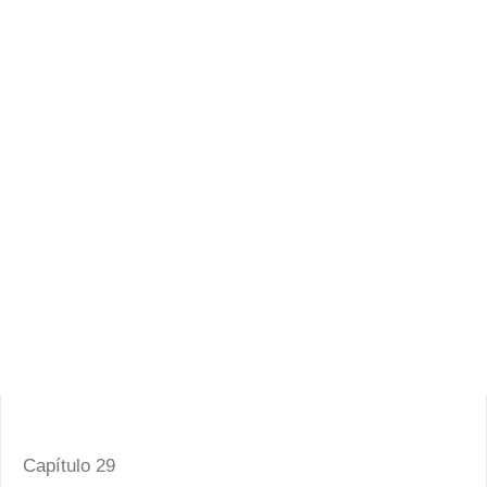
Capítulo 29