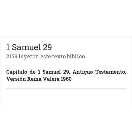
1 Samuel 29
2158 leyeron este texto bíblico
Capítulo de 1 Samuel 29, Antiguo Testamento,
Versión Reina Valera 1960