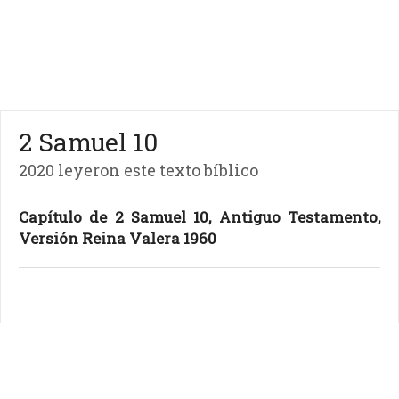
2 Samuel 10
2020 leyeron este texto bíblico
Capítulo de 2 Samuel 10, Antiguo Testamento,
Versión Reina Valera 1960