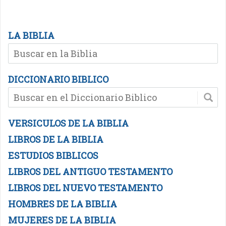
LA BIBLIA
DICCIONARIO BIBLICO
VERSICULOS DE LA BIBLIA
LIBROS DE LA BIBLIA
ESTUDIOS BIBLICOS
LIBROS DEL ANTIGUO TESTAMENTO
LIBROS DEL NUEVO TESTAMENTO
HOMBRES DE LA BIBLIA
MUJERES DE LA BIBLIA