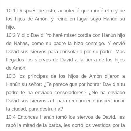
10:1 Después de esto, aconteció que murió el rey de
los hijos de Amón, y reinó en lugar suyo Hanún su
hijo.
10:2 Y dijo David: Yo haré misericordia con Hanún hijo
de Nahas, como su padre la hizo conmigo. Y envió
David sus siervos para consolarlo por su padre. Mas
llegados los siervos de David a la tierra de los hijos
de Amón,
10:3 los príncipes de los hijos de Amón dijeron a
Hanún su señor: ¿Te parece que por honrar David a tu
padre te ha enviado consoladores? ¿No ha enviado
David sus siervos a ti para reconocer e inspeccionar
la ciudad, para destruirla?
10:4 Entonces Hanún tomó los siervos de David, les
rapó la mitad de la barba, les cortó los vestidos por la