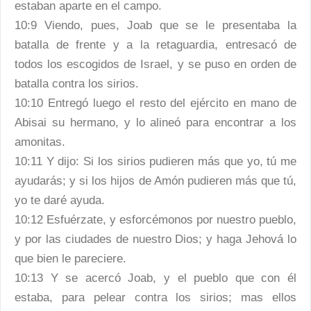
estaban aparte en el campo.
10:9 Viendo, pues, Joab que se le presentaba la
batalla de frente y a la retaguardia, entresacó de
todos los escogidos de Israel, y se puso en orden de
batalla contra los sirios.
10:10 Entregó luego el resto del ejército en mano de
Abisai su hermano, y lo alineó para encontrar a los
amonitas.
10:11 Y dijo: Si los sirios pudieren más que yo, tú me
ayudarás; y si los hijos de Amón pudieren más que tú,
yo te daré ayuda.
10:12 Esfuérzate, y esforcémonos por nuestro pueblo,
y por las ciudades de nuestro Dios; y haga Jehová lo
que bien le pareciere.
10:13 Y se acercó Joab, y el pueblo que con él
estaba, para pelear contra los sirios; mas ellos