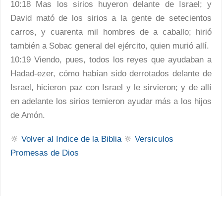
10:18 Mas los sirios huyeron delante de Israel; y
David mató de los sirios a la gente de setecientos
carros, y cuarenta mil hombres de a caballo; hirió
también a Sobac general del ejército, quien murió allí.
10:19 Viendo, pues, todos los reyes que ayudaban a
Hadad-ezer, cómo habían sido derrotados delante de
Israel, hicieron paz con Israel y le sirvieron; y de allí
en adelante los sirios temieron ayudar más a los hijos
de Amón.
🔆
Volver al Indice de la Biblia
🔆
Versiculos
Promesas de Dios