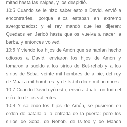
mitad hasta las nalgas, y los despidió.
10:5 Cuando se le hizo saber esto a David, envió a
encontrarles, porque ellos estaban en extremo
avergonzados; y el rey mandó que les dijeran:
Quedaos en Jericó hasta que os vuelva a nacer la
barba, y entonces volved.
10:6 Y viendo los hijos de Amón que se habían hecho
odiosos a David, enviaron los hijos de Amón y
tomaron a sueldo a los sirios de Bet-rehob y a los
sirios de Soba, veinte mil hombres de a pie, del rey
de Maaca mil hombres, y de Is-tob doce mil hombres.
10:7 Cuando David oyó esto, envió a Joab con todo el
ejército de los valientes.
10:8 Y saliendo los hijos de Amón, se pusieron en
orden de batalla a la entrada de la puerta; pero los
sirios de Soba, de Rehob, de Is-tob y de Maaca