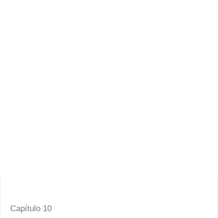
Capítulo 10