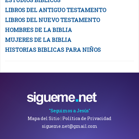
ESTUDIOS BIBLICOS
LIBROS DEL ANTIGUO TESTAMENTO
LIBROS DEL NUEVO TESTAMENTO
HOMBRES DE LA BIBLIA
MUJERES DE LA BIBLIA
HISTORIAS BIBLICAS PARA NIÑOS
"Seguimos a Jesús"
Mapa del Sitio
|
Política de Privacidad
sigueme.net@gmail.com