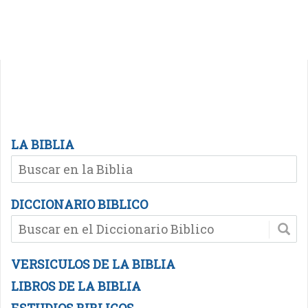
LA BIBLIA
DICCIONARIO BIBLICO
VERSICULOS DE LA BIBLIA
LIBROS DE LA BIBLIA