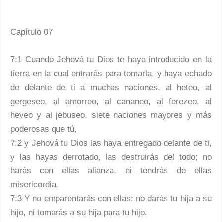
Capítulo 07
7:1 Cuando Jehová tu Dios te haya introducido en la
tierra en la cual entrarás para tomarla, y haya echado
de delante de ti a muchas naciones, al heteo, al
gergeseo, al amorreo, al cananeo, al ferezeo, al
heveo y al jebuseo, siete naciones mayores y más
poderosas que tú,
7:2 y Jehová tu Dios las haya entregado delante de ti,
y las hayas derrotado, las destruirás del todo; no
harás con ellas alianza, ni tendrás de ellas
misericordia.
7:3 Y no emparentarás con ellas; no darás tu hija a su
hijo, ni tomarás a su hija para tu hijo.