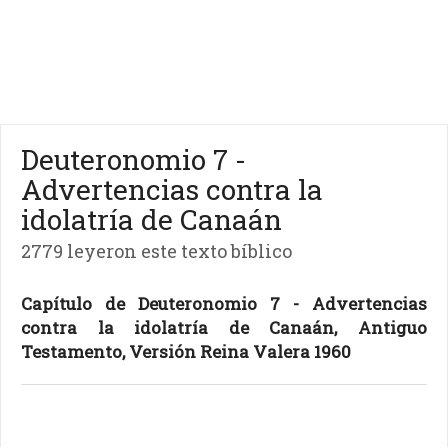
Deuteronomio 7 -
Advertencias contra la
idolatría de Canaán
2779 leyeron este texto bíblico
Capítulo de Deuteronomio 7 - Advertencias
contra la idolatría de Canaán, Antiguo
Testamento, Versión Reina Valera 1960