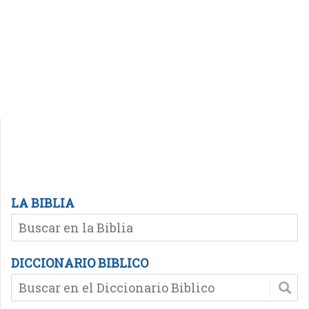
LA BIBLIA
DICCIONARIO BIBLICO