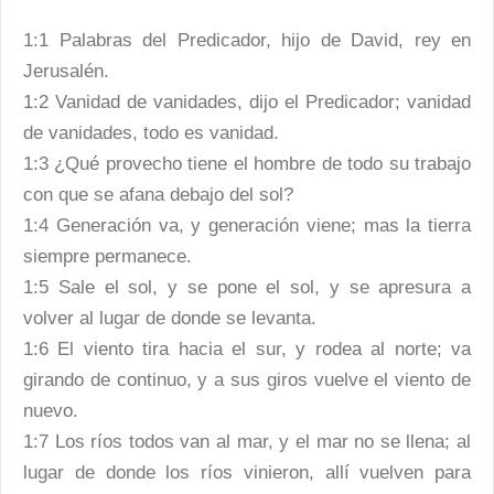
1:1 Palabras del Predicador, hijo de David, rey en
Jerusalén.
1:2 Vanidad de vanidades, dijo el Predicador; vanidad
de vanidades, todo es vanidad.
1:3 ¿Qué provecho tiene el hombre de todo su trabajo
con que se afana debajo del sol?
1:4 Generación va, y generación viene; mas la tierra
siempre permanece.
1:5 Sale el sol, y se pone el sol, y se apresura a
volver al lugar de donde se levanta.
1:6 El viento tira hacia el sur, y rodea al norte; va
girando de continuo, y a sus giros vuelve el viento de
nuevo.
1:7 Los ríos todos van al mar, y el mar no se llena; al
lugar de donde los ríos vinieron, allí vuelven para