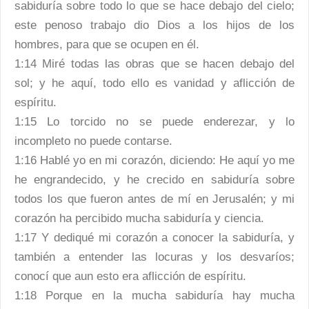
sabiduría sobre todo lo que se hace debajo del cielo;
este penoso trabajo dio Dios a los hijos de los
hombres, para que se ocupen en él.
1:14 Miré todas las obras que se hacen debajo del
sol; y he aquí, todo ello es vanidad y aflicción de
espíritu.
1:15 Lo torcido no se puede enderezar, y lo
incompleto no puede contarse.
1:16 Hablé yo en mi corazón, diciendo: He aquí yo me
he engrandecido, y he crecido en sabiduría sobre
todos los que fueron antes de mí en Jerusalén; y mi
corazón ha percibido mucha sabiduría y ciencia.
1:17 Y dediqué mi corazón a conocer la sabiduría, y
también a entender las locuras y los desvaríos;
conocí que aun esto era aflicción de espíritu.
1:18 Porque en la mucha sabiduría hay mucha