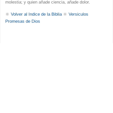
molestia; y quien añade ciencia, añade dolor.
🔆
Volver al Indice de la Biblia
🔆
Versiculos
Promesas de Dios