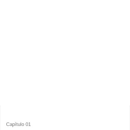
Capítulo 01