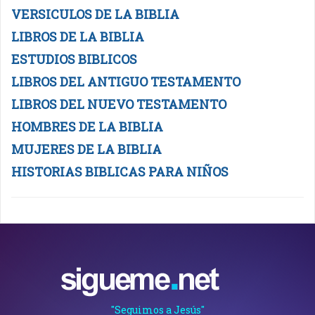
VERSICULOS DE LA BIBLIA
LIBROS DE LA BIBLIA
ESTUDIOS BIBLICOS
LIBROS DEL ANTIGUO TESTAMENTO
LIBROS DEL NUEVO TESTAMENTO
HOMBRES DE LA BIBLIA
MUJERES DE LA BIBLIA
HISTORIAS BIBLICAS PARA NIÑOS
"Seguimos a Jesús"