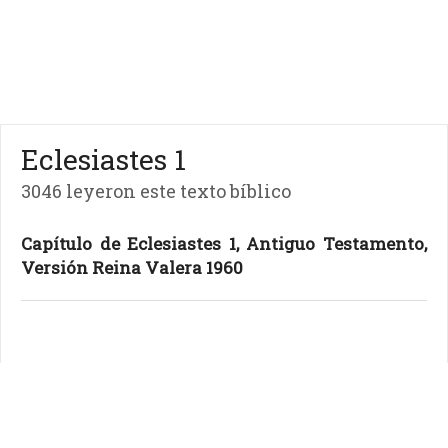
Eclesiastes 1
3046 leyeron este texto bíblico
Capítulo de Eclesiastes 1, Antiguo Testamento,
Versión Reina Valera 1960