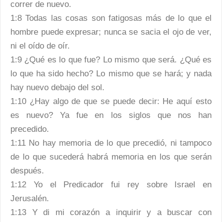
correr de nuevo.
1:8 Todas las cosas son fatigosas más de lo que el
hombre puede expresar; nunca se sacia el ojo de ver,
ni el oído de oír.
1:9 ¿Qué es lo que fue? Lo mismo que será. ¿Qué es
lo que ha sido hecho? Lo mismo que se hará; y nada
hay nuevo debajo del sol.
1:10 ¿Hay algo de que se puede decir: He aquí esto
es nuevo? Ya fue en los siglos que nos han
precedido.
1:11 No hay memoria de lo que precedió, ni tampoco
de lo que sucederá habrá memoria en los que serán
después.
1:12 Yo el Predicador fui rey sobre Israel en
Jerusalén.
1:13 Y di mi corazón a inquirir y a buscar con