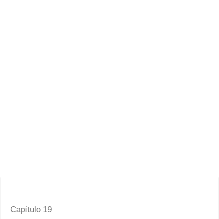
Capítulo 19