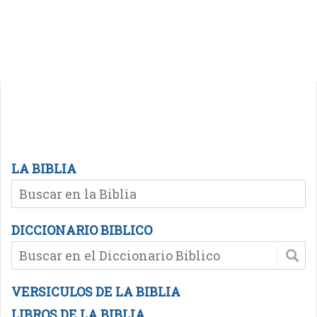
LA BIBLIA
DICCIONARIO BIBLICO
VERSICULOS DE LA BIBLIA
LIBROS DE LA BIBLIA