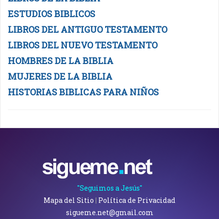
ESTUDIOS BIBLICOS
LIBROS DEL ANTIGUO TESTAMENTO
LIBROS DEL NUEVO TESTAMENTO
HOMBRES DE LA BIBLIA
MUJERES DE LA BIBLIA
HISTORIAS BIBLICAS PARA NIÑOS
"Seguimos a Jesús"
Mapa del Sitio
|
Política de Privacidad
sigueme.net@gmail.com