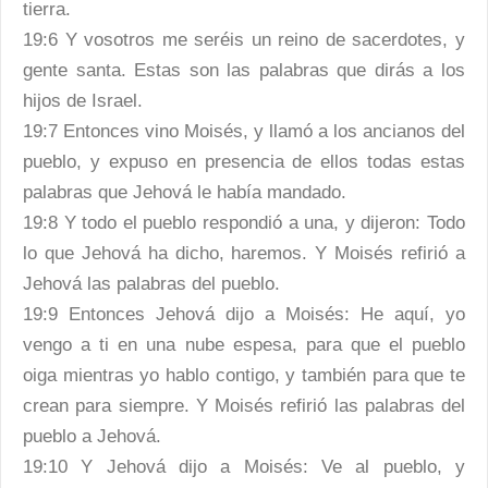
tierra.
19:6 Y vosotros me seréis un reino de sacerdotes, y
gente santa. Estas son las palabras que dirás a los
hijos de Israel.
19:7 Entonces vino Moisés, y llamó a los ancianos del
pueblo, y expuso en presencia de ellos todas estas
palabras que Jehová le había mandado.
19:8 Y todo el pueblo respondió a una, y dijeron: Todo
lo que Jehová ha dicho, haremos. Y Moisés refirió a
Jehová las palabras del pueblo.
19:9 Entonces Jehová dijo a Moisés: He aquí, yo
vengo a ti en una nube espesa, para que el pueblo
oiga mientras yo hablo contigo, y también para que te
crean para siempre. Y Moisés refirió las palabras del
pueblo a Jehová.
19:10 Y Jehová dijo a Moisés: Ve al pueblo, y