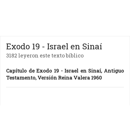
Exodo 19 - Israel en Sinaí
3182 leyeron este texto bíblico
Capítulo de Exodo 19 - Israel en Sinaí, Antiguo
Testamento, Versión Reina Valera 1960