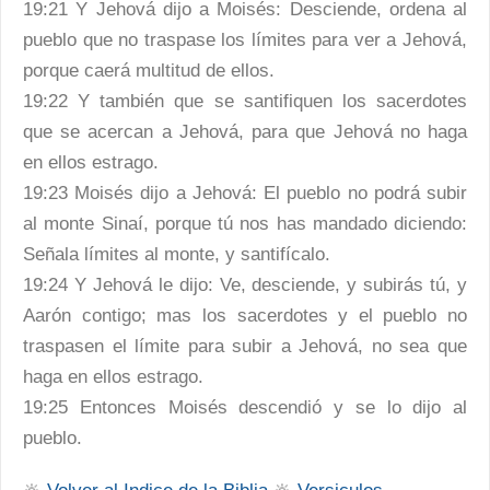
19:21 Y Jehová dijo a Moisés: Desciende, ordena al
pueblo que no traspase los límites para ver a Jehová,
porque caerá multitud de ellos.
19:22 Y también que se santifiquen los sacerdotes
que se acercan a Jehová, para que Jehová no haga
en ellos estrago.
19:23 Moisés dijo a Jehová: El pueblo no podrá subir
al monte Sinaí, porque tú nos has mandado diciendo:
Señala límites al monte, y santifícalo.
19:24 Y Jehová le dijo: Ve, desciende, y subirás tú, y
Aarón contigo; mas los sacerdotes y el pueblo no
traspasen el límite para subir a Jehová, no sea que
haga en ellos estrago.
19:25 Entonces Moisés descendió y se lo dijo al
pueblo.