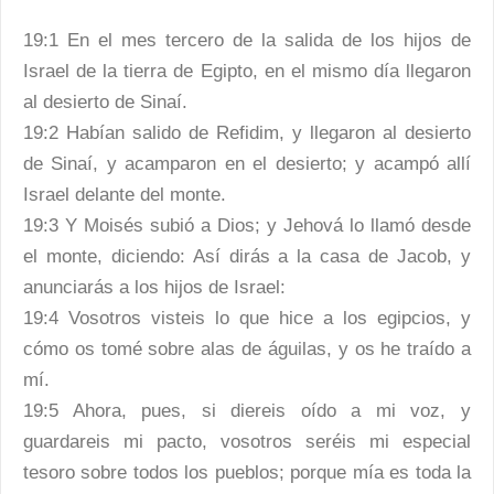
19:1 En el mes tercero de la salida de los hijos de
Israel de la tierra de Egipto, en el mismo día llegaron
al desierto de Sinaí.
19:2 Habían salido de Refidim, y llegaron al desierto
de Sinaí, y acamparon en el desierto; y acampó allí
Israel delante del monte.
19:3 Y Moisés subió a Dios; y Jehová lo llamó desde
el monte, diciendo: Así dirás a la casa de Jacob, y
anunciarás a los hijos de Israel:
19:4 Vosotros visteis lo que hice a los egipcios, y
cómo os tomé sobre alas de águilas, y os he traído a
mí.
19:5 Ahora, pues, si diereis oído a mi voz, y
guardareis mi pacto, vosotros seréis mi especial
tesoro sobre todos los pueblos; porque mía es toda la