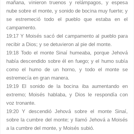
mañana, vinieron truenos y relámpagos, y espesa
nube sobre el monte, y sonido de bocina muy fuerte; y
se estremeció todo el pueblo que estaba en el
campamento.
19:17 Y Moisés sacó del campamento al pueblo para
recibir a Dios; y se detuvieron al pie del monte.
19:18 Todo el monte Sinaí humeaba, porque Jehová
había descendido sobre él en fuego; y el humo subía
como el humo de un horno, y todo el monte se
estremecía en gran manera.
19:19 El sonido de la bocina iba aumentando en
extremo; Moisés hablaba, y Dios le respondía con
voz tronante.
19:20 Y descendió Jehová sobre el monte Sinaí,
sobre la cumbre del monte; y llamó Jehová a Moisés
a la cumbre del monte, y Moisés subió.