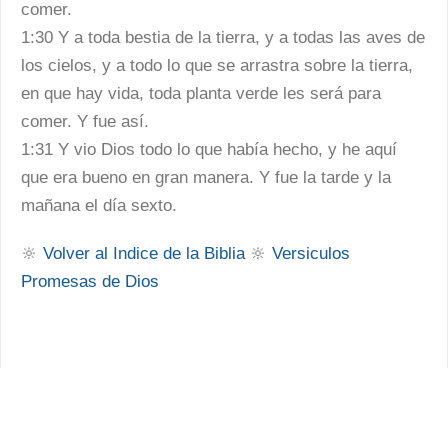
comer.
1:30 Y a toda bestia de la tierra, y a todas las aves de
los cielos, y a todo lo que se arrastra sobre la tierra,
en que hay vida, toda planta verde les será para
comer. Y fue así.
1:31 Y vio Dios todo lo que había hecho, y he aquí
que era bueno en gran manera. Y fue la tarde y la
mañana el día sexto.
🔆
Volver al Indice de la Biblia
🔆
Versiculos
Promesas de Dios