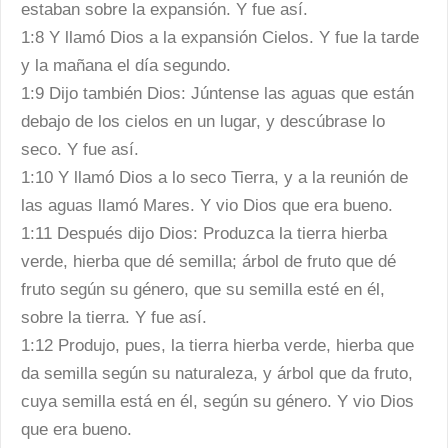
estaban sobre la expansión. Y fue así.
1:8 Y llamó Dios a la expansión Cielos. Y fue la tarde
y la mañana el día segundo.
1:9 Dijo también Dios: Júntense las aguas que están
debajo de los cielos en un lugar, y descúbrase lo
seco. Y fue así.
1:10 Y llamó Dios a lo seco Tierra, y a la reunión de
las aguas llamó Mares. Y vio Dios que era bueno.
1:11 Después dijo Dios: Produzca la tierra hierba
verde, hierba que dé semilla; árbol de fruto que dé
fruto según su género, que su semilla esté en él,
sobre la tierra. Y fue así.
1:12 Produjo, pues, la tierra hierba verde, hierba que
da semilla según su naturaleza, y árbol que da fruto,
cuya semilla está en él, según su género. Y vio Dios
que era bueno.