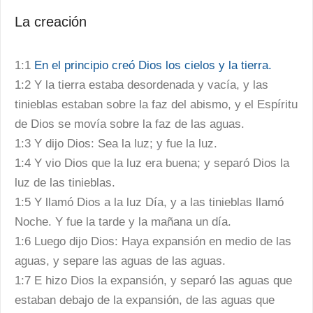
La creación
1:1
En el principio creó Dios los cielos y la tierra.
1:2 Y la tierra estaba desordenada y vacía, y las
tinieblas estaban sobre la faz del abismo, y el Espíritu
de Dios se movía sobre la faz de las aguas.
1:3 Y dijo Dios: Sea la luz; y fue la luz.
1:4 Y vio Dios que la luz era buena; y separó Dios la
luz de las tinieblas.
1:5 Y llamó Dios a la luz Día, y a las tinieblas llamó
Noche. Y fue la tarde y la mañana un día.
1:6 Luego dijo Dios: Haya expansión en medio de las
aguas, y separe las aguas de las aguas.
1:7 E hizo Dios la expansión, y separó las aguas que
estaban debajo de la expansión, de las aguas que