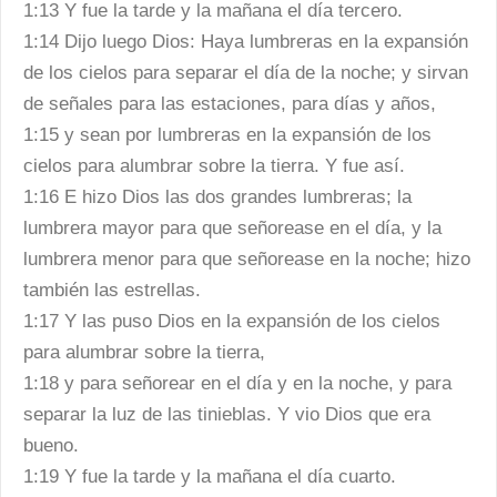
1:13 Y fue la tarde y la mañana el día tercero.
1:14 Dijo luego Dios: Haya lumbreras en la expansión
de los cielos para separar el día de la noche; y sirvan
de señales para las estaciones, para días y años,
1:15 y sean por lumbreras en la expansión de los
cielos para alumbrar sobre la tierra. Y fue así.
1:16 E hizo Dios las dos grandes lumbreras; la
lumbrera mayor para que señorease en el día, y la
lumbrera menor para que señorease en la noche; hizo
también las estrellas.
1:17 Y las puso Dios en la expansión de los cielos
para alumbrar sobre la tierra,
1:18 y para señorear en el día y en la noche, y para
separar la luz de las tinieblas. Y vio Dios que era
bueno.
1:19 Y fue la tarde y la mañana el día cuarto.