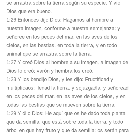
se arrastra sobre la tierra según su especie. Y vio
Dios que era bueno.
1:26 Entonces dijo Dios: Hagamos al hombre a
nuestra imagen, conforme a nuestra semejanza; y
señoree en los peces del mar, en las aves de los
cielos, en las bestias, en toda la tierra, y en todo
animal que se arrastra sobre la tierra.
1:27 Y creó Dios al hombre a su imagen, a imagen de
Dios lo creó; varón y hembra los creó.
1:28 Y los bendijo Dios, y les dijo: Fructificad y
multiplicaos; llenad la tierra, y sojuzgadla, y señoread
en los peces del mar, en las aves de los cielos, y en
todas las bestias que se mueven sobre la tierra.
1:29 Y dijo Dios: He aquí que os he dado toda planta
que da semilla, que está sobre toda la tierra, y todo
árbol en que hay fruto y que da semilla; os serán para