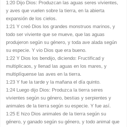
1:20 Dijo Dios: Produzcan las aguas seres vivientes,
y aves que vuelen sobre la tierra, en la abierta
expansión de los cielos.
1:21 Y creó Dios los grandes monstruos marinos, y
todo ser viviente que se mueve, que las aguas
produjeron según su género, y toda ave alada según
su especie. Y vio Dios que era bueno.
1:22 Y Dios los bendijo, diciendo: Fructificad y
multiplicaos, y llenad las aguas en los mares, y
multiplíquense las aves en la tierra.
1:23 Y fue la tarde y la mañana el día quinto.
1:24 Luego dijo Dios: Produzca la tierra seres
vivientes según su género, bestias y serpientes y
animales de la tierra según su especie. Y fue así.
1:25 E hizo Dios animales de la tierra según su
género, y ganado según su género, y todo animal que