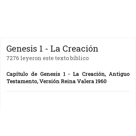
Genesis 1 - La Creación
7276 leyeron este texto bíblico
Capítulo de Genesis 1 - La Creación, Antiguo
Testamento, Versión Reina Valera 1960