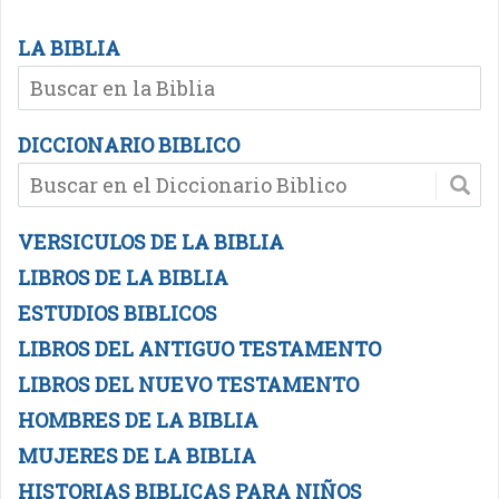
LA BIBLIA
DICCIONARIO BIBLICO
VERSICULOS DE LA BIBLIA
LIBROS DE LA BIBLIA
ESTUDIOS BIBLICOS
LIBROS DEL ANTIGUO TESTAMENTO
LIBROS DEL NUEVO TESTAMENTO
HOMBRES DE LA BIBLIA
MUJERES DE LA BIBLIA
HISTORIAS BIBLICAS PARA NIÑOS