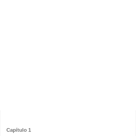
Capítulo 1