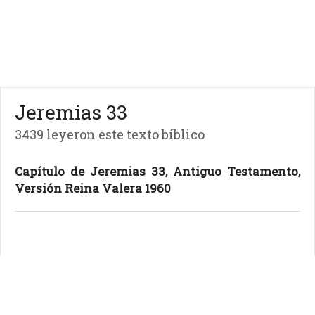
Jeremias 33
3439 leyeron este texto bíblico
Capítulo de Jeremias 33, Antiguo Testamento,
Versión Reina Valera 1960