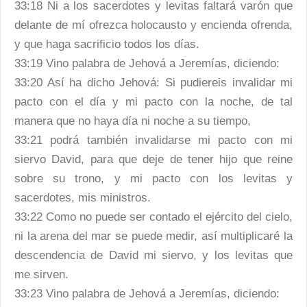
33:18 Ni a los sacerdotes y levitas faltará varón que
delante de mí ofrezca holocausto y encienda ofrenda,
y que haga sacrificio todos los días.
33:19 Vino palabra de Jehová a Jeremías, diciendo:
33:20 Así ha dicho Jehová: Si pudiereis invalidar mi
pacto con el día y mi pacto con la noche, de tal
manera que no haya día ni noche a su tiempo,
33:21 podrá también invalidarse mi pacto con mi
siervo David, para que deje de tener hijo que reine
sobre su trono, y mi pacto con los levitas y
sacerdotes, mis ministros.
33:22 Como no puede ser contado el ejército del cielo,
ni la arena del mar se puede medir, así multiplicaré la
descendencia de David mi siervo, y los levitas que
me sirven.
33:23 Vino palabra de Jehová a Jeremías, diciendo: