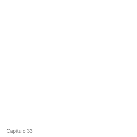
Capítulo 33