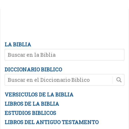
LA BIBLIA
DICCIONARIO BIBLICO
VERSICULOS DE LA BIBLIA
LIBROS DE LA BIBLIA
ESTUDIOS BIBLICOS
LIBROS DEL ANTIGUO TESTAMENTO