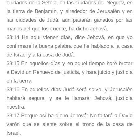
ciudades de la Sefela, en las ciudades del Neguev, en
la tierra de Benjamín, y alrededor de Jerusalén y en
las ciudades de Judá, aún pasarán ganados por las
manos del que los cuente, ha dicho Jehová.
33:14 He aquí vienen días, dice Jehová, en que yo
confirmaré la buena palabra que he hablado a la casa
de Israel y a la casa de Judá.
33:15 En aquellos días y en aquel tiempo haré brotar
a David un Renuevo de justicia, y hará juicio y justicia
en la tierra.
33:16 En aquellos días Judá será salvo, y Jerusalén
habitará segura, y se le llamará: Jehová, justicia
nuestra.
33:17 Porque así ha dicho Jehová: No faltará a David
varón que se siente sobre el trono de la casa de
Israel.