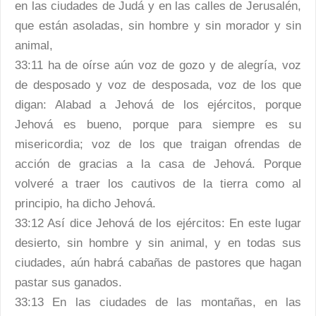
en las ciudades de Judá y en las calles de Jerusalén,
que están asoladas, sin hombre y sin morador y sin
animal,
33:11 ha de oírse aún voz de gozo y de alegría, voz
de desposado y voz de desposada, voz de los que
digan: Alabad a Jehová de los ejércitos, porque
Jehová es bueno, porque para siempre es su
misericordia; voz de los que traigan ofrendas de
acción de gracias a la casa de Jehová. Porque
volveré a traer los cautivos de la tierra como al
principio, ha dicho Jehová.
33:12 Así dice Jehová de los ejércitos: En este lugar
desierto, sin hombre y sin animal, y en todas sus
ciudades, aún habrá cabañas de pastores que hagan
pastar sus ganados.
33:13 En las ciudades de las montañas, en las