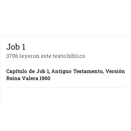
Job 1
3706 leyeron este texto bíblico
Capítulo de Job 1, Antiguo Testamento, Versión
Reina Valera 1960