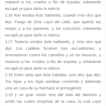
mataron a los criados a filo de espada; solamente
escapé yo para darte la noticia.
1:16 Aún estaba éste hablando, cuando vino otro que
dijo: Fuego de Dios cayó del cielo, que quemó las
ovejas y a los pastores, y los consumió; solamente
escapé yo para darte la noticia.
1:17 Todavía estaba éste hablando, y vino otro que
dijo: Los caldeos hicieron tres escuadrones, y
arremetieron contra los camellos y se los llevaron, y
mataron a los criados a filo de espada; y solamente
escapé yo para darte la noticia.
1:18 Entre tanto que éste hablaba, vino otro que dijo:
Tus hijos y tus hijas estaban comiendo y bebiendo
vino en casa de su hermano el primogénito;
1:19 y un gran viento vino del lado del desierto y
azotó las cuatro esquinas de la casa, la cual cayó