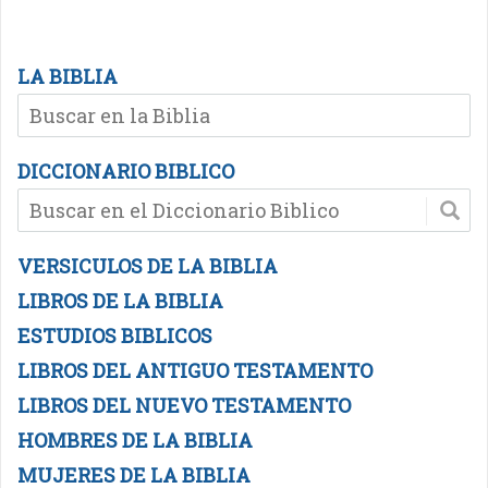
LA BIBLIA
DICCIONARIO BIBLICO
VERSICULOS DE LA BIBLIA
LIBROS DE LA BIBLIA
ESTUDIOS BIBLICOS
LIBROS DEL ANTIGUO TESTAMENTO
LIBROS DEL NUEVO TESTAMENTO
HOMBRES DE LA BIBLIA
MUJERES DE LA BIBLIA