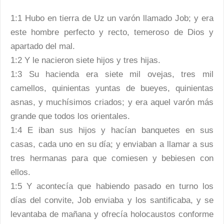
1:1 Hubo en tierra de Uz un varón llamado Job; y era
este hombre perfecto y recto, temeroso de Dios y
apartado del mal.
1:2 Y le nacieron siete hijos y tres hijas.
1:3 Su hacienda era siete mil ovejas, tres mil
camellos, quinientas yuntas de bueyes, quinientas
asnas, y muchísimos criados; y era aquel varón más
grande que todos los orientales.
1:4 E iban sus hijos y hacían banquetes en sus
casas, cada uno en su día; y enviaban a llamar a sus
tres hermanas para que comiesen y bebiesen con
ellos.
1:5 Y acontecía que habiendo pasado en turno los
días del convite, Job enviaba y los santificaba, y se
levantaba de mañana y ofrecía holocaustos conforme