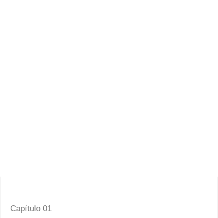
Capítulo 01