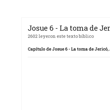
Josue 6 - La toma de Je
2602 leyeron este texto bíblico
Capítulo de Josue 6 - La toma de Jericó