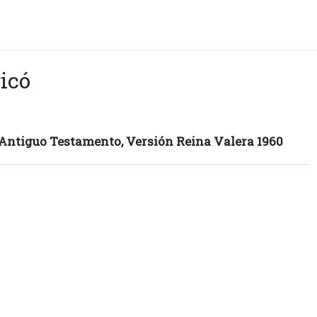
ricó
, Antiguo Testamento, Versión Reina Valera 1960