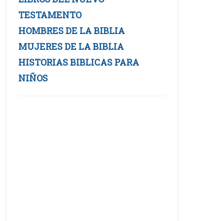
TESTAMENTO
HOMBRES DE LA BIBLIA
MUJERES DE LA BIBLIA
HISTORIAS BIBLICAS PARA
NIÑOS