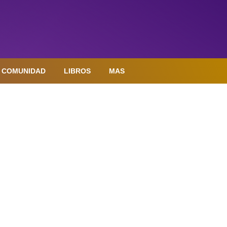
COMUNIDAD
LIBROS
MAS