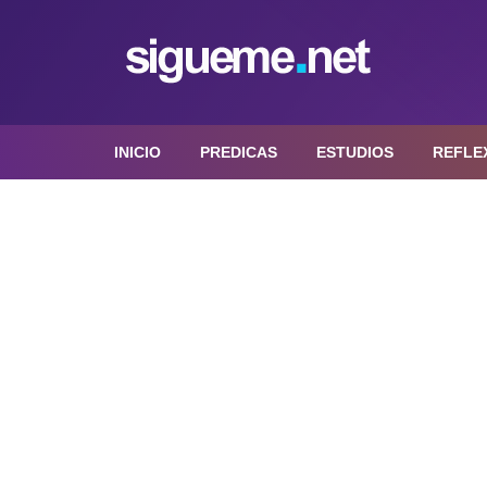
INICIO
PREDICAS
ESTUDIOS
REFLE