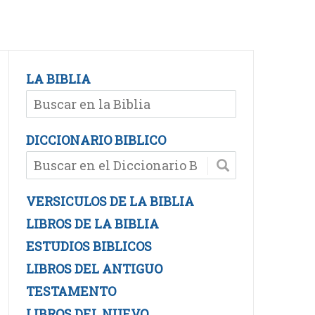
LA BIBLIA
DICCIONARIO BIBLICO
VERSICULOS DE LA BIBLIA
LIBROS DE LA BIBLIA
ESTUDIOS BIBLICOS
LIBROS DEL ANTIGUO
TESTAMENTO
LIBROS DEL NUEVO