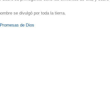
mbre se divulgó por toda la tierra.
 Promesas de Dios