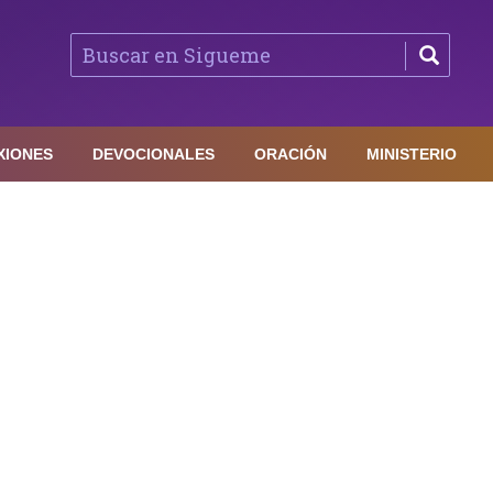
XIONES
DEVOCIONALES
ORACIÓN
MINISTERIO