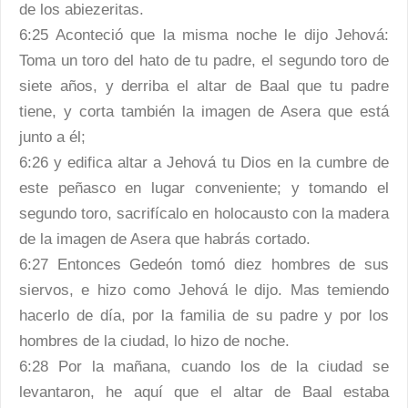
de los abiezeritas.
6:25 Aconteció que la misma noche le dijo Jehová:
Toma un toro del hato de tu padre, el segundo toro de
siete años, y derriba el altar de Baal que tu padre
tiene, y corta también la imagen de Asera que está
junto a él;
6:26 y edifica altar a Jehová tu Dios en la cumbre de
este peñasco en lugar conveniente; y tomando el
segundo toro, sacrifícalo en holocausto con la madera
de la imagen de Asera que habrás cortado.
6:27 Entonces Gedeón tomó diez hombres de sus
siervos, e hizo como Jehová le dijo. Mas temiendo
hacerlo de día, por la familia de su padre y por los
hombres de la ciudad, lo hizo de noche.
6:28 Por la mañana, cuando los de la ciudad se
levantaron, he aquí que el altar de Baal estaba