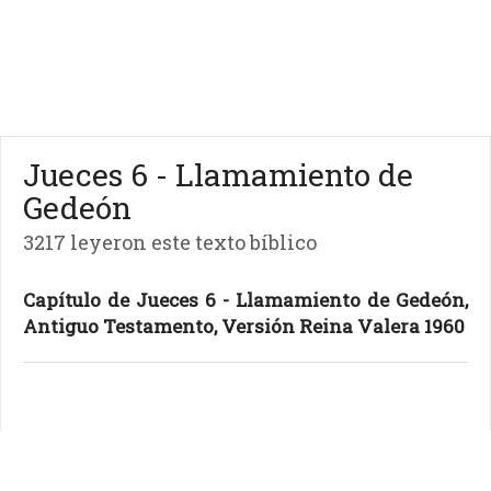
Jueces 6 - Llamamiento de
Gedeón
3217 leyeron este texto bíblico
Capítulo de Jueces 6 - Llamamiento de Gedeón,
Antiguo Testamento, Versión Reina Valera 1960