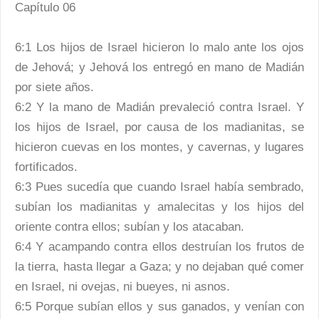
Capítulo 06
6:1 Los hijos de Israel hicieron lo malo ante los ojos
de Jehová; y Jehová los entregó en mano de Madián
por siete años.
6:2 Y la mano de Madián prevaleció contra Israel. Y
los hijos de Israel, por causa de los madianitas, se
hicieron cuevas en los montes, y cavernas, y lugares
fortificados.
6:3 Pues sucedía que cuando Israel había sembrado,
subían los madianitas y amalecitas y los hijos del
oriente contra ellos; subían y los atacaban.
6:4 Y acampando contra ellos destruían los frutos de
la tierra, hasta llegar a Gaza; y no dejaban qué comer
en Israel, ni ovejas, ni bueyes, ni asnos.
6:5 Porque subían ellos y sus ganados, y venían con