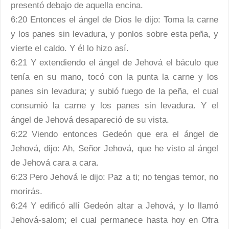
presentó debajo de aquella encina.
6:20 Entonces el ángel de Dios le dijo: Toma la carne
y los panes sin levadura, y ponlos sobre esta peña, y
vierte el caldo. Y él lo hizo así.
6:21 Y extendiendo el ángel de Jehová el báculo que
tenía en su mano, tocó con la punta la carne y los
panes sin levadura; y subió fuego de la peña, el cual
consumió la carne y los panes sin levadura. Y el
ángel de Jehová desapareció de su vista.
6:22 Viendo entonces Gedeón que era el ángel de
Jehová, dijo: Ah, Señor Jehová, que he visto al ángel
de Jehová cara a cara.
6:23 Pero Jehová le dijo: Paz a ti; no tengas temor, no
morirás.
6:24 Y edificó allí Gedeón altar a Jehová, y lo llamó
Jehová-salom; el cual permanece hasta hoy en Ofra