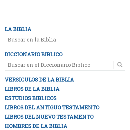
LA BIBLIA
DICCIONARIO BIBLICO
VERSICULOS DE LA BIBLIA
LIBROS DE LA BIBLIA
ESTUDIOS BIBLICOS
LIBROS DEL ANTIGUO TESTAMENTO
LIBROS DEL NUEVO TESTAMENTO
HOMBRES DE LA BIBLIA