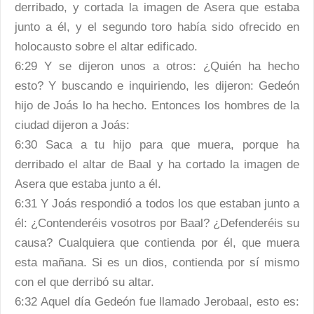
derribado, y cortada la imagen de Asera que estaba
junto a él, y el segundo toro había sido ofrecido en
holocausto sobre el altar edificado.
6:29 Y se dijeron unos a otros: ¿Quién ha hecho
esto? Y buscando e inquiriendo, les dijeron: Gedeón
hijo de Joás lo ha hecho. Entonces los hombres de la
ciudad dijeron a Joás:
6:30 Saca a tu hijo para que muera, porque ha
derribado el altar de Baal y ha cortado la imagen de
Asera que estaba junto a él.
6:31 Y Joás respondió a todos los que estaban junto a
él: ¿Contenderéis vosotros por Baal? ¿Defenderéis su
causa? Cualquiera que contienda por él, que muera
esta mañana. Si es un dios, contienda por sí mismo
con el que derribó su altar.
6:32 Aquel día Gedeón fue llamado Jerobaal, esto es: