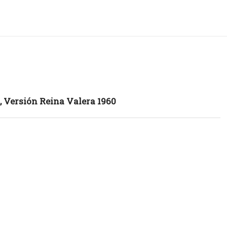
, Versión Reina Valera 1960