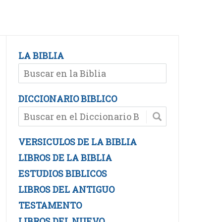
LA BIBLIA
DICCIONARIO BIBLICO
VERSICULOS DE LA BIBLIA
LIBROS DE LA BIBLIA
ESTUDIOS BIBLICOS
LIBROS DEL ANTIGUO
TESTAMENTO
LIBROS DEL NUEVO