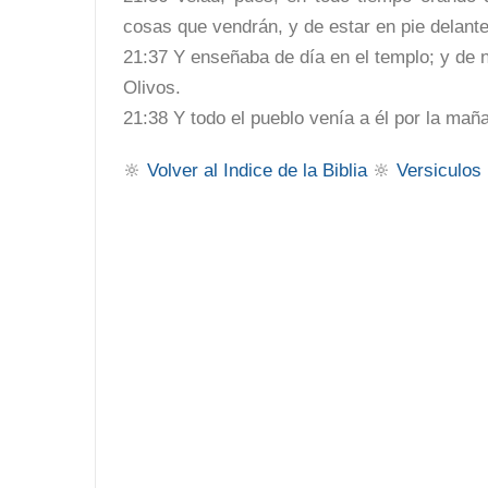
cosas que vendrán, y de estar en pie delante
21:37 Y enseñaba de día en el templo; y de 
Olivos.
21:38 Y todo el pueblo venía a él por la maña
🔆
Volver al Indice de la Biblia
🔆
Versiculos