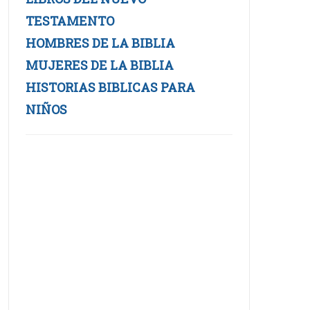
TESTAMENTO
HOMBRES DE LA BIBLIA
MUJERES DE LA BIBLIA
HISTORIAS BIBLICAS PARA
NIÑOS