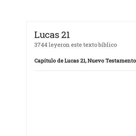
Lucas 21
3744 leyeron este texto bíblico
Capítulo de Lucas 21, Nuevo Testamento