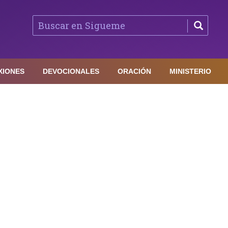
XIONES
DEVOCIONALES
ORACIÓN
MINISTERIO