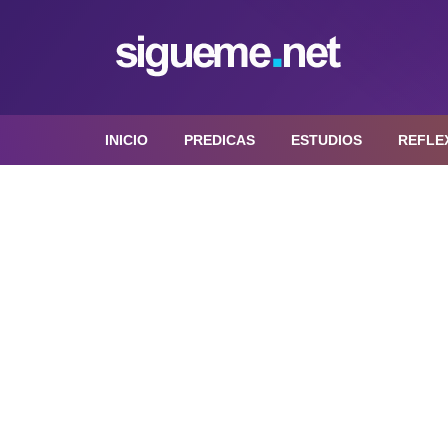
INICIO
PREDICAS
ESTUDIOS
REFLE