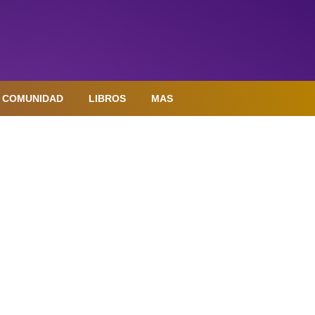
COMUNIDAD
LIBROS
MAS