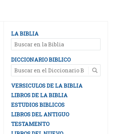
LA BIBLIA
DICCIONARIO BIBLICO
VERSICULOS DE LA BIBLIA
LIBROS DE LA BIBLIA
ESTUDIOS BIBLICOS
LIBROS DEL ANTIGUO
TESTAMENTO
LIBROS DEL NUEVO