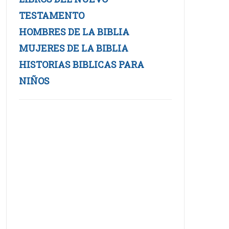
TESTAMENTO
HOMBRES DE LA BIBLIA
MUJERES DE LA BIBLIA
HISTORIAS BIBLICAS PARA
NIÑOS