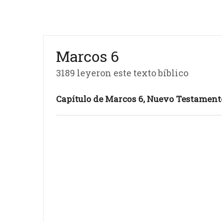
Marcos 6
3189 leyeron este texto bíblico
Capítulo de Marcos 6, Nuevo Testamento