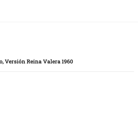
, Versión Reina Valera 1960