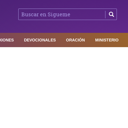
XIONES
DEVOCIONALES
ORACIÓN
MINISTERIO