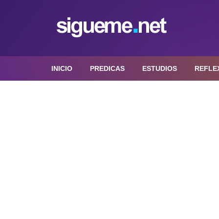
INICIO
PREDICAS
ESTUDIOS
REFLE