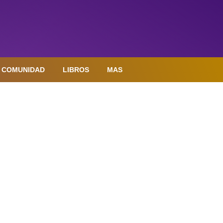
COMUNIDAD
LIBROS
MAS