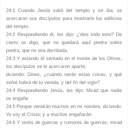
24:1 Cuando Jesús salió del templo y se iba, se
acercaron sus discípulos para mostrarle los edificios
del templo.
24:2 Respondiendo él, les dijo: ¿Veis todo esto? De
cierto os digo, que no quedará aquí piedra sobre
piedra, que no sea derribada.
24:3 Y estando él sentado en el monte de los Olivos,
los discípulos se le acercaron aparte,
diciendo: Dinos, ¿cuándo serán estas cosas, y qué
señal habrá de tu venida, y del fin del siglo?
24:4 Respondiendo Jesús, les dijo: Mirad que nadie
os engañe.
24:5 Porque vendrán muchos en mi nombre, diciendo:
Yo soy el Cristo; y a muchos engañarán.
24:6 Y oiréis de guerras y rumores de guerras; mirad