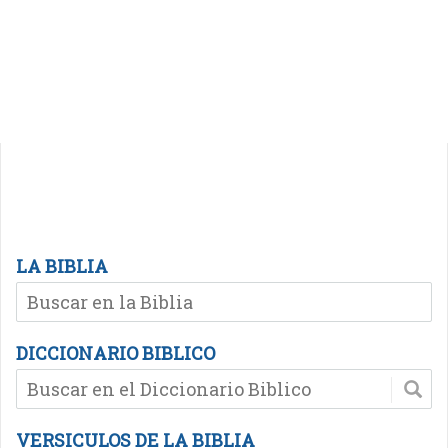
LA BIBLIA
DICCIONARIO BIBLICO
VERSICULOS DE LA BIBLIA