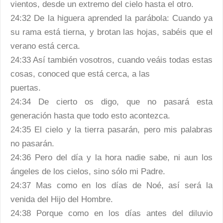
vientos, desde un extremo del cielo hasta el otro.
24:32 De la higuera aprended la parábola: Cuando ya
su rama está tierna, y brotan las hojas, sabéis que el
verano está cerca.
24:33 Así también vosotros, cuando veáis todas estas
cosas, conoced que está cerca, a las
puertas.
24:34 De cierto os digo, que no pasará esta
generación hasta que todo esto acontezca.
24:35 El cielo y la tierra pasarán, pero mis palabras
no pasarán.
24:36 Pero del día y la hora nadie sabe, ni aun los
ángeles de los cielos, sino sólo mi Padre.
24:37 Mas como en los días de Noé, así será la
venida del Hijo del Hombre.
24:38 Porque como en los días antes del diluvio