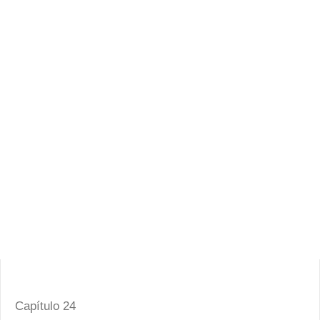
Capítulo 24