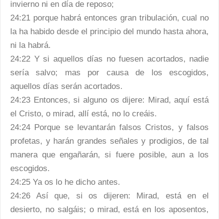
invierno ni en día de reposo;
24:21 porque habrá entonces gran tribulación, cual no
la ha habido desde el principio del mundo hasta ahora,
ni la habrá.
24:22 Y si aquellos días no fuesen acortados, nadie
sería salvo; mas por causa de los escogidos,
aquellos días serán acortados.
24:23 Entonces, si alguno os dijere: Mirad, aquí está
el Cristo, o mirad, allí está, no lo creáis.
24:24 Porque se levantarán falsos Cristos, y falsos
profetas, y harán grandes señales y prodigios, de tal
manera que engañarán, si fuere posible, aun a los
escogidos.
24:25 Ya os lo he dicho antes.
24:26 Así que, si os dijeren: Mirad, está en el
desierto, no salgáis; o mirad, está en los aposentos,