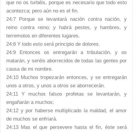
que no os turbéis, porque es necesario que todo esto
acontezca; pero aún no es el fin.
24:7 Porque se levantará nación contra nación, y
reino contra reino; y habrá pestes, y hambres, y
terremotos en diferentes lugares.
24:8 Y todo esto será principio de dolores.
24:9 Entonces os entregarán a tribulación, y os
matarán, y seréis aborrecidos de todas las gentes por
causa de mi nombre.
24:10 Muchos tropezarán entonces, y se entregarán
unos a otros, y unos a otros se aborrecerán.
24:11 Y muchos falsos profetas se levantarán, y
engañarán a muchos;
24:12 y por haberse multiplicado la maldad, el amor
de muchos se enfriará.
24:13 Mas el que persevere hasta el fin, éste será