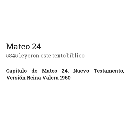
Mateo 24
5845 leyeron este texto bíblico
Capítulo de Mateo 24, Nuevo Testamento,
Versión Reina Valera 1960