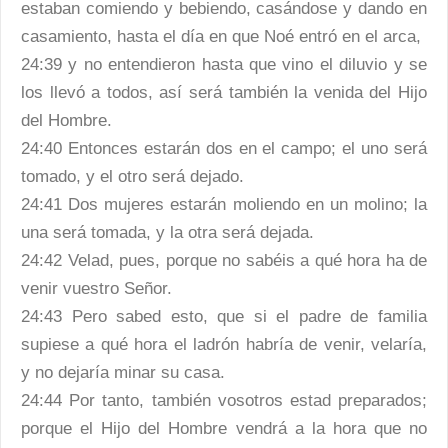
estaban comiendo y bebiendo, casándose y dando en
casamiento, hasta el día en que Noé entró en el arca,
24:39 y no entendieron hasta que vino el diluvio y se
los llevó a todos, así será también la venida del Hijo
del Hombre.
24:40 Entonces estarán dos en el campo; el uno será
tomado, y el otro será dejado.
24:41 Dos mujeres estarán moliendo en un molino; la
una será tomada, y la otra será dejada.
24:42 Velad, pues, porque no sabéis a qué hora ha de
venir vuestro Señor.
24:43 Pero sabed esto, que si el padre de familia
supiese a qué hora el ladrón habría de venir, velaría,
y no dejaría minar su casa.
24:44 Por tanto, también vosotros estad preparados;
porque el Hijo del Hombre vendrá a la hora que no