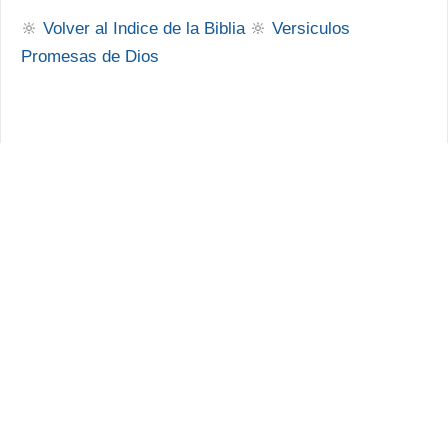
🔆
Volver al Indice de la Biblia
🔆
Versiculos
Promesas de Dios