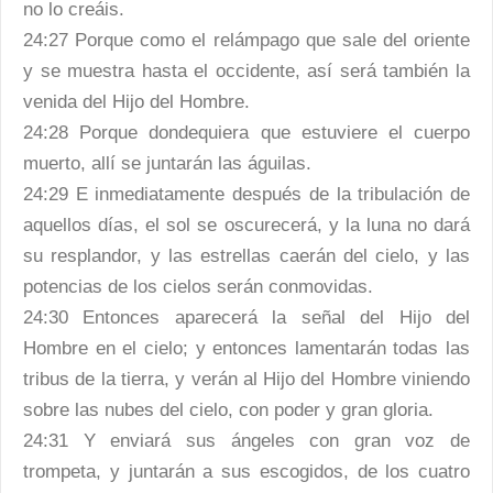
no lo creáis.
24:27 Porque como el relámpago que sale del oriente
y se muestra hasta el occidente, así será también la
venida del Hijo del Hombre.
24:28 Porque dondequiera que estuviere el cuerpo
muerto, allí se juntarán las águilas.
24:29 E inmediatamente después de la tribulación de
aquellos días, el sol se oscurecerá, y la luna no dará
su resplandor, y las estrellas caerán del cielo, y las
potencias de los cielos serán conmovidas.
24:30 Entonces aparecerá la señal del Hijo del
Hombre en el cielo; y entonces lamentarán todas las
tribus de la tierra, y verán al Hijo del Hombre viniendo
sobre las nubes del cielo, con poder y gran gloria.
24:31 Y enviará sus ángeles con gran voz de
trompeta, y juntarán a sus escogidos, de los cuatro