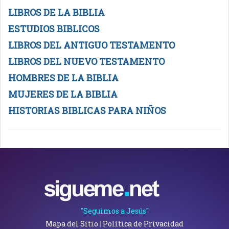
LIBROS DE LA BIBLIA
ESTUDIOS BIBLICOS
LIBROS DEL ANTIGUO TESTAMENTO
LIBROS DEL NUEVO TESTAMENTO
HOMBRES DE LA BIBLIA
MUJERES DE LA BIBLIA
HISTORIAS BIBLICAS PARA NIÑOS
"Seguimos a Jesús"
Mapa del Sitio
|
Política de Privacidad