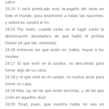
salvo.
24:14 Y será predicado este evangelio del reino en
todo el mundo, para testimonio a todas las naciones;
y entonces vendrá el fin.
24:15 Por tanto, cuando veáis en el lugar santo la
abominación desoladora de que habló el profeta
Daniel (el que lee, entienda),
24:16 entonces los que estén en Judea, huyan a los
montes.
24:17 El que esté en la azotea, no descienda para
tomar algo de su casa;
24:18 y el que esté en el campo, no vuelva atrás para
tomar su capa.
24:19 Mas ¡ay de las que estén encintas, y de las que
críen en aquellos días!
24:20 Orad, pues, que vuestra huida no sea en