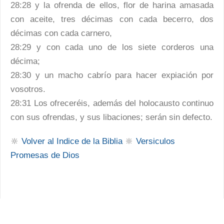
28:28 y la ofrenda de ellos, flor de harina amasada
con aceite, tres décimas con cada becerro, dos
décimas con cada carnero,
28:29 y con cada uno de los siete corderos una
décima;
28:30 y un macho cabrío para hacer expiación por
vosotros.
28:31 Los ofreceréis, además del holocausto continuo
con sus ofrendas, y sus libaciones; serán sin defecto.
🔆
Volver al Indice de la Biblia
🔆
Versiculos
Promesas de Dios