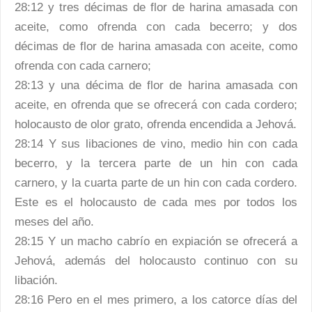
28:12 y tres décimas de flor de harina amasada con
aceite, como ofrenda con cada becerro; y dos
décimas de flor de harina amasada con aceite, como
ofrenda con cada carnero;
28:13 y una décima de flor de harina amasada con
aceite, en ofrenda que se ofrecerá con cada cordero;
holocausto de olor grato, ofrenda encendida a Jehová.
28:14 Y sus libaciones de vino, medio hin con cada
becerro, y la tercera parte de un hin con cada
carnero, y la cuarta parte de un hin con cada cordero.
Este es el holocausto de cada mes por todos los
meses del año.
28:15 Y un macho cabrío en expiación se ofrecerá a
Jehová, además del holocausto continuo con su
libación.
28:16 Pero en el mes primero, a los catorce días del