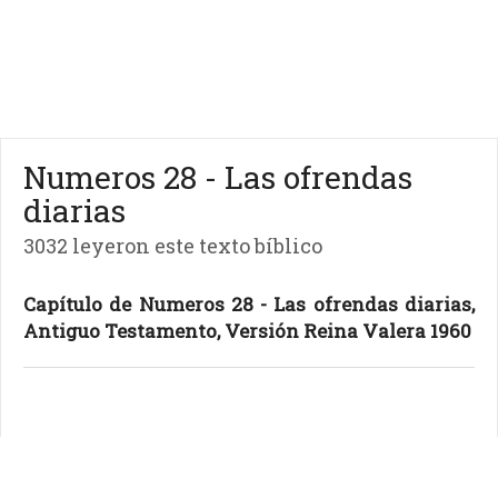
Numeros 28 - Las ofrendas
diarias
3032 leyeron este texto bíblico
Capítulo de Numeros 28 - Las ofrendas diarias,
Antiguo Testamento, Versión Reina Valera 1960