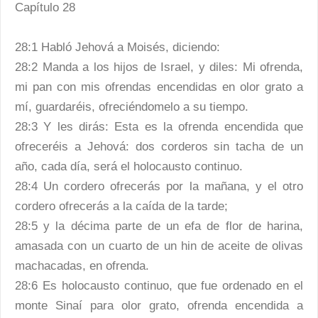
Capítulo 28
28:1 Habló Jehová a Moisés, diciendo:
28:2 Manda a los hijos de Israel, y diles: Mi ofrenda,
mi pan con mis ofrendas encendidas en olor grato a
mí, guardaréis, ofreciéndomelo a su tiempo.
28:3 Y les dirás: Esta es la ofrenda encendida que
ofreceréis a Jehová: dos corderos sin tacha de un
año, cada día, será el holocausto continuo.
28:4 Un cordero ofrecerás por la mañana, y el otro
cordero ofrecerás a la caída de la tarde;
28:5 y la décima parte de un efa de flor de harina,
amasada con un cuarto de un hin de aceite de olivas
machacadas, en ofrenda.
28:6 Es holocausto continuo, que fue ordenado en el
monte Sinaí para olor grato, ofrenda encendida a