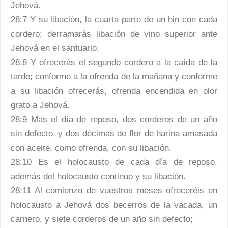
Jehová.
28:7 Y su libación, la cuarta parte de un hin con cada
cordero; derramarás libación de vino superior ante
Jehová en el santuario.
28:8 Y ofrecerás el segundo cordero a la caída de la
tarde; conforme a la ofrenda de la mañana y conforme
a su libación ofrecerás, ofrenda encendida en olor
grato a Jehová.
28:9 Mas el día de reposo, dos corderos de un año
sin defecto, y dos décimas de flor de harina amasada
con aceite, como ofrenda, con su libación.
28:10 Es el holocausto de cada día de reposo,
además del holocausto continuo y su libación.
28:11 Al comienzo de vuestros meses ofreceréis en
holocausto a Jehová dos becerros de la vacada, un
carnero, y siete corderos de un año sin defecto;