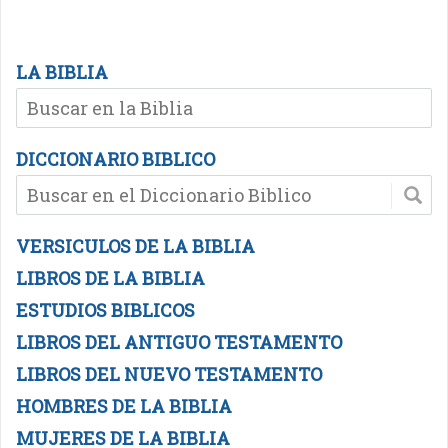
LA BIBLIA
DICCIONARIO BIBLICO
VERSICULOS DE LA BIBLIA
LIBROS DE LA BIBLIA
ESTUDIOS BIBLICOS
LIBROS DEL ANTIGUO TESTAMENTO
LIBROS DEL NUEVO TESTAMENTO
HOMBRES DE LA BIBLIA
MUJERES DE LA BIBLIA