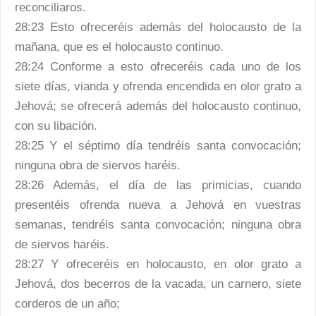
reconciliaros.
28:23 Esto ofreceréis además del holocausto de la
mañana, que es el holocausto continuo.
28:24 Conforme a esto ofreceréis cada uno de los
siete días, vianda y ofrenda encendida en olor grato a
Jehová; se ofrecerá además del holocausto continuo,
con su libación.
28:25 Y el séptimo día tendréis santa convocación;
ninguna obra de siervos haréis.
28:26 Además, el día de las primicias, cuando
presentéis ofrenda nueva a Jehová en vuestras
semanas, tendréis santa convocación; ninguna obra
de siervos haréis.
28:27 Y ofreceréis en holocausto, en olor grato a
Jehová, dos becerros de la vacada, un carnero, siete
corderos de un año;