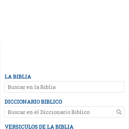
LA BIBLIA
DICCIONARIO BIBLICO
VERSICULOS DE LA BIBLIA