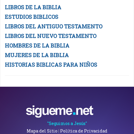
LIBROS DE LA BIBLIA
ESTUDIOS BIBLICOS
LIBROS DEL ANTIGUO TESTAMENTO
LIBROS DEL NUEVO TESTAMENTO
HOMBRES DE LA BIBLIA
MUJERES DE LA BIBLIA
HISTORIAS BIBLICAS PARA NIÑOS
"Seguimos a Jesús"
Mapa del Sitio
|
Política de Privacidad