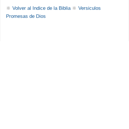
🔆
Volver al Indice de la Biblia
🔆
Versiculos
Promesas de Dios