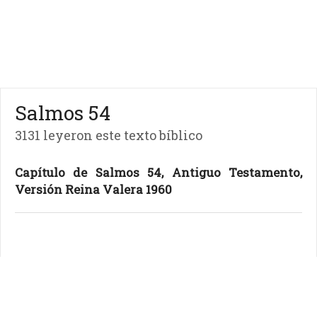
Salmos 54
3131 leyeron este texto bíblico
Capítulo de Salmos 54, Antiguo Testamento,
Versión Reina Valera 1960