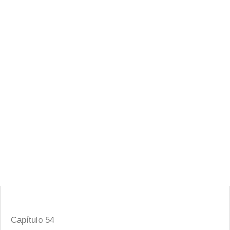
Capítulo 54