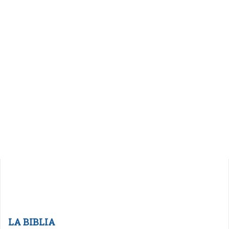
LA BIBLIA