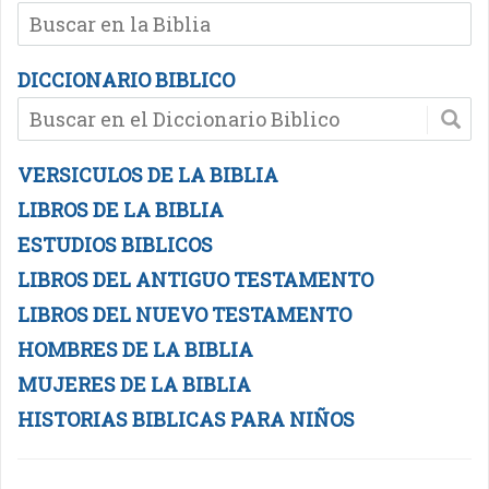
DICCIONARIO BIBLICO
VERSICULOS DE LA BIBLIA
LIBROS DE LA BIBLIA
ESTUDIOS BIBLICOS
LIBROS DEL ANTIGUO TESTAMENTO
LIBROS DEL NUEVO TESTAMENTO
HOMBRES DE LA BIBLIA
MUJERES DE LA BIBLIA
HISTORIAS BIBLICAS PARA NIÑOS