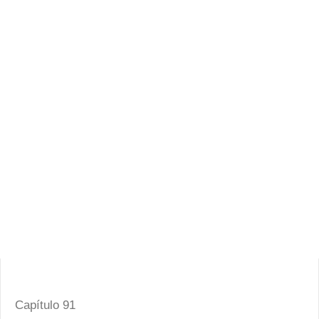
Capítulo 91