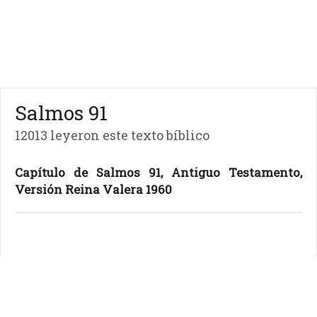
Salmos 91
12013 leyeron este texto bíblico
Capítulo de Salmos 91, Antiguo Testamento,
Versión Reina Valera 1960