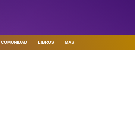
COMUNIDAD
LIBROS
MAS