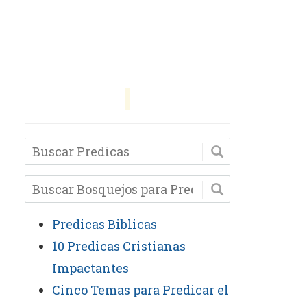
Predicas Biblicas
10 Predicas Cristianas
Impactantes
Cinco Temas para Predicar el