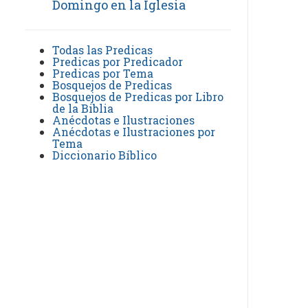
Domingo en la Iglesia
Todas las Predicas
Predicas por Predicador
Predicas por Tema
Bosquejos de Predicas
Bosquejos de Predicas por Libro
de la Biblia
Anécdotas e Ilustraciones
Anécdotas e Ilustraciones por
Tema
Diccionario Bíblico