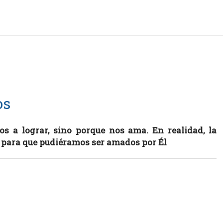
os
os a lograr, sino porque nos ama. En realidad, la
s para que pudiéramos ser amados por Él