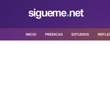
INICIO
PREDICAS
ESTUDIOS
REFLE