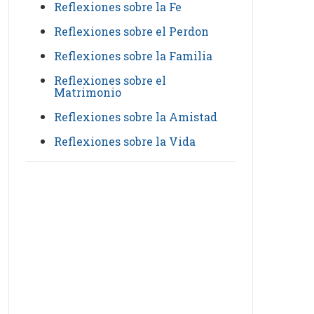
Reflexiones sobre la Fe
Reflexiones sobre el Perdon
Reflexiones sobre la Familia
Reflexiones sobre el
Matrimonio
Reflexiones sobre la Amistad
Reflexiones sobre la Vida