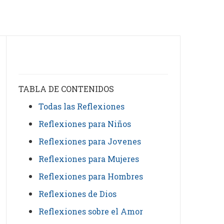
TABLA DE CONTENIDOS
Todas las Reflexiones
Reflexiones para Niños
Reflexiones para Jovenes
Reflexiones para Mujeres
Reflexiones para Hombres
Reflexiones de Dios
Reflexiones sobre el Amor