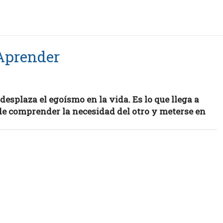
Aprender
desplaza el egoísmo en la vida. Es lo que llega a
d de comprender la necesidad del otro y meterse en