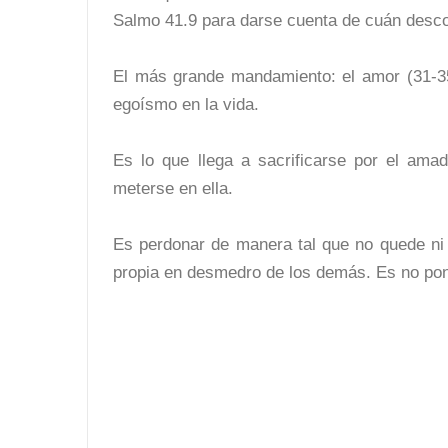
Salmo 41.9 para darse cuenta de cuán descon
El más grande mandamiento: el amor (31-3
egoísmo en la vida.
Es lo que llega a sacrificarse por el ama
meterse en ella.
Es perdonar de manera tal que no quede ni 
propia en desmedro de los demás. Es no poner