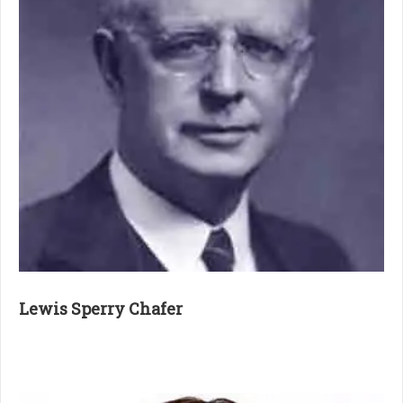
Lewis Sperry Chafer