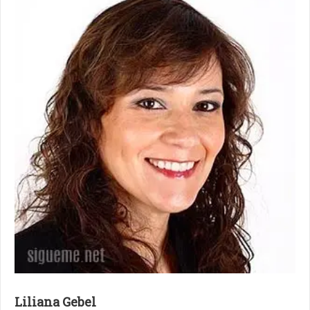
Liliana Gebel