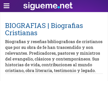
BIOGRAFIAS | Biografias
Cristianas
Biografias y reseñas bibliograficas de cristianos
que por su obra de fe han trascendido y son
relevantes. Predicadores, pastores y ministros
del evangelio, clásicos y contemporáneos. Sus
historias de vida, contribuciones al mundo
cristiano, obra literaria, testimonio y legado.