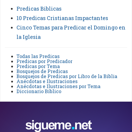
Predicas Biblicas
10 Predicas Cristianas Impactantes
Cinco Temas para Predicar el Domingo en
la Iglesia
Todas las Predicas
Predicas por Predicador
Predicas por Tema
Bosquejos de Predicas
Bosquejos de Predicas por Libro de la Biblia
Anécdotas e Ilustraciones
Anécdotas e Ilustraciones por Tema
Diccionario Bíblico