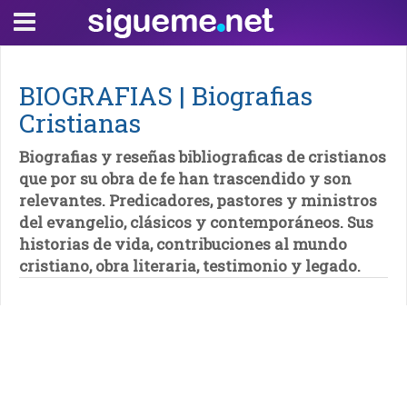
BIOGRAFIAS | Biografias
Cristianas
Biografias y reseñas bibliograficas de cristianos
que por su obra de fe han trascendido y son
relevantes. Predicadores, pastores y ministros
del evangelio, clásicos y contemporáneos. Sus
historias de vida, contribuciones al mundo
cristiano, obra literaria, testimonio y legado.