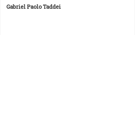
Gabriel Paolo Taddei