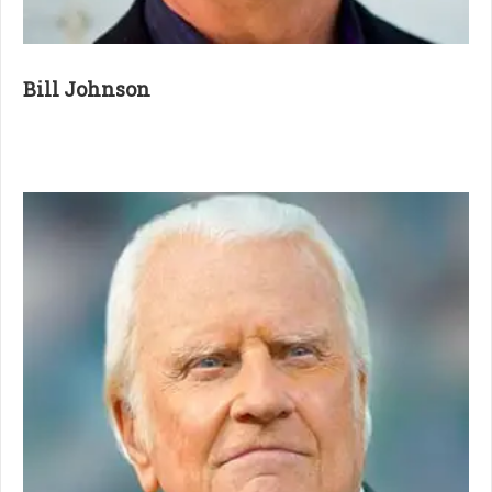
Bill Johnson