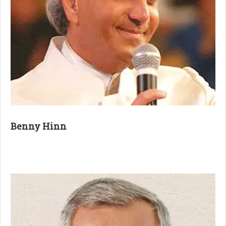
Benny Hinn