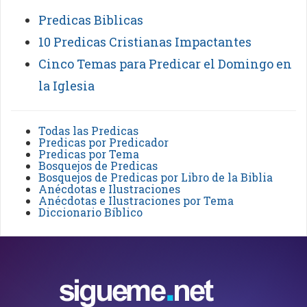
Predicas Biblicas
10 Predicas Cristianas Impactantes
Cinco Temas para Predicar el Domingo en
la Iglesia
Todas las Predicas
Predicas por Predicador
Predicas por Tema
Bosquejos de Predicas
Bosquejos de Predicas por Libro de la Biblia
Anécdotas e Ilustraciones
Anécdotas e Ilustraciones por Tema
Diccionario Bíblico