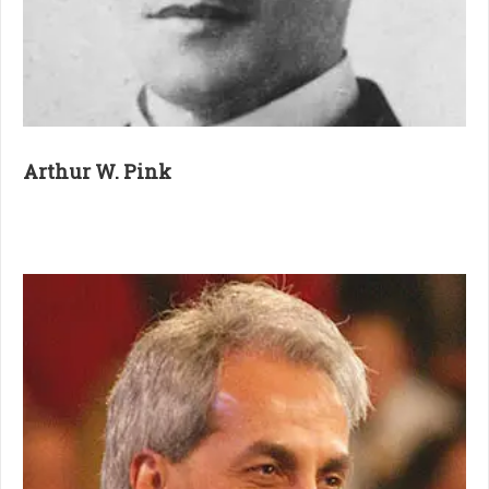
Arthur W. Pink