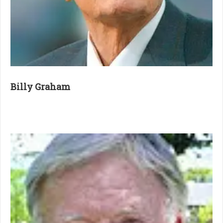
Billy Graham