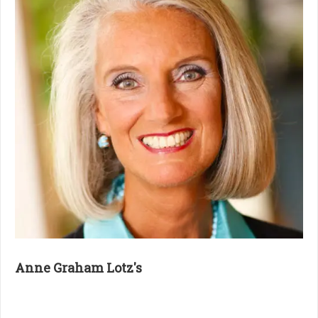
Anne Graham Lotz's