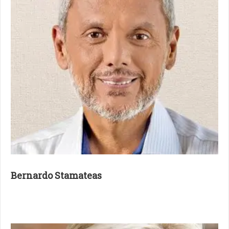
Bernardo Stamateas