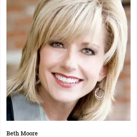
Beth Moore