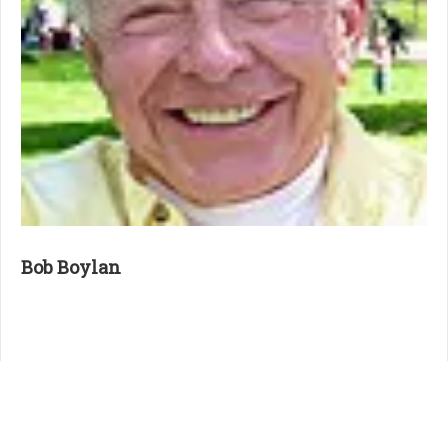
Bob Boylan