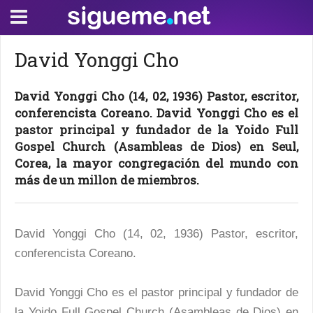
David Yonggi Cho
David Yonggi Cho (14, 02, 1936) Pastor, escritor,
conferencista Coreano. David Yonggi Cho es el
pastor principal y fundador de la Yoido Full
Gospel Church (Asambleas de Dios) en Seul,
Corea, la mayor congregación del mundo con
más de un millon de miembros.
David Yonggi Cho (14, 02, 1936) Pastor, escritor,
conferencista Coreano.
David Yonggi Cho es el pastor principal y fundador de
la Yoido Full Gospel Church (Asambleas de Dios) en