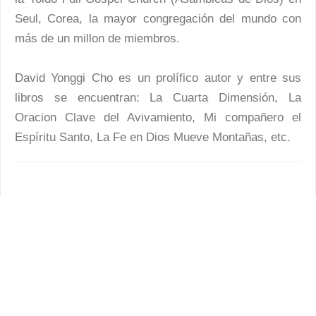
Seul, Corea, la mayor congregación del mundo con
más de un millon de miembros.
David Yonggi Cho es un prolífico autor y entre sus
libros se encuentran: La Cuarta Dimensión, La
Oracion Clave del Avivamiento, Mi compañero el
Espíritu Santo, La Fe en Dios Mueve Montañas, etc.