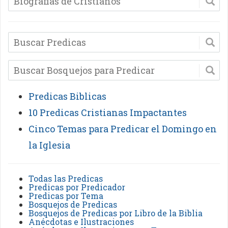
Predicas Biblicas
10 Predicas Cristianas Impactantes
Cinco Temas para Predicar el Domingo en
la Iglesia
Todas las Predicas
Predicas por Predicador
Predicas por Tema
Bosquejos de Predicas
Bosquejos de Predicas por Libro de la Biblia
Anécdotas e Ilustraciones