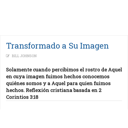
Transformado a Su Imagen
BILL JOHNSON
Solamente cuando percibimos el rostro de Aquel
en cuya imagen fuimos hechos conocemos
quiénes somos y a Aquel para quien fuimos
hechos. Reflexión cristiana basada en 2
Corintios 3:18