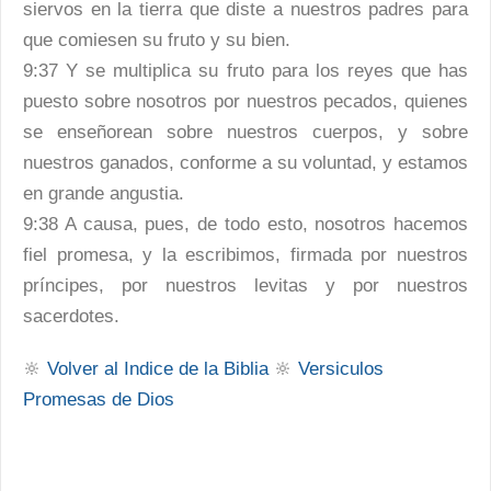
siervos en la tierra que diste a nuestros padres para
que comiesen su fruto y su bien.
9:37 Y se multiplica su fruto para los reyes que has
puesto sobre nosotros por nuestros pecados, quienes
se enseñorean sobre nuestros cuerpos, y sobre
nuestros ganados, conforme a su voluntad, y estamos
en grande angustia.
9:38 A causa, pues, de todo esto, nosotros hacemos
fiel promesa, y la escribimos, firmada por nuestros
príncipes, por nuestros levitas y por nuestros
sacerdotes.
🔆
Volver al Indice de la Biblia
🔆
Versiculos
Promesas de Dios