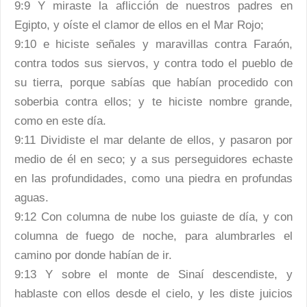
9:9 Y miraste la aflicción de nuestros padres en
Egipto, y oíste el clamor de ellos en el Mar Rojo;
9:10 e hiciste señales y maravillas contra Faraón,
contra todos sus siervos, y contra todo el pueblo de
su tierra, porque sabías que habían procedido con
soberbia contra ellos; y te hiciste nombre grande,
como en este día.
9:11 Dividiste el mar delante de ellos, y pasaron por
medio de él en seco; y a sus perseguidores echaste
en las profundidades, como una piedra en profundas
aguas.
9:12 Con columna de nube los guiaste de día, y con
columna de fuego de noche, para alumbrarles el
camino por donde habían de ir.
9:13 Y sobre el monte de Sinaí descendiste, y
hablaste con ellos desde el cielo, y les diste juicios