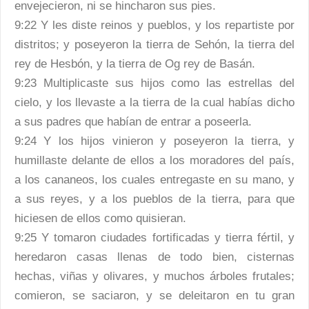
envejecieron, ni se hincharon sus pies.
9:22 Y les diste reinos y pueblos, y los repartiste por
distritos; y poseyeron la tierra de Sehón, la tierra del
rey de Hesbón, y la tierra de Og rey de Basán.
9:23 Multiplicaste sus hijos como las estrellas del
cielo, y los llevaste a la tierra de la cual habías dicho
a sus padres que habían de entrar a poseerla.
9:24 Y los hijos vinieron y poseyeron la tierra, y
humillaste delante de ellos a los moradores del país,
a los cananeos, los cuales entregaste en su mano, y
a sus reyes, y a los pueblos de la tierra, para que
hiciesen de ellos como quisieran.
9:25 Y tomaron ciudades fortificadas y tierra fértil, y
heredaron casas llenas de todo bien, cisternas
hechas, viñas y olivares, y muchos árboles frutales;
comieron, se saciaron, y se deleitaron en tu gran