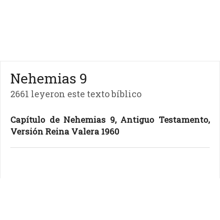
Nehemias 9
2661 leyeron este texto bíblico
Capítulo de Nehemias 9, Antiguo Testamento,
Versión Reina Valera 1960