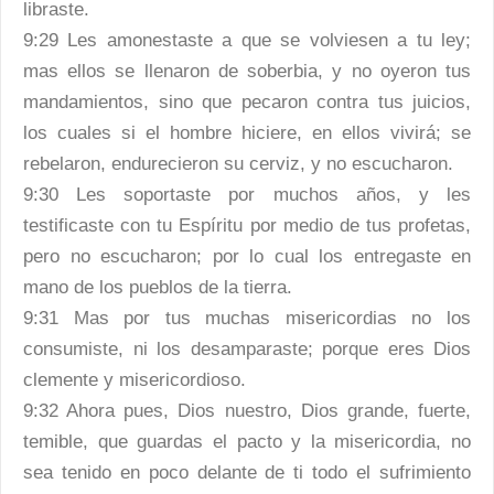
libraste.
9:29 Les amonestaste a que se volviesen a tu ley;
mas ellos se llenaron de soberbia, y no oyeron tus
mandamientos, sino que pecaron contra tus juicios,
los cuales si el hombre hiciere, en ellos vivirá; se
rebelaron, endurecieron su cerviz, y no escucharon.
9:30 Les soportaste por muchos años, y les
testificaste con tu Espíritu por medio de tus profetas,
pero no escucharon; por lo cual los entregaste en
mano de los pueblos de la tierra.
9:31 Mas por tus muchas misericordias no los
consumiste, ni los desamparaste; porque eres Dios
clemente y misericordioso.
9:32 Ahora pues, Dios nuestro, Dios grande, fuerte,
temible, que guardas el pacto y la misericordia, no
sea tenido en poco delante de ti todo el sufrimiento