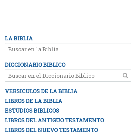
LA BIBLIA
DICCIONARIO BIBLICO
VERSICULOS DE LA BIBLIA
LIBROS DE LA BIBLIA
ESTUDIOS BIBLICOS
LIBROS DEL ANTIGUO TESTAMENTO
LIBROS DEL NUEVO TESTAMENTO