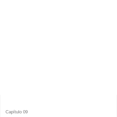
Capítulo 09