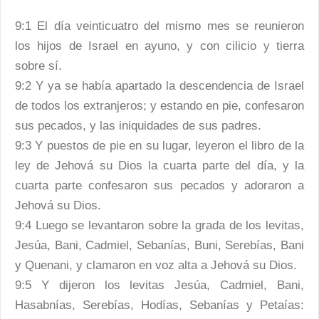
9:1 El día veinticuatro del mismo mes se reunieron
los hijos de Israel en ayuno, y con cilicio y tierra
sobre sí.
9:2 Y ya se había apartado la descendencia de Israel
de todos los extranjeros; y estando en pie, confesaron
sus pecados, y las iniquidades de sus padres.
9:3 Y puestos de pie en su lugar, leyeron el libro de la
ley de Jehová su Dios la cuarta parte del día, y la
cuarta parte confesaron sus pecados y adoraron a
Jehová su Dios.
9:4 Luego se levantaron sobre la grada de los levitas,
Jesúa, Bani, Cadmiel, Sebanías, Buni, Serebías, Bani
y Quenani, y clamaron en voz alta a Jehová su Dios.
9:5 Y dijeron los levitas Jesúa, Cadmiel, Bani,
Hasabnías, Serebías, Hodías, Sebanías y Petaías: