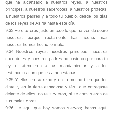
que ha alcanzado a nuestros reyes, a nuestros
príncipes, a nuestros sacerdotes, a nuestros profetas,
a nuestros padres y a todo tu pueblo, desde los días
de los reyes de Asiria hasta este día.
9:33 Pero tú eres justo en todo lo que ha venido sobre
nosotros; porque rectamente has hecho, mas
nosotros hemos hecho lo malo.
9:34 Nuestros reyes, nuestros príncipes, nuestros
sacerdotes y nuestros padres no pusieron por obra tu
ley, ni atendieron a tus mandamientos y a tus
testimonios con que les amonestabas.
9:35 Y ellos en su reino y en tu mucho bien que les
diste, y en la tierra espaciosa y fértil que entregaste
delante de ellos, no te sirvieron, ni se convirtieron de
sus malas obras.
9:36 He aquí que hoy somos siervos; henos aquí,