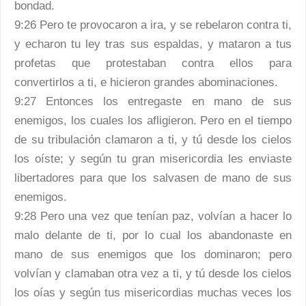
bondad.
9:26 Pero te provocaron a ira, y se rebelaron contra ti,
y echaron tu ley tras sus espaldas, y mataron a tus
profetas que protestaban contra ellos para
convertirlos a ti, e hicieron grandes abominaciones.
9:27 Entonces los entregaste en mano de sus
enemigos, los cuales los afligieron. Pero en el tiempo
de su tribulación clamaron a ti, y tú desde los cielos
los oíste; y según tu gran misericordia les enviaste
libertadores para que los salvasen de mano de sus
enemigos.
9:28 Pero una vez que tenían paz, volvían a hacer lo
malo delante de ti, por lo cual los abandonaste en
mano de sus enemigos que los dominaron; pero
volvían y clamaban otra vez a ti, y tú desde los cielos
los oías y según tus misericordias muchas veces los