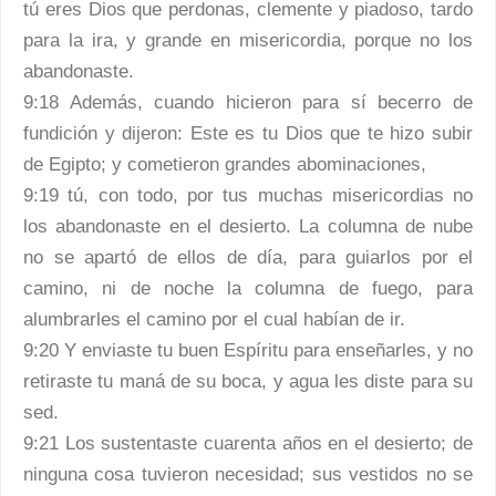
tú eres Dios que perdonas, clemente y piadoso, tardo
para la ira, y grande en misericordia, porque no los
abandonaste.
9:18 Además, cuando hicieron para sí becerro de
fundición y dijeron: Este es tu Dios que te hizo subir
de Egipto; y cometieron grandes abominaciones,
9:19 tú, con todo, por tus muchas misericordias no
los abandonaste en el desierto. La columna de nube
no se apartó de ellos de día, para guiarlos por el
camino, ni de noche la columna de fuego, para
alumbrarles el camino por el cual habían de ir.
9:20 Y enviaste tu buen Espíritu para enseñarles, y no
retiraste tu maná de su boca, y agua les diste para su
sed.
9:21 Los sustentaste cuarenta años en el desierto; de
ninguna cosa tuvieron necesidad; sus vestidos no se