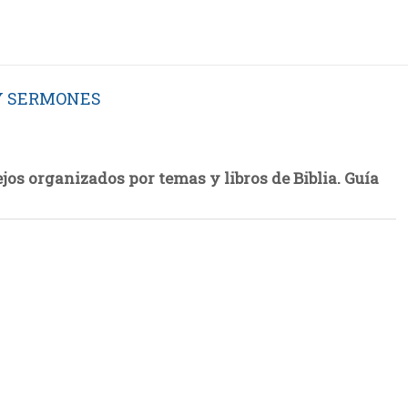
Y SERMONES
jos organizados por temas y libros de Biblia. Guía