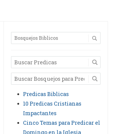
Predicas Biblicas
10 Predicas Cristianas
Impactantes
Cinco Temas para Predicar el
Domingo en la Iglesia