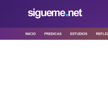
INICIO
PREDICAS
ESTUDIOS
REFLE