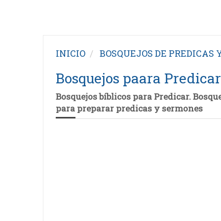
INICIO
BOSQUEJOS DE PREDICAS 
Bosquejos paara Predicar
Bosquejos bíblicos para Predicar. Bosque
para preparar predicas y sermones