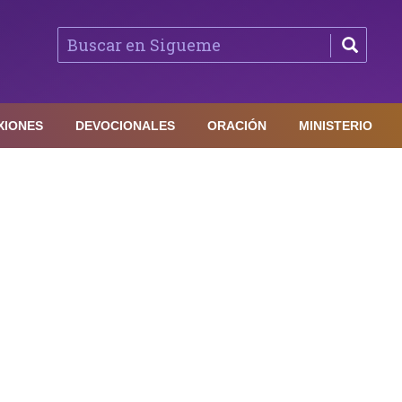
XIONES
DEVOCIONALES
ORACIÓN
MINISTERIO