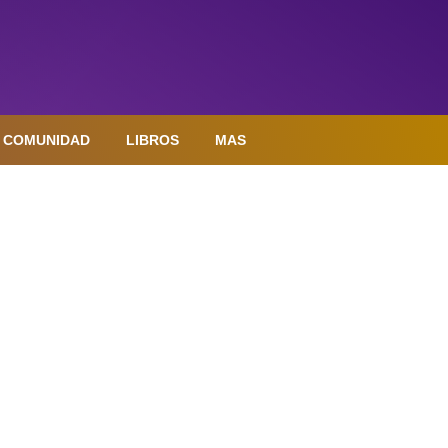
COMUNIDAD
LIBROS
MAS