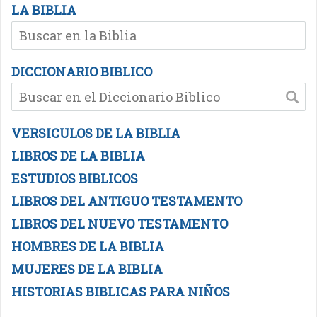
LA BIBLIA
DICCIONARIO BIBLICO
VERSICULOS DE LA BIBLIA
LIBROS DE LA BIBLIA
ESTUDIOS BIBLICOS
LIBROS DEL ANTIGUO TESTAMENTO
LIBROS DEL NUEVO TESTAMENTO
HOMBRES DE LA BIBLIA
MUJERES DE LA BIBLIA
HISTORIAS BIBLICAS PARA NIÑOS