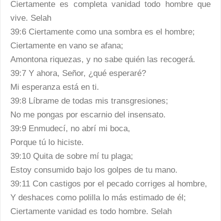
Ciertamente es completa vanidad todo hombre que
vive. Selah
39:6 Ciertamente como una sombra es el hombre;
Ciertamente en vano se afana;
Amontona riquezas, y no sabe quién las recogerá.
39:7 Y ahora, Señor, ¿qué esperaré?
Mi esperanza está en ti.
39:8 Líbrame de todas mis transgresiones;
No me pongas por escarnio del insensato.
39:9 Enmudecí, no abrí mi boca,
Porque tú lo hiciste.
39:10 Quita de sobre mí tu plaga;
Estoy consumido bajo los golpes de tu mano.
39:11 Con castigos por el pecado corriges al hombre,
Y deshaces como polilla lo más estimado de él;
Ciertamente vanidad es todo hombre. Selah