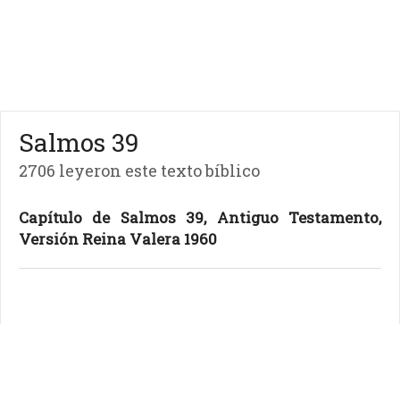
Salmos 39
2706 leyeron este texto bíblico
Capítulo de Salmos 39, Antiguo Testamento,
Versión Reina Valera 1960