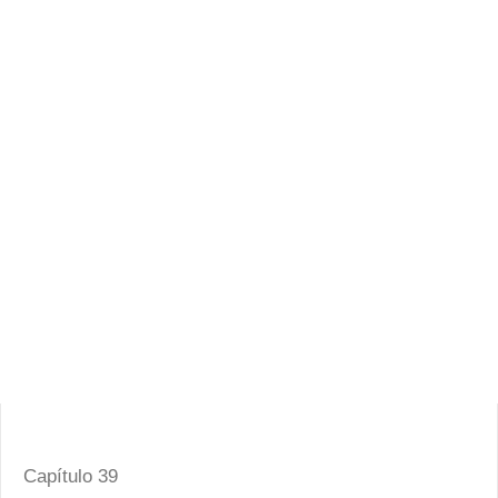
Capítulo 39