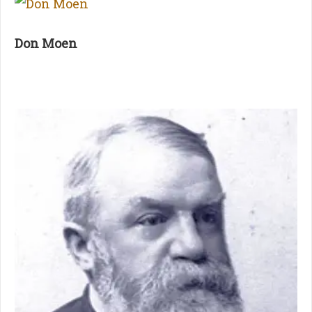
Don Moen