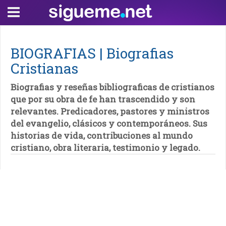
BIOGRAFIAS | Biografias
Cristianas
Biografias y reseñas bibliograficas de cristianos
que por su obra de fe han trascendido y son
relevantes. Predicadores, pastores y ministros
del evangelio, clásicos y contemporáneos. Sus
historias de vida, contribuciones al mundo
cristiano, obra literaria, testimonio y legado.