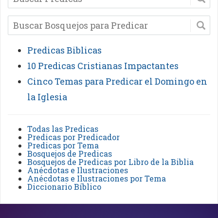
Predicas Biblicas
10 Predicas Cristianas Impactantes
Cinco Temas para Predicar el Domingo en
la Iglesia
Todas las Predicas
Predicas por Predicador
Predicas por Tema
Bosquejos de Predicas
Bosquejos de Predicas por Libro de la Biblia
Anécdotas e Ilustraciones
Anécdotas e Ilustraciones por Tema
Diccionario Bíblico