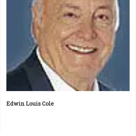
Edwin Louis Cole