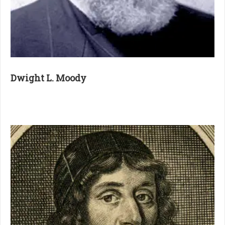
Dwight L. Moody