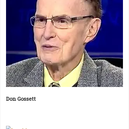
Don Gossett