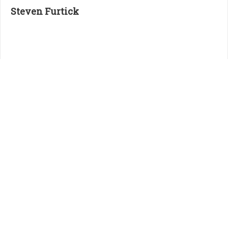
Steven Furtick