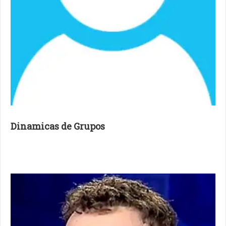
Dinamicas de Grupos