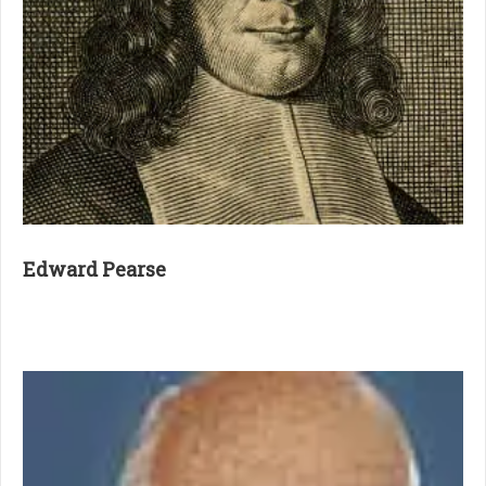
Edward Pearse