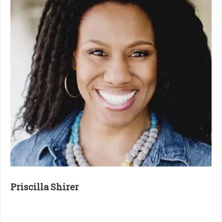
Priscilla Shirer