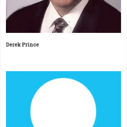
Derek Prince