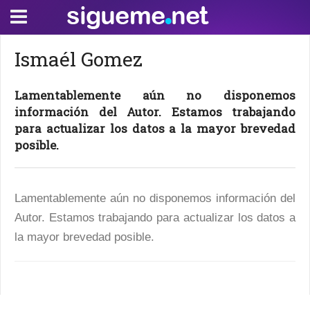
Ismaél Gomez
Lamentablemente aún no disponemos
información del Autor. Estamos trabajando
para actualizar los datos a la mayor brevedad
posible.
Lamentablemente aún no disponemos información del
Autor. Estamos trabajando para actualizar los datos a
la mayor brevedad posible.