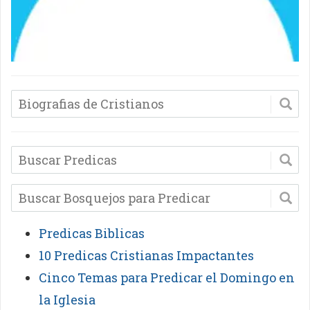
Predicas Biblicas
10 Predicas Cristianas Impactantes
Cinco Temas para Predicar el Domingo en
la Iglesia