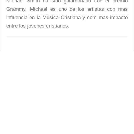
Michael Smith ha sido galardonado con el premio
Grammy. Michael es uno de los artistas con mas
influencia en la Musica Cristiana y com mas impacto
entre los jovenes cristianos.