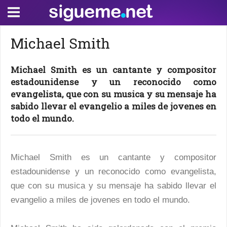
Michael Smith
Michael Smith es un cantante y compositor
estadounidense y un reconocido como
evangelista, que con su musica y su mensaje ha
sabido llevar el evangelio a miles de jovenes en
todo el mundo.
Michael Smith es un cantante y compositor
estadounidense y un reconocido como evangelista,
que con su musica y su mensaje ha sabido llevar el
evangelio a miles de jovenes en todo el mundo.