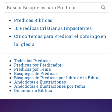
Predicas Biblicas
10 Predicas Cristianas Impactantes
Cinco Temas para Predicar el Domingo en
la Iglesia
Todas las Predicas
Predicas por Predicador
Predicas por Tema
Bosquejos de Predicas
Bosquejos de Predicas por Libro de la Biblia
Anécdotas e Ilustraciones
Anécdotas e Ilustraciones por Tema
Diccionario Bíblico