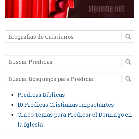
Predicas Biblicas
10 Predicas Cristianas Impactantes
Cinco Temas para Predicar el Domingo en
la Iglesia