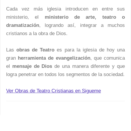
Cada vez más iglesia introducen en entre sus
ministerio, el
ministerio de arte, teatro o
dramatización
, logrando así, integrar a muchos
cristianos a la obra de Dios.
Las
obras de Teatro
es para la iglesia de hoy una
gran
herramienta de evangelización
, que comunica
el
mensaje de Dios
de una manera diferente y que
logra penetrar en todos los segmentos de la sociedad.
Ver Obras de Teatro Cristianas en Sigueme