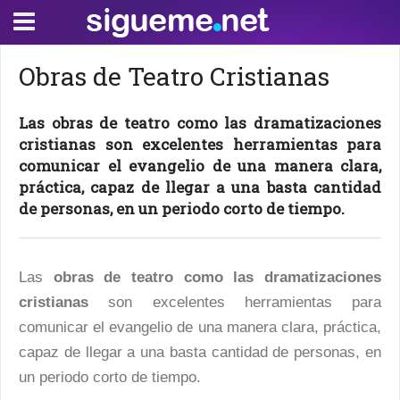
Obras de Teatro Cristianas
Las obras de teatro como las dramatizaciones
cristianas son excelentes herramientas para
comunicar el evangelio de una manera clara,
práctica, capaz de llegar a una basta cantidad
de personas, en un periodo corto de tiempo.
Las
obras de teatro como las dramatizaciones
cristianas
son excelentes herramientas para
comunicar el evangelio de una manera clara, práctica,
capaz de llegar a una basta cantidad de personas, en
un periodo corto de tiempo.