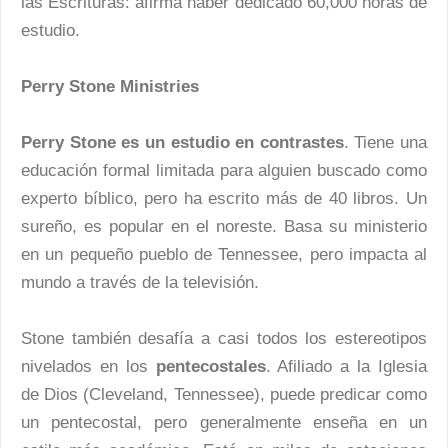
las Escrituras: afirma haber dedicado 60,000 horas de
estudio.
Perry Stone Ministries
Perry Stone es un estudio en contrastes
. Tiene una
educación formal limitada para alguien buscado como
experto bíblico, pero ha escrito más de 40 libros. Un
sureño, es popular en el noreste. Basa su ministerio
en un pequeño pueblo de Tennessee, pero impacta al
mundo a través de la televisión.
Stone también desafía a casi todos los estereotipos
nivelados en los
pentecostales
. Afiliado a la Iglesia
de Dios (Cleveland, Tennessee), puede predicar como
un pentecostal, pero generalmente enseña en un