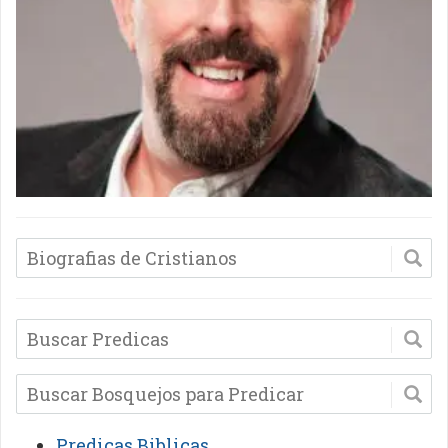
Predicas Biblicas