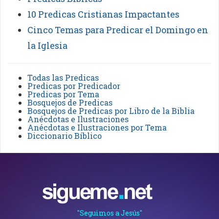
10 Predicas Cristianas Impactantes
Cinco Temas para Predicar el Domingo en
la Iglesia
Todas las Predicas
Predicas por Predicador
Predicas por Tema
Bosquejos de Predicas
Bosquejos de Predicas por Libro de la Biblia
Anécdotas e Ilustraciones
Anécdotas e Ilustraciones por Tema
Diccionario Bíblico
"Seguimos a Jesús"