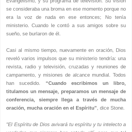
Evangelismo, y su programa de televisión. Su visión
se consideraba una broma en ese momento porque no
era la voz de nada en ese entonces; No tenía
ministerio. Cuando le contó a sus amigos sobre su
sueño, se burlaron de él.
Casi al mismo tiempo, nuevamente en oración, Dios
reveló varios impulsos que su ministerio tendría: una
revista, radio y televisión, cruzadas y reuniones de
campamento, y misiones de alcance mundial. Todos
han sucedido.
“Cuando escribimos un libro,
titulamos un mensaje, preparamos un mensaje de
conferencia, siempre llega a través de mucha
oración, mucha oración en el Espíritu”
, dice Stone.
"El Espíritu de Dios avivará tu espíritu y tu intelecto a