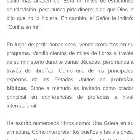
estilo más académico. Está en miles de estaciones
de televisión, pero nunca pide dinero; dice que Dios le
dijo que no lo hiciera. En cambio, el Señor le indicó:
"Confía en mí".
En lugar de pedir donaciones, vende productos en su
programa. Vendió cientos de miles de libros a través
de su ministerio durante varias décadas, pero nunca a
través de librerías. Como uno de los principales
expertos de los Estados Unidos en
profecías
bíblicas
, Stone a menudo es invitado como orador
principal en conferencias de profecías a nivel
internacional.
Ha escrito numerosos libros como: Una Grieta en su
armadura, Cómo interpretar los sueños y las visiones,