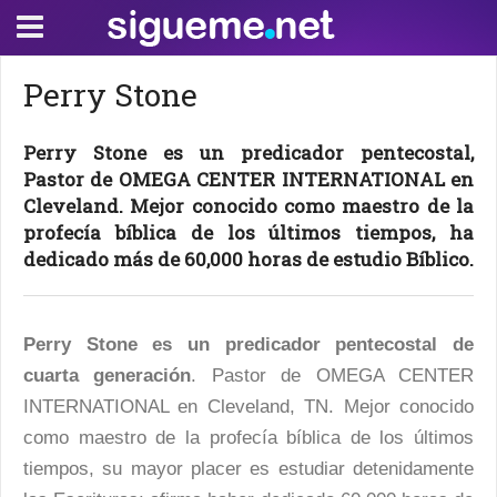
Perry Stone
Perry Stone es un predicador pentecostal,
Pastor de OMEGA CENTER INTERNATIONAL en
Cleveland. Mejor conocido como maestro de la
profecía bíblica de los últimos tiempos, ha
dedicado más de 60,000 horas de estudio Bíblico.
Perry Stone es un predicador pentecostal de
cuarta generación
. Pastor de OMEGA CENTER
INTERNATIONAL en Cleveland, TN. Mejor conocido
como maestro de la profecía bíblica de los últimos
tiempos, su mayor placer es estudiar detenidamente