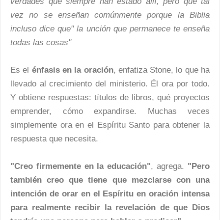
verdades que siempre han estado allí, pero que tal
vez no se enseñan comúnmente porque la Biblia
incluso dice que" la unción que permanece te enseña
todas las cosas"
Es el
énfasis en la oración
, enfatiza Stone, lo que ha
llevado al crecimiento del ministerio. Él ora por todo.
Y obtiene respuestas: títulos de libros, qué proyectos
emprender, cómo expandirse. Muchas veces
simplemente ora en el Espíritu Santo para obtener la
respuesta que necesita.
"Creo firmemente en la educación"
, agrega.
"Pero
también creo que tiene que mezclarse con una
intención de orar en el Espíritu en oración intensa
para realmente recibir la revelación de que Dios