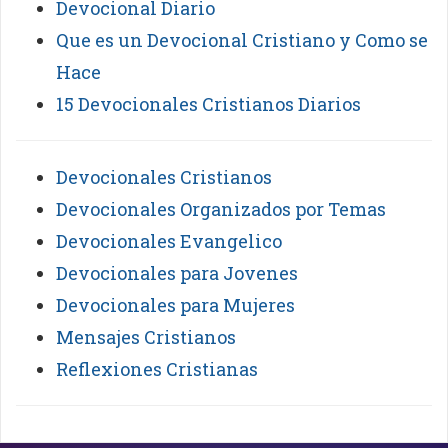
Devocional Diario
Que es un Devocional Cristiano y Como se
Hace
15 Devocionales Cristianos Diarios
Devocionales Cristianos
Devocionales Organizados por Temas
Devocionales Evangelico
Devocionales para Jovenes
Devocionales para Mujeres
Mensajes Cristianos
Reflexiones Cristianas