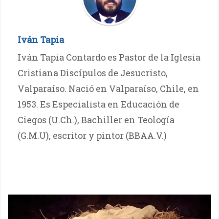
Iván Tapia
Iván Tapia Contardo es Pastor de la Iglesia
Cristiana Discípulos de Jesucristo,
Valparaíso. Nació en Valparaíso, Chile, en
1953. Es Especialista en Educación de
Ciegos (U.Ch.), Bachiller en Teología
(G.M.U), escritor y pintor (BBAA.V.)