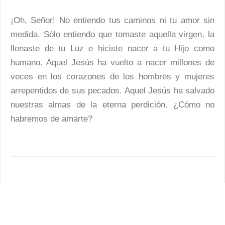
¡Oh, Señor! No entiendo tus caminos ni tu amor sin
medida. Sólo entiendo que tomaste aquella virgen, la
llenaste de tu Luz e hiciste nacer a tu Hijo como
humano. Aquel Jesús ha vuelto a nacer millones de
veces en los corazones de los hombres y mujeres
arrepentidos de sus pecados. Aquel Jesús ha salvado
nuestras almas de la eterna perdición. ¿Cómo no
habremos de amarte?