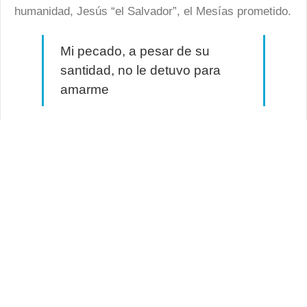
humanidad, Jesús “el Salvador”, el Mesías prometido.
Mi pecado, a pesar de su
santidad, no le detuvo para
amarme