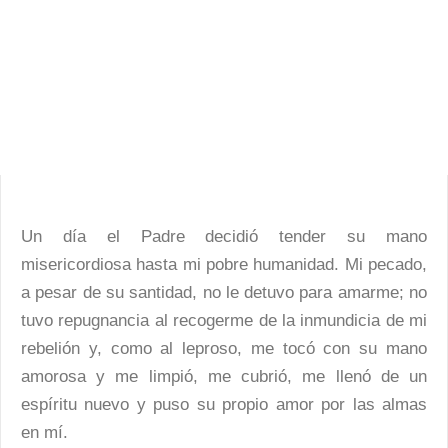
Un día el Padre decidió tender su mano
misericordiosa hasta mi pobre humanidad. Mi pecado,
a pesar de su santidad, no le detuvo para amarme; no
tuvo repugnancia al recogerme de la inmundicia de mi
rebelión y, como al leproso, me tocó con su mano
amorosa y me limpió, me cubrió, me llenó de un
espíritu nuevo y puso su propio amor por las almas
en mí.