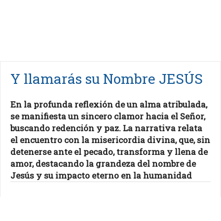
Y llamarás su Nombre JESÚS
En la profunda reflexión de un alma atribulada,
se manifiesta un sincero clamor hacia el Señor,
buscando redención y paz. La narrativa relata
el encuentro con la misericordia divina, que, sin
detenerse ante el pecado, transforma y llena de
amor, destacando la grandeza del nombre de
Jesús y su impacto eterno en la humanidad