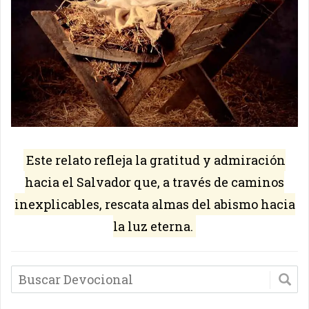
Este relato refleja la gratitud y admiración
hacia el Salvador que, a través de caminos
inexplicables, rescata almas del abismo hacia
la luz eterna.