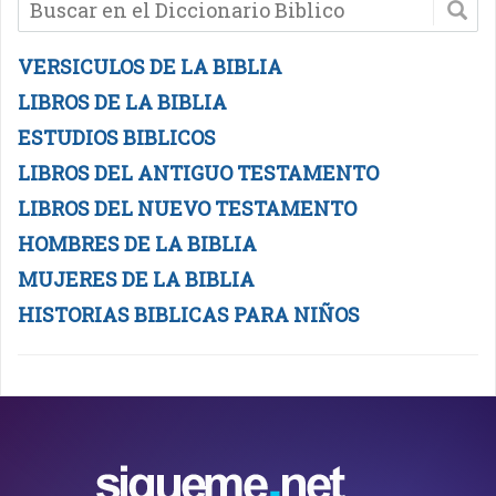
VERSICULOS DE LA BIBLIA
LIBROS DE LA BIBLIA
ESTUDIOS BIBLICOS
LIBROS DEL ANTIGUO TESTAMENTO
LIBROS DEL NUEVO TESTAMENTO
HOMBRES DE LA BIBLIA
MUJERES DE LA BIBLIA
HISTORIAS BIBLICAS PARA NIÑOS