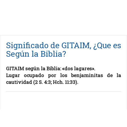
Significado de GITAIM, ¿Que es
Según la Biblia?
GITAIM según la Biblia: «dos lagares».
Lugar ocupado por los benjaminitas de la
cautividad (2 S. 4:3; Hch. 11:33).