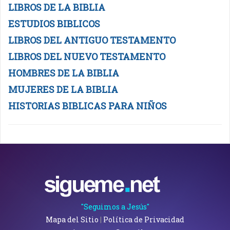
LIBROS DE LA BIBLIA
ESTUDIOS BIBLICOS
LIBROS DEL ANTIGUO TESTAMENTO
LIBROS DEL NUEVO TESTAMENTO
HOMBRES DE LA BIBLIA
MUJERES DE LA BIBLIA
HISTORIAS BIBLICAS PARA NIÑOS
"Seguimos a Jesús"
Mapa del Sitio
|
Política de Privacidad