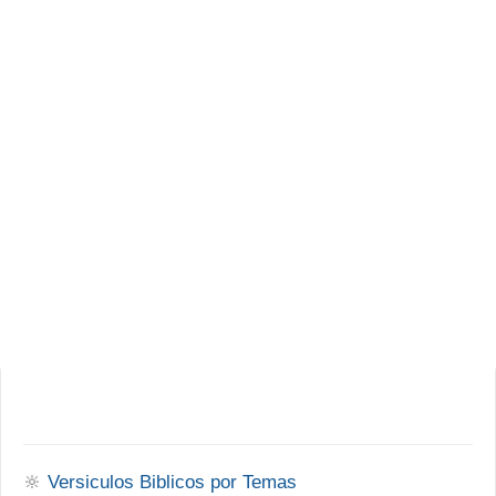
🔆
Versiculos Biblicos por Temas