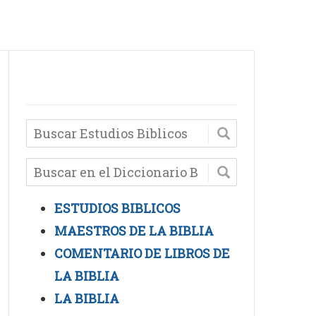
ESTUDIOS BIBLICOS
MAESTROS DE LA BIBLIA
COMENTARIO DE LIBROS DE
LA BIBLIA
LA BIBLIA