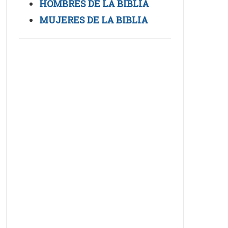
HOMBRES DE LA BIBLIA
MUJERES DE LA BIBLIA