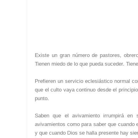
Existe un gran número de pastores, obrero
Tienen miedo de lo que pueda suceder. Tiene
Prefieren un servicio eclesiástico normal 
que el culto vaya continuo desde el principio
punto.
Saben que el avivamiento irrumpirá en s
avivamientos como para saber que cuando e
y que cuando Dios se halla presente hay sie