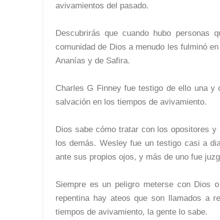
avivamientos del pasado.
Descubrirás que cuando hubo personas qu
comunidad de Dios a menudo les fulminó en 
Ananías y de Safira.
Charles G Finney fue testigo de ello una y 
salvación en los tiempos de avivamiento.
Dios sabe cómo tratar con los opositores 
los demás. Wesley fue un testigo casi a di
ante sus propios ojos, y más de uno fue juzg
Siempre es un peligro meterse con Dios o
repentina hay ateos que son llamados a re
tiempos de avivamiento, la gente lo sabe.