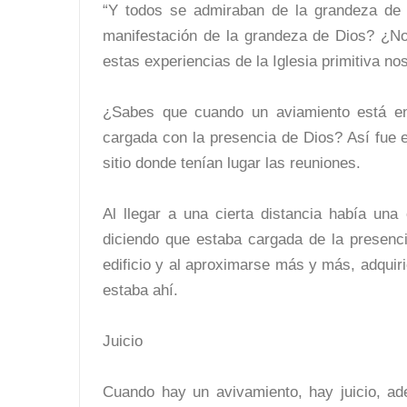
“Y todos se admiraban de la grandeza de 
manifestación de la grandeza de Dios? ¿N
estas experiencias de la Iglesia primitiva n
¿Sabes que cuando un aviamiento está e
cargada con la presencia de Dios? Así fue
sitio donde tenían lugar las reuniones.
Al llegar a una cierta distancia había una
diciendo que estaba cargada de la presenc
edificio y al aproximarse más y más, adquir
estaba ahí.
Juicio
Cuando hay un avivamiento, hay juicio, ade