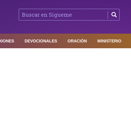
XIONES
DEVOCIONALES
ORACIÓN
MINISTERIO