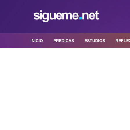
INICIO
PREDICAS
ESTUDIOS
REFLE