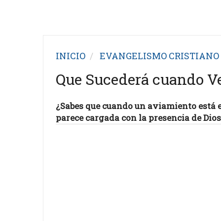
INICIO
EVANGELISMO CRISTIANO
Que Sucederá cuando V
¿Sabes que cuando un aviamiento está 
parece cargada con la presencia de Dio