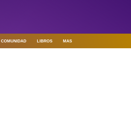
COMUNIDAD
LIBROS
MAS