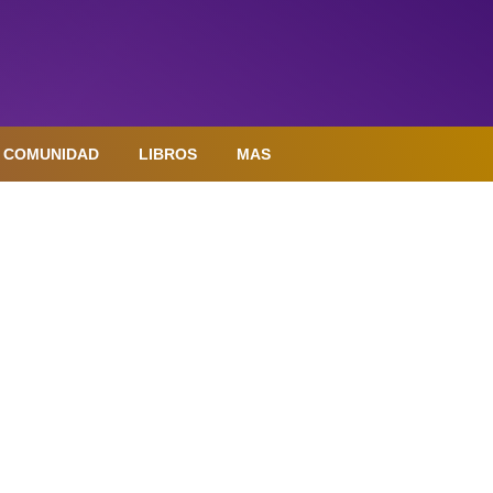
COMUNIDAD
LIBROS
MAS