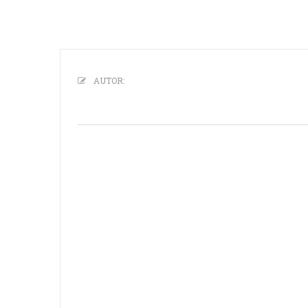
AUTOR: