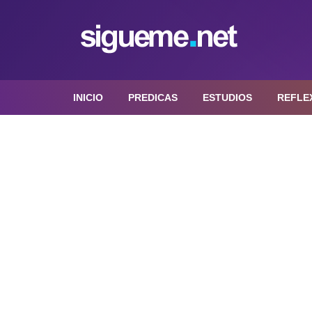
INICIO
PREDICAS
ESTUDIOS
REFLE