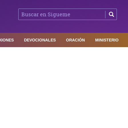
XIONES
DEVOCIONALES
ORACIÓN
MINISTERIO