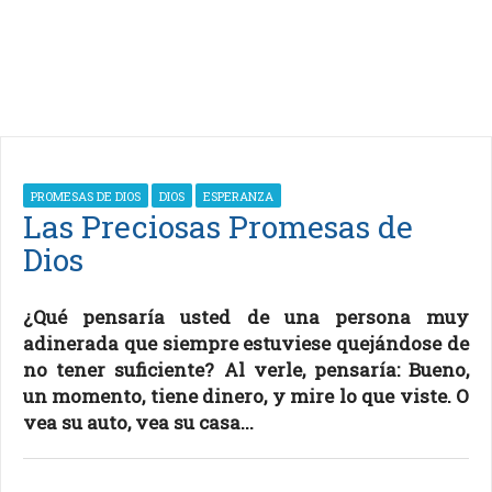
PROMESAS DE DIOS
DIOS
ESPERANZA
Las Preciosas Promesas de
Dios
¿Qué pensaría usted de una persona muy
adinerada que siempre estuviese quejándose de
no tener suficiente? Al verle, pensaría: Bueno,
un momento, tiene dinero, y mire lo que viste. O
vea su auto, vea su casa...