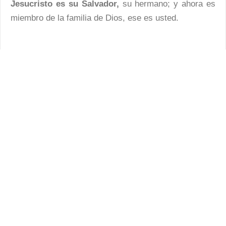
Jesucristo es su Salvador,
su hermano; y ahora es
miembro de la familia de Dios, ese es usted.