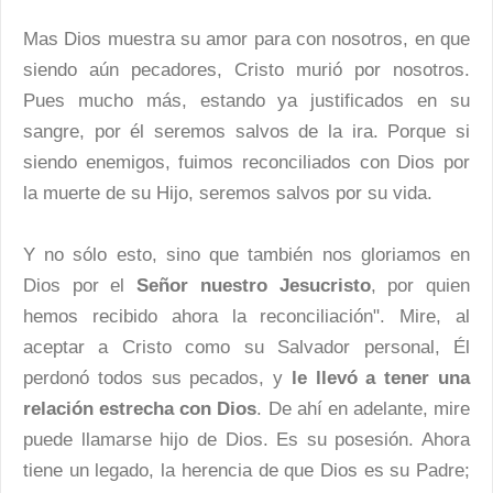
Mas Dios muestra su amor para con nosotros, en que
siendo aún pecadores, Cristo murió por nosotros.
Pues mucho más, estando ya justificados en su
sangre, por él seremos salvos de la ira. Porque si
siendo enemigos, fuimos reconciliados con Dios por
la muerte de su Hijo, seremos salvos por su vida.
Y no sólo esto, sino que también nos gloriamos en
Dios por el
Señor nuestro Jesucristo
, por quien
hemos recibido ahora la reconciliación". Mire, al
aceptar a Cristo como su Salvador personal, Él
perdonó todos sus pecados, y
le llevó a tener una
relación estrecha con Dios
. De ahí en adelante, mire
puede llamarse hijo de Dios. Es su posesión. Ahora
tiene un legado, la herencia de que Dios es su Padre;