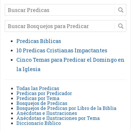
Predicas Biblicas
10 Predicas Cristianas Impactantes
Cinco Temas para Predicar el Domingo en
la Iglesia
Todas las Predicas
Predicas por Predicador
Predicas por Tema
Bosquejos de Predicas
Bosquejos de Predicas por Libro de la Biblia
Anécdotas e Ilustraciones
Anécdotas e Ilustraciones por Tema
Diccionario Bíblico