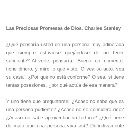
Las Preciosas Promesas de Dios. Charles Stanley
¿Qué pensaría usted de una persona muy adinerada
que siempre estuviese quejándose de no tener
suficiente? Al verle, pensaría: "Bueno, un momento,
tiene dinero, y mire lo que viste. O vea su auto, vea
su casa". ¿Por qué no está conforme? O sea, si tiene
tantas posesiones, ¿por qué actúa de esa manera?
Y uno tiene que preguntarse: ¿Acaso no sabe que es
una persona pudiente? ¿Acaso no se considera rico?
¿Acaso no sabe aprovechar su fortuna? ¿Qué tiene
de malo que una persona viva así? Definitivamente