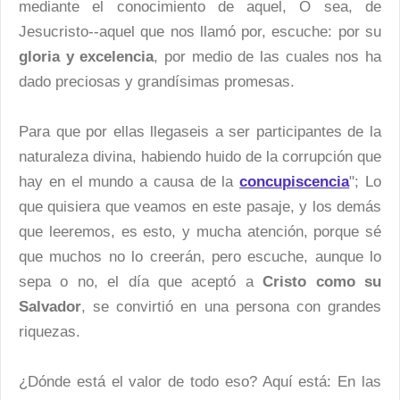
mediante el conocimiento de aquel, O sea, de
Jesucristo--aquel que nos llamó por, escuche: por su
gloria y excelencia
, por medio de las cuales nos ha
dado preciosas y grandísimas promesas.
Para que por ellas llegaseis a ser participantes de la
naturaleza divina, habiendo huido de la corrupción que
hay en el mundo a causa de la
concupiscencia
"; Lo
que quisiera que veamos en este pasaje, y los demás
que leeremos, es esto, y mucha atención, porque sé
que muchos no lo creerán, pero escuche, aunque lo
sepa o no, el día que aceptó a
Cristo como su
Salvador
, se convirtió en una persona con grandes
riquezas.
¿Dónde está el valor de todo eso? Aquí está: En las