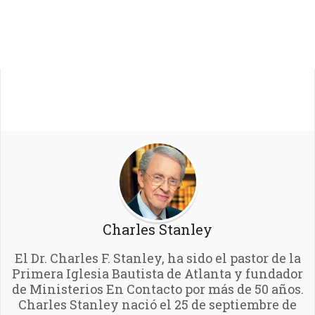
Charles Stanley
El Dr. Charles F. Stanley, ha sido el pastor de la
Primera Iglesia Bautista de Atlanta y fundador
de Ministerios En Contacto por más de 50 años.
Charles Stanley nació el 25 de septiembre de