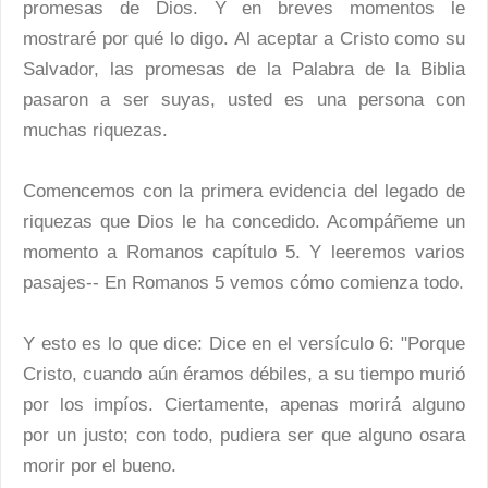
promesas de Dios. Y en breves momentos le
mostraré por qué lo digo. Al aceptar a Cristo como su
Salvador, las promesas de la Palabra de la Biblia
pasaron a ser suyas, usted es una persona con
muchas riquezas.
Comencemos con la primera evidencia del legado de
riquezas que Dios le ha concedido. Acompáñeme un
momento a Romanos capítulo 5. Y leeremos varios
pasajes-- En Romanos 5 vemos cómo comienza todo.
Y esto es lo que dice: Dice en el versículo 6: "Porque
Cristo, cuando aún éramos débiles, a su tiempo murió
por los impíos. Ciertamente, apenas morirá alguno
por un justo; con todo, pudiera ser que alguno osara
morir por el bueno.