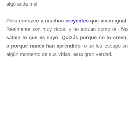
algo anda mal.
Pero conozco a muchos
creyentes
que viven igual
.
Realmente son muy ricos, y no actúan como tal.
No
saben lo que es suyo. Quizás porque no lo creen,
o porque nunca han aprendido
, o se les escapó en
algún momento de sus vidas, esta gran verdad.