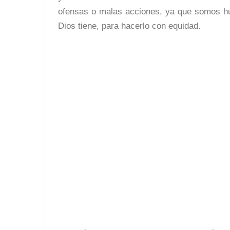
ofensas o malas acciones, ya que somos h
Dios tiene, para hacerlo con equidad.