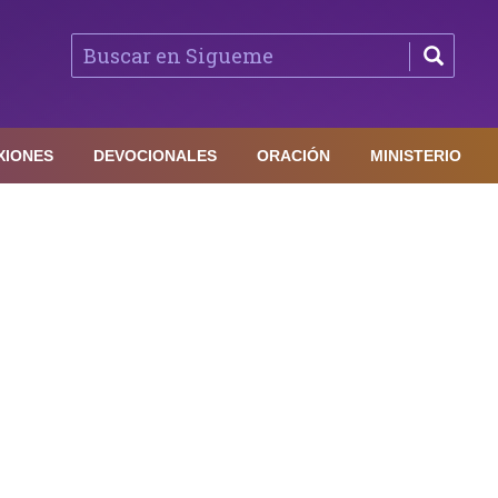
XIONES
DEVOCIONALES
ORACIÓN
MINISTERIO