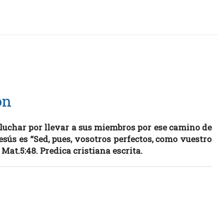
ón
n luchar por llevar a sus miembros por ese camino de
sús es “Sed, pues, vosotros perfectos, como vuestro
 Mat.5:48. Predica cristiana escrita.