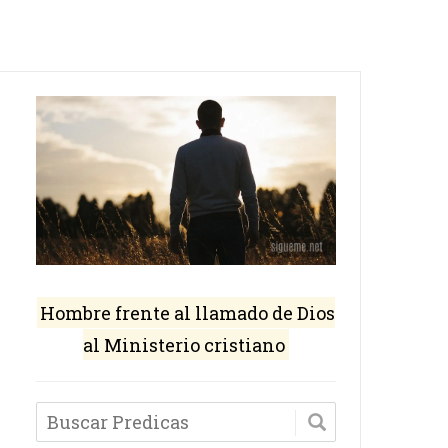
Hombre frente al llamado de Dios
al Ministerio cristiano