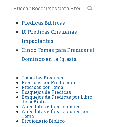
Predicas Biblicas
10 Predicas Cristianas
Impactantes
Cinco Temas para Predicar el
Domingo en la Iglesia
Todas las Predicas
Predicas por Predicador
Predicas por Tema
Bosquejos de Predicas
Bosquejos de Predicas por Libro
de la Biblia
Anécdotas e Ilustraciones
Anécdotas e Ilustraciones por
Tema
Diccionario Bíblico