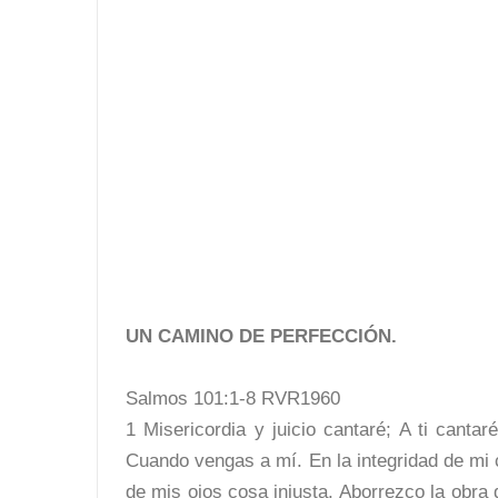
UN CAMINO DE PERFECCIÓN.
Salmos 101:1-8 RVR1960
1 Misericordia y juicio cantaré; A ti canta
Cuando vengas a mí. En la integridad de mi
de mis ojos cosa injusta. Aborrezco la obra