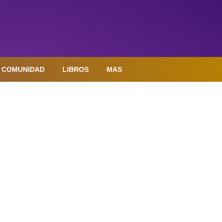
COMUNIDAD
LIBROS
MAS