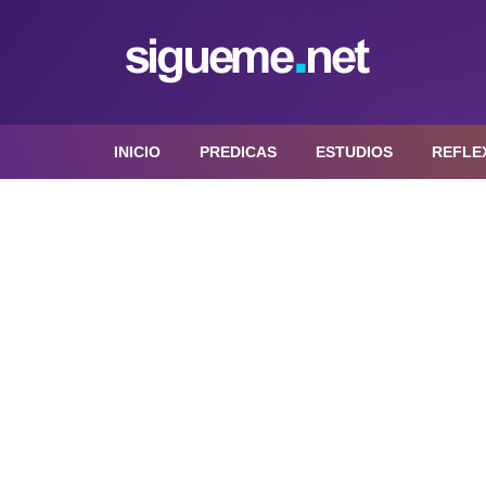
INICIO
PREDICAS
ESTUDIOS
REFLE