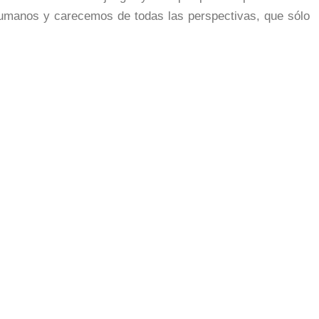
umanos y carecemos de todas las perspectivas, que sólo