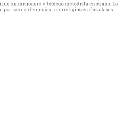
 fue un misionero y teólogo metodista cristiano. Lo
por sus conferencias interreligiosas a las clases