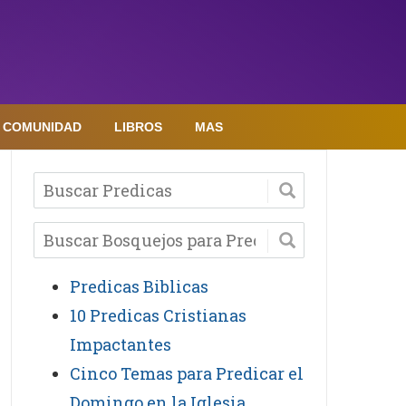
COMUNIDAD
LIBROS
MAS
Predicas Biblicas
10 Predicas Cristianas
Impactantes
Cinco Temas para Predicar el
Domingo en la Iglesia