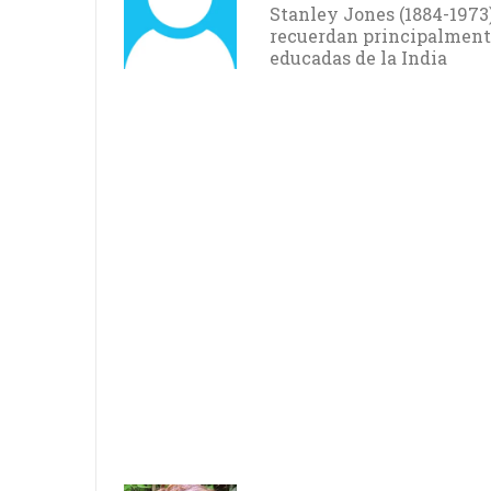
Stanley Jones (1884-1973)
recuerdan principalmente 
educadas de la India