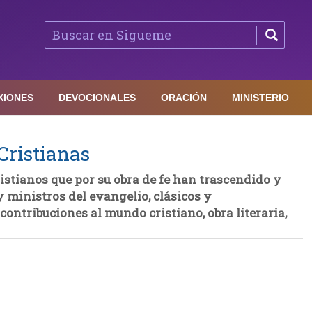
XIONES
DEVOCIONALES
ORACIÓN
MINISTERIO
Cristianas
ristianos que por su obra de fe han trascendido y
y ministros del evangelio, clásicos y
contribuciones al mundo cristiano, obra literaria,