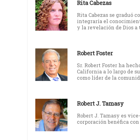
Rita Cabezas
Rita Cabezas se graduó co
integraría el conocimient
y la revelación de Dios a 
Robert Foster
Sr. Robert Foster ha hech
California a lo largo de s
como líder de la comunid
Robert J. Tamasy
Robert J. Tamasy es vice
corporación benéfica con 