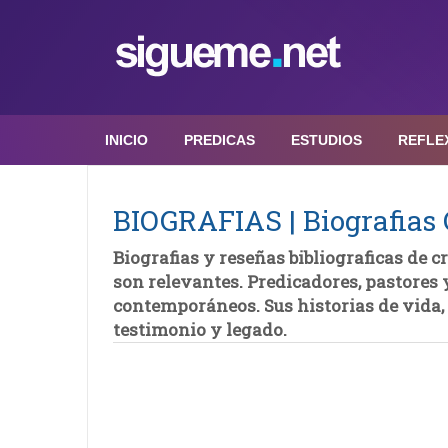
INICIO
PREDICAS
ESTUDIOS
REFLE
BIOGRAFIAS | Biografias 
Biografias y reseñas bibliograficas de c
son relevantes. Predicadores, pastores 
contemporáneos. Sus historias de vida, 
testimonio y legado.