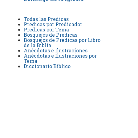
Todas las Predicas
Predicas por Predicador
Predicas por Tema
Bosquejos de Predicas
Bosquejos de Predicas por Libro
de la Biblia
Anécdotas e Ilustraciones
Anécdotas e Ilustraciones por
Tema
Diccionario Bíblico