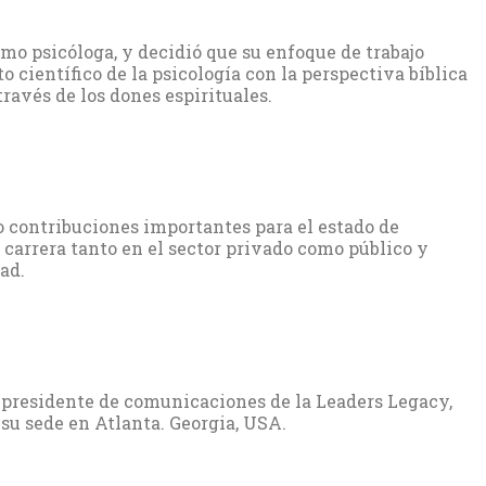
mo psicóloga, y decidió que su enfoque de trabajo
o científico de la psicología con la perspectiva bíblica
través de los dones espirituales.
o contribuciones importantes para el estado de
u carrera tanto en el sector privado como público y
ad.
-presidente de comunicaciones de la Leaders Legacy,
su sede en Atlanta. Georgia, USA.