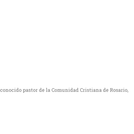
econocido pastor de la Comunidad Cristiana de Rosario,