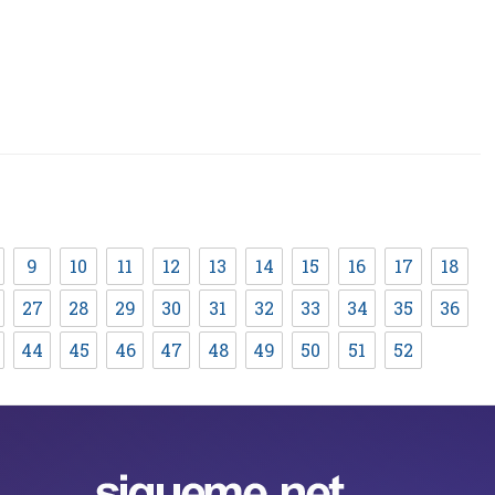
9
10
11
12
13
14
15
16
17
18
27
28
29
30
31
32
33
34
35
36
44
45
46
47
48
49
50
51
52