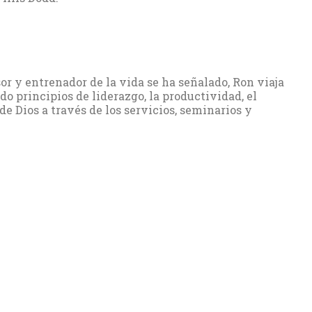
sor y entrenador de la vida se ha señalado, Ron viaja
 principios de liderazgo, la productividad, el
de Dios a través de los servicios, seminarios y