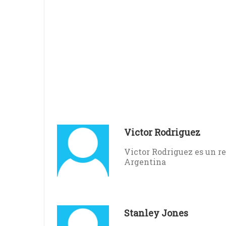
Victor Rodriguez
Victor Rodriguez es un r
Argentina
Stanley Jones