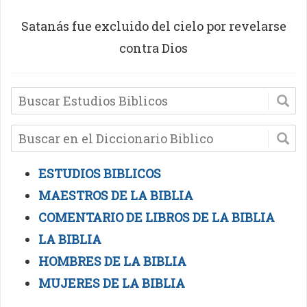
Satanás fue excluido del cielo por revelarse
contra Dios
ESTUDIOS BIBLICOS
MAESTROS DE LA BIBLIA
COMENTARIO DE LIBROS DE LA BIBLIA
LA BIBLIA
HOMBRES DE LA BIBLIA
MUJERES DE LA BIBLIA