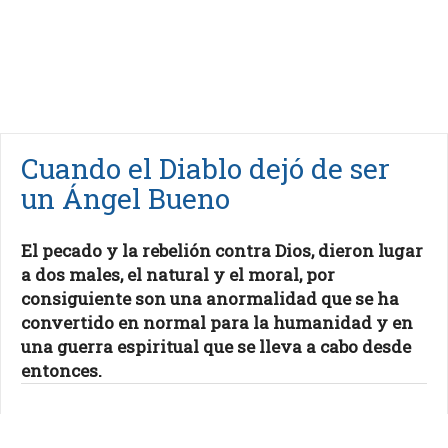
Cuando el Diablo dejó de ser
un Ángel Bueno
El pecado y la rebelión contra Dios, dieron lugar
a dos males, el natural y el moral, por
consiguiente son una anormalidad que se ha
convertido en normal para la humanidad y en
una guerra espiritual que se lleva a cabo desde
entonces.