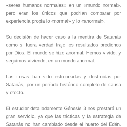
«seres humanos normales» en un «mundo normal»,
pero eran los únicos que podrían comparar por
experiencia propia lo «normal» y lo «anormal».
Su decisión de hacer caso a la mentira de Satanás
como si fuera verdad trajo los resultados predichos
por Dios. El mundo se hizo anormal. Hemos vivido, y
seguimos viviendo, en un mundo anormal.
Las cosas han sido estropeadas y destruidas por
Satanás, por un período histórico completo de causa
y efecto.
El estudiar detalladamente Génesis 3 nos prestará un
gran servicio, ya que las tácticas y la estrategia de
Satanás no han cambiado desde el huerto del Edén.