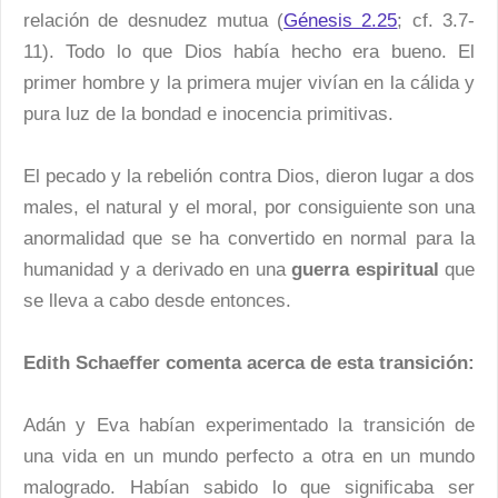
relación de desnudez mutua (
Génesis 2.25
; cf. 3.7-
11). Todo lo que Dios había hecho era bueno. El
primer hombre y la primera mujer vivían en la cálida y
pura luz de la bondad e inocencia primitivas.
El pecado y la rebelión contra Dios, dieron lugar a dos
males, el natural y el moral, por consiguiente son una
anormalidad que se ha convertido en normal para la
humanidad y a derivado en una
guerra espiritual
que
se lleva a cabo desde entonces.
Edith Schaeffer comenta acerca de esta transición:
Adán y Eva habían experimentado la transición de
una vida en un mundo perfecto a otra en un mundo
malogrado. Habían sabido lo que significaba ser