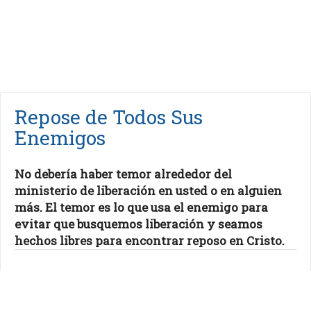
Repose de Todos Sus
Enemigos
No debería haber temor alrededor del
ministerio de liberación en usted o en alguien
más. El temor es lo que usa el enemigo para
evitar que busquemos liberación y seamos
hechos libres para encontrar reposo en Cristo.