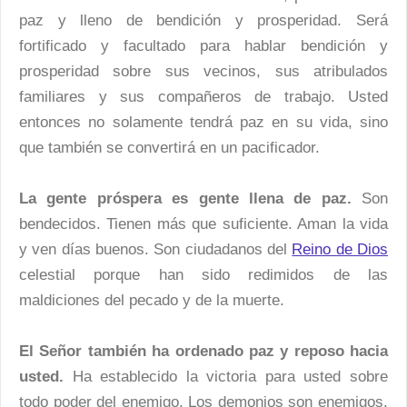
paz y lleno de bendición y prosperidad. Será
fortificado y facultado para hablar bendición y
prosperidad sobre sus vecinos, sus atribulados
familiares y sus compañeros de trabajo. Usted
entonces no solamente tendrá paz en su vida, sino
que también se convertirá en un pacificador.
La gente próspera es gente llena de paz.
Son
bendecidos. Tienen más que suficiente. Aman la vida
y ven días buenos. Son ciudadanos del
Reino de Dios
celestial porque han sido redimidos de las
maldiciones del pecado y de la muerte.
El Señor también ha ordenado paz y reposo hacia
usted.
Ha establecido la victoria para usted sobre
todo poder del enemigo. Los demonios son enemigos.