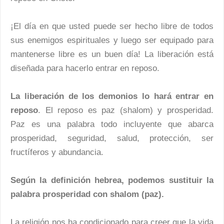
¡El día en que usted puede ser hecho libre de todos
sus enemigos espirituales y luego ser equipado para
mantenerse libre es un buen día! La liberación está
diseñada para hacerlo entrar en reposo.
La liberación de los demonios lo hará entrar en
reposo
. El reposo es paz (shalom) y prosperidad.
Paz es una palabra todo incluyente que abarca
prosperidad, seguridad, salud, protección, ser
fructíferos y abundancia.
Según la definición hebrea, podemos sustituir la
palabra prosperidad con shalom (paz).
La religión nos ha condicionado para creer que la vida