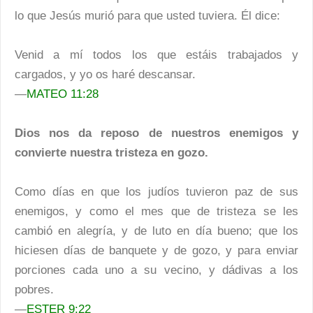
lo que Jesús murió para que usted tuviera. Él dice:
Venid a mí todos los que estáis trabajados y
cargados, y yo os haré descansar.
—
MATEO 11:28
Dios nos da reposo de nuestros enemigos y
convierte nuestra tristeza en gozo.
Como días en que los judíos tuvieron paz de sus
enemigos, y como el mes que de tristeza se les
cambió en alegría, y de luto en día bueno; que los
hiciesen días de banquete y de gozo, y para enviar
porciones cada uno a su vecino, y dádivas a los
pobres.
—
ESTER 9:22