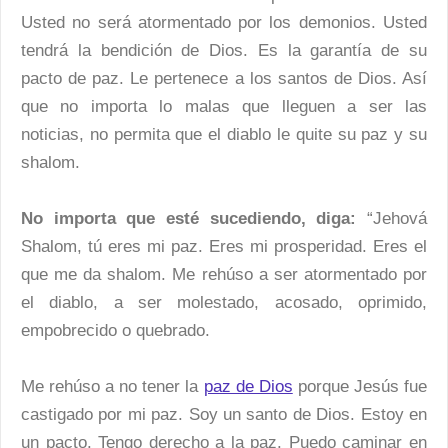
Usted no será atormentado por los demonios. Usted
tendrá la bendición de Dios. Es la garantía de su
pacto de paz. Le pertenece a los santos de Dios. Así
que no importa lo malas que lleguen a ser las
noticias, no permita que el diablo le quite su paz y su
shalom.
No importa que esté sucediendo, diga:
“Jehová
Shalom, tú eres mi paz. Eres mi prosperidad. Eres el
que me da shalom. Me rehúso a ser atormentado por
el diablo, a ser molestado, acosado, oprimido,
empobrecido o quebrado.
Me rehúso a no tener la
paz de Dios
porque Jesús fue
castigado por mi paz. Soy un santo de Dios. Estoy en
un pacto. Tengo derecho a la paz. Puedo caminar en