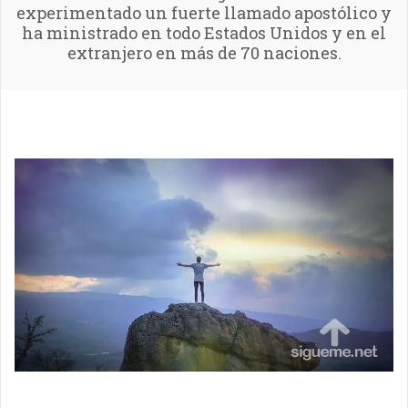
experimentado un fuerte llamado apostólico y
ha ministrado en todo Estados Unidos y en el
extranjero en más de 70 naciones.