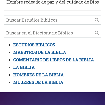
Hombre rodeado de paz y del cuidado de Dios
ESTUDIOS BIBLICOS
MAESTROS DE LA BIBLIA
COMENTARIO DE LIBROS DE LA BIBLIA
LA BIBLIA
HOMBRES DE LA BIBLIA
MUJERES DE LA BIBLIA