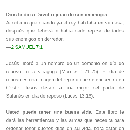
Dios le dio a David reposo de sus enemigos.
Aconteció que cuando ya el rey habitaba en su casa,
después que Jehová le había dado reposo de todos
sus enemigos en derredor.
—
2 SAMUEL 7:1
Jesús liberó a un hombre de un demonio en día de
reposo en la sinagoga (Marcos 1:21-25). El día de
reposo es una imagen del reposo que se encuentra en
Cristo. Jesús desató a una mujer del poder de
Satanás en día de reposo (Lucas 13:16).
Usted puede tener una buena vida.
Este libro le
dará las herramientas y las armas que necesita para
ordenar tener buenos días en su vida, para estar en