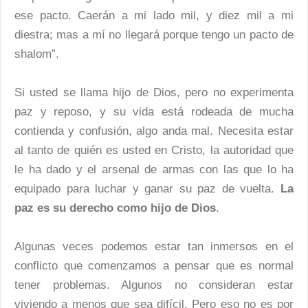
ese pacto. Caerán a mi lado mil, y diez mil a mi
diestra; mas a mí no llegará porque tengo un pacto de
shalom”.
Si usted se llama hijo de Dios, pero no experimenta
paz y reposo, y su vida está rodeada de mucha
contienda y confusión, algo anda mal. Necesita estar
al tanto de quién es usted en Cristo, la autoridad que
le ha dado y el arsenal de armas con las que lo ha
equipado para luchar y ganar su paz de vuelta.
La
paz es su derecho como hijo de Dios
.
Algunas veces podemos estar tan inmersos en el
conflicto que comenzamos a pensar que es normal
tener problemas. Algunos no consideran estar
viviendo a menos que sea difícil. Pero eso no es por