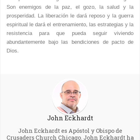
Son enemigos de la paz, el gozo, la salud y la
prosperidad. La liberación le dará reposo y la guerra
espiritual le dará el entrenamiento, las estrategias y la
resistencia para que pueda seguir viviendo
abundantemente bajo las bendiciones de pacto de
Dios.
John Eckhardt
John Eckhardt es Apóstol y Obispo de
Crusaders Church Chicago. John Eckhardt ha