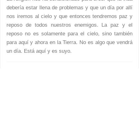
debería estar llena de problemas y que un día por allí
nos iremos al cielo y que entonces tendremos paz y
reposo de todos nuestros enemigos. La paz y el
reposo no es solamente para el cielo, sino también
para aquí y ahora en la Tierra. No es algo que vendrá
un día. Está aquí y es suyo.