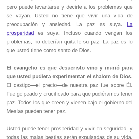
pero puede levantarse y decirle a los problemas que
se vayan. Usted no tiene que vivir una vida de
preocupación y ansiedad. La paz es suya.
La
prosperidad
es suya. Incluso cuando vengan los
problemas, no deberían quitarle su paz. La paz es lo
que usted tiene como santo de Dios.
El evangelio es que Jesucristo vino y murió para
que usted pudiera experimentar el shalom de Dios
.
El castigo—el precio—de nuestra paz fue sobre Él.
Fue golpeado y crucificado para que pudiéramos tener
paz. Todos los que creen y vienen bajo el gobierno del
Mesías pueden tener paz.
Usted puede tener prosperidad y vivir en seguridad, y
todas las malas bestias serán expulsadas de su vida.