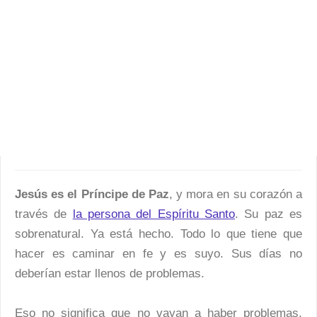
Jesús es el Príncipe de Paz
, y mora en su corazón a
través de
la persona del Espíritu Santo
. Su paz es
sobrenatural. Ya está hecho. Todo lo que tiene que
hacer es caminar en fe y es suyo. Sus días no
deberían estar llenos de problemas.
Eso no significa que no vayan a haber problemas,