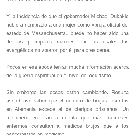
Y la incidencia de que el gobernador Michael Dukakis
hubiera nombrado a una mujer como «bruja oficial del
estado de Massachusetts» puede no haber sido una
de las principales razones por las cuales los
evangélicos no votaron por él para presidente.
Pocos en esa época tenían mucha información acerca
de la guerra espiritual en el nivel del ocultismo.
Sin embargo las cosas están cambiando. Resulta
asombroso saber que el número de brujas inscritas
en Alemania excede al de clérigos cristianos. Un
misionero en Francia cuenta que más franceses
enfermos consultan a médicos brujos que a los
especialistas en medicina.