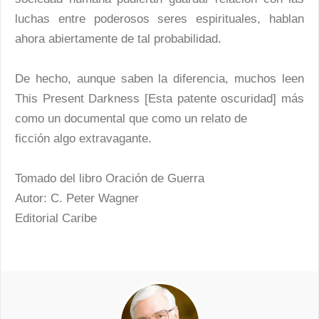
luchas entre poderosos seres espirituales, hablan
ahora abiertamente de tal probabilidad.
De hecho, aunque saben la diferencia, muchos leen
This Present Darkness [Esta patente oscuridad] más
como un documental que como un relato de
ficción algo extravagante.
Tomado del libro Oración de Guerra
Autor: C. Peter Wagner
Editorial Caribe