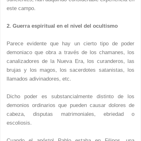
este campo.
2. Guerra espiritual en el nivel del ocultismo
Parece evidente que hay un cierto tipo de poder
demoniaco que obra a través de los chamanes, los
canalizadores de la Nueva Era, los curanderos, las
brujas y los magos, los sacerdotes satanistas, los
llamados adivinadores, etc.
Dicho poder es substancialmente distinto de los
demonios ordinarios que pueden causar dolores de
cabeza, disputas matrimoniales, ebriedad o
escoliosis.
Cuando el apóstol Pablo estaba en Filipos, una