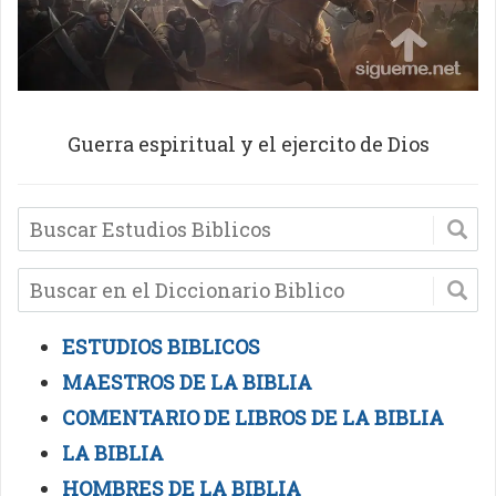
Guerra espiritual y el ejercito de Dios
ESTUDIOS BIBLICOS
MAESTROS DE LA BIBLIA
COMENTARIO DE LIBROS DE LA BIBLIA
LA BIBLIA
HOMBRES DE LA BIBLIA