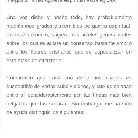
me gusta llamar «guerra espiritual estratégica».
Una vez dicho y hecho todo, hay probablemente
muchísimos grados discernibles de guerra espiritual.
En este momento, sugiero tres niveles generalizados
sobre los cuales existe un consenso bastante amplio
entre los líderes cristianos que se especializan en
esta clase de ministerio.
Comprendo que cada uno de dichos niveles es
susceptible de varias subdivisiones, y que se solapan
entre sí considerablemente por las líneas más bien
delgadas que los separan. Sin embargo, me ha sido
de ayuda distinguir los siguientes: