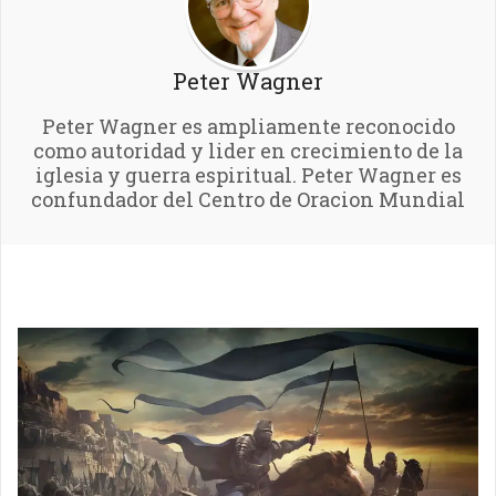
Peter Wagner
Peter Wagner es ampliamente reconocido
como autoridad y lider en crecimiento de la
iglesia y guerra espiritual. Peter Wagner es
confundador del Centro de Oracion Mundial