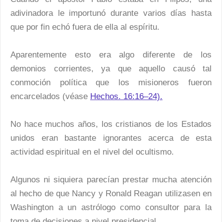
adivinadora le importunó durante varios días hasta
que por fin echó fuera de ella al espíritu.
Aparentemente esto era algo diferente de los
demonios corrientes, ya que aquello causó tal
conmoción política que los misioneros fueron
encarcelados (véase
Hechos. 16:16–24).
No hace muchos años, los cristianos de los Estados
unidos eran bastante ignorantes acerca de esta
actividad espiritual en el nivel del ocultismo.
Algunos ni siquiera parecían prestar mucha atención
al hecho de que Nancy y Ronald Reagan utilizasen en
Washington a un astrólogo como consultor para la
toma de decisiones a nivel presidencial.