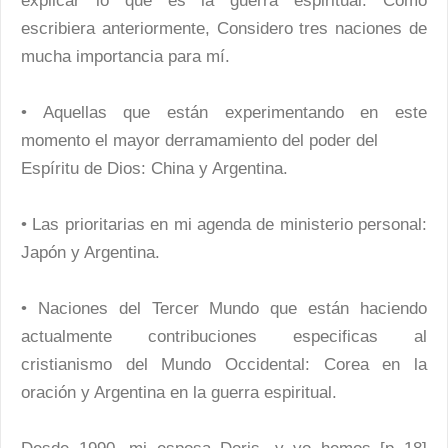
explicar lo que es la guerra espiritual. Como
escribiera anteriormente, Considero tres naciones de
mucha importancia para mí.
• Aquellas que están experimentando en este
momento el mayor derramamiento del poder del
Espíritu de Dios: China y Argentina.
• Las prioritarias en mi agenda de ministerio personal:
Japón y Argentina.
• Naciones del Tercer Mundo que están haciendo
actualmente contribuciones especificas al
cristianismo del Mundo Occidental: Corea en la
oración y Argentina en la guerra espiritual.