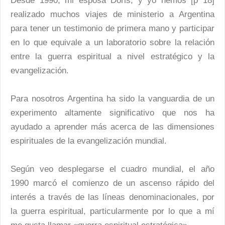
Desde 1990, mi esposa Doris, y yo hemos [p 18]
realizado muchos viajes de ministerio a Argentina
para tener un testimonio de primera mano y participar
en lo que equivale a un laboratorio sobre la relación
entre la guerra espiritual a nivel estratégico y la
evangelización.
Para nosotros Argentina ha sido la vanguardia de un
experimento altamente significativo que nos ha
ayudado a aprender más acerca de las dimensiones
espirituales de la evangelización mundial.
Según veo desplegarse el cuadro mundial, el año
1990 marcó el comienzo de un ascenso rápido del
interés a través de las líneas denominacionales, por
la guerra espiritual, particularmente por lo que a mí