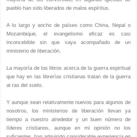
pueblo han sido liberados de malos espíritus.
A lo largo y ancho de países como China, Nepal o
Mozambique, el evangelismo eficaz es casi
inconcebible sin que vaya acompañado de un
ministerio de liberación.
La mayoría de los libros acerca de la guerra espiritual
que hay en las librerías cristianas tratan de la guerra
al ras del suelo.
Y aunque sean relativamente nuevos para algunos de
nosotros, los ministerios de liberación llevan ya
tiempo a nuestro alrededor y un buen número de
líderes cristianos, aunque en mi opinión no los
suficientes, han adquirido considerable experiencia en