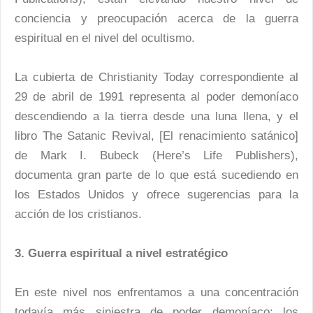
conciencia y preocupación acerca de la guerra
espiritual en el nivel del ocultismo.
La cubierta de Christianity Today correspondiente al
29 de abril de 1991 representa al poder demoníaco
descendiendo a la tierra desde una luna llena, y el
libro The Satanic Revival, [El renacimiento satánico]
de Mark I. Bubeck (Here’s Life Publishers),
documenta gran parte de lo que está sucediendo en
los Estados Unidos y ofrece sugerencias para la
acción de los cristianos.
3. Guerra espiritual a nivel estratégico
En este nivel nos enfrentamos a una concentración
todavía más siniestra de poder demoníaco: los