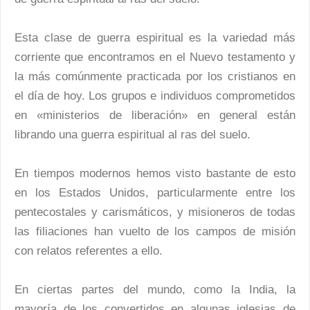
Esta clase de guerra espiritual es la variedad más
corriente que encontramos en el Nuevo testamento y
la más comúnmente practicada por los cristianos en
el día de hoy. Los grupos e individuos comprometidos
en «ministerios de liberación» en general están
librando una guerra espiritual al ras del suelo.
En tiempos modernos hemos visto bastante de esto
en los Estados Unidos, particularmente entre los
pentecostales y carismáticos, y misioneros de todas
las filiaciones han vuelto de los campos de misión
con relatos referentes a ello.
En ciertas partes del mundo, como la India, la
mayoría de los convertidos en algunas iglesias de