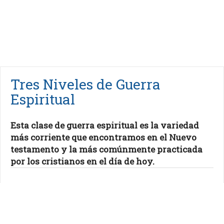
Tres Niveles de Guerra
Espiritual
Esta clase de guerra espiritual es la variedad
más corriente que encontramos en el Nuevo
testamento y la más comúnmente practicada
por los cristianos en el día de hoy.