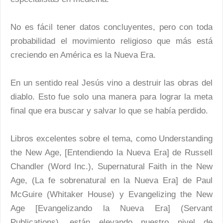
No es fácil tener datos concluyentes, pero con toda
probabilidad el movimiento religioso que más está
creciendo en América es la Nueva Era.
En un sentido real Jesús vino a destruir las obras del
diablo. Esto fue solo una manera para lograr la meta
final que era buscar y salvar lo que se había perdido.
Libros excelentes sobre el tema, como Understanding
the New Age, [Entendiendo la Nueva Era] de Russell
Chandler (Word Inc.), Supernatural Faith in the New
Age, (La fe sobrenatural en la Nueva Era] de Paul
McGuire (Whitaker House) y Evangelizing the New
Age [Evangelizando la Nueva Era] (Servant
Publications), están elevando nuestro nivel de