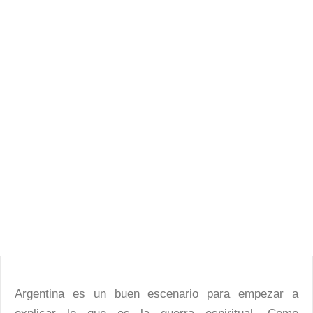
Argentina es un buen escenario para empezar a