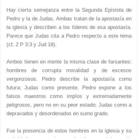
Hay cierta semejanza entre la Segunda Epístola de
Pedro y la de Judas. Ambas tratan de la apostasía en
la iglesia y describen a los líderes de esa apostasía.
Parece que Judas cita a Pedro respecto a este tema
(cf. 2 P 3:3 y Jud 18).
Ambos tienen en mente la misma clase de farsantes:
hombres de corrupta moralidad y de excesos
vergonzosos. Pedro describe la apostasía como
futura; Judas como presente. Pedro expone a los
falsos maestros como impíos y extremadamente
peligrosos, pero no en su peor estado; Judas como a
depravados y desordenados en sumo grado.
Fue la presencia de estos hombres en la iglesia y su