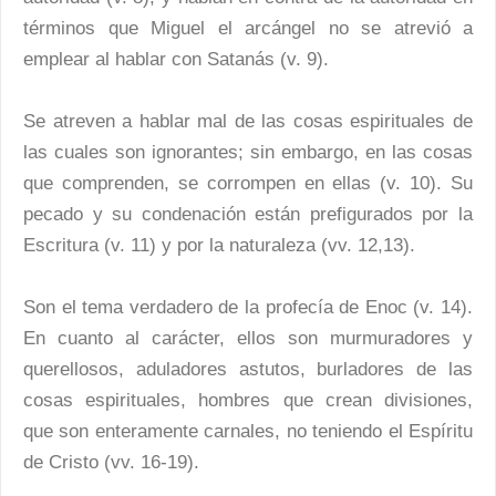
términos que Miguel el arcángel no se atrevió a
emplear al hablar con Satanás (v. 9).
Se atreven a hablar mal de las cosas espirituales de
las cuales son ignorantes; sin embargo, en las cosas
que comprenden, se corrompen en ellas (v. 10). Su
pecado y su condenación están prefigurados por la
Escritura (v. 11) y por la naturaleza (vv. 12,13).
Son el tema verdadero de la profecía de Enoc (v. 14).
En cuanto al carácter, ellos son murmuradores y
querellosos, aduladores astutos, burladores de las
cosas espirituales, hombres que crean divisiones,
que son enteramente carnales, no teniendo el Espíritu
de Cristo (vv. 16-19).