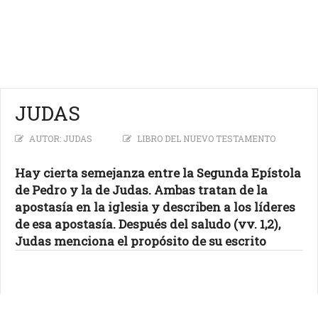
JUDAS
AUTOR: JUDAS
LIBRO DEL NUEVO TESTAMENTO
Hay cierta semejanza entre la Segunda Epístola
de Pedro y la de Judas. Ambas tratan de la
apostasía en la iglesia y describen a los líderes
de esa apostasía. Después del saludo (vv. 1,2),
Judas menciona el propósito de su escrito