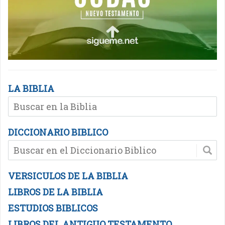
LA BIBLIA
DICCIONARIO BIBLICO
VERSICULOS DE LA BIBLIA
LIBROS DE LA BIBLIA
ESTUDIOS BIBLICOS
LIBROS DEL ANTIGUO TESTAMENTO