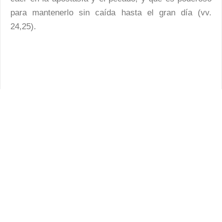
para mantenerlo sin caída hasta el gran día (vv.
24,25).