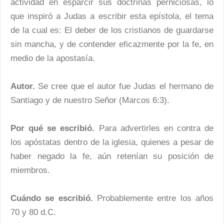
actividad en esparcir sus doctrinas perniciosas, lo
que inspiró a Judas a escribir esta epístola, el tema
de la cual es: El deber de los cristianos de guardarse
sin mancha, y de contender eficazmente por la fe, en
medio de la apostasía.
Autor.
Se cree que el autor fue Judas el hermano de
Santiago y de nuestro Señor (Marcos 6:3).
Por qué se escribió.
Para advertirles en contra de
los apóstatas dentro de la iglesia, quienes a pesar de
haber negado la fe, aún retenían su posición de
miembros.
Cuándo se escribió.
Probablemente entre los años
70 y 80 d.C.