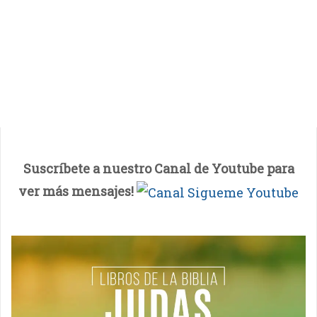
Suscríbete a nuestro Canal de Youtube para
ver más mensajes!